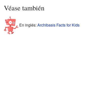
Véase también
En inglés:
Archibasis Facts for Kids