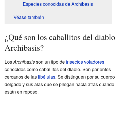
Especies conocidas de Archibasis
Véase también
¿Qué son los caballitos del diablo
Archibasis?
Los
Archibasis
son un tipo de
insectos voladores
conocidos como caballitos del diablo. Son parientes
cercanos de las
libélulas
. Se distinguen por su cuerpo
delgado y sus alas que se pliegan hacia atrás cuando
están en reposo.