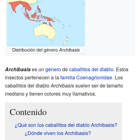
Distribución del género
Archibasis
Archibasis
es un
género
de
caballitos del diablo
. Estos
insectos pertenecen a la
familia
Coenagrionidae
. Los
caballitos del diablo
Archibasis
suelen ser de tamaño
mediano y tienen colores muy llamativos.
Contenido
¿Qué son los caballitos del diablo Archibasis?
¿Dónde viven los Archibasis?