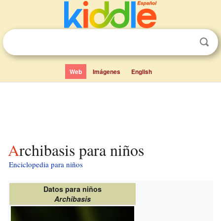
Web
Imágenes
English
Archibasis para niños
Enciclopedia para niños
Datos para niños
Archibasis