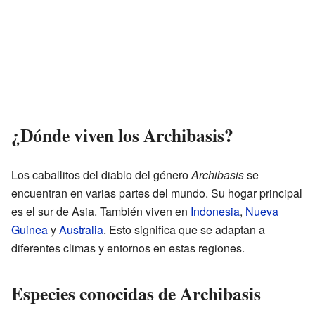
¿Dónde viven los Archibasis?
Los caballitos del diablo del género
Archibasis
se
encuentran en varias partes del mundo. Su hogar principal
es el sur de Asia. También viven en
Indonesia
,
Nueva
Guinea
y
Australia
. Esto significa que se adaptan a
diferentes climas y entornos en estas regiones.
Especies conocidas de Archibasis