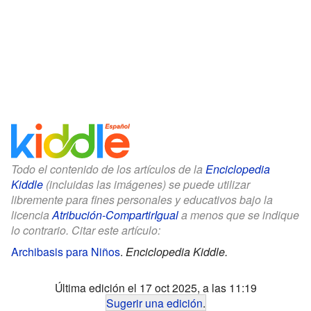
Todo el contenido de los artículos de la
Enciclopedia
Kiddle
(incluidas las imágenes) se puede utilizar
libremente para fines personales y educativos bajo la
licencia
Atribución-CompartirIgual
a menos que se indique
lo contrario. Citar este artículo:
Archibasis para Niños
.
Enciclopedia Kiddle.
Última edición el 17 oct 2025, a las 11:19
Sugerir una edición
.