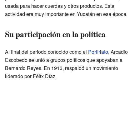
usada para hacer cuerdas y otros productos. Esta
actividad era muy importante en Yucatán en esa época.
Su participación en la política
Al final del periodo conocido como el
Porfiriato
, Arcadio
Escobedo se unió a grupos políticos que apoyaban a
Bernardo Reyes. En 1913, respaldó un movimiento
liderado por Félix Díaz.