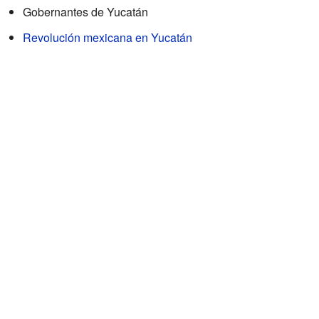
Gobernantes de Yucatán
Revolución mexicana en Yucatán