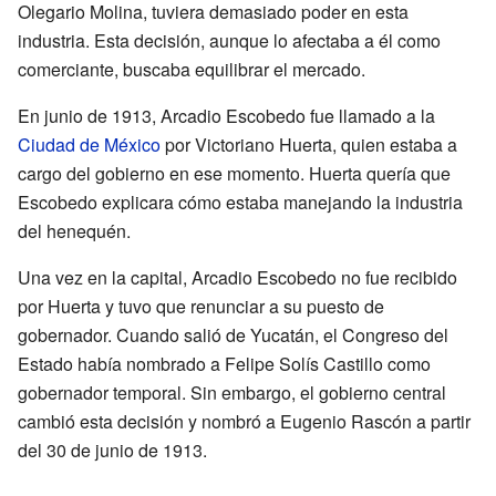
Olegario Molina, tuviera demasiado poder en esta
industria. Esta decisión, aunque lo afectaba a él como
comerciante, buscaba equilibrar el mercado.
En junio de 1913, Arcadio Escobedo fue llamado a la
Ciudad de México
por Victoriano Huerta, quien estaba a
cargo del gobierno en ese momento. Huerta quería que
Escobedo explicara cómo estaba manejando la industria
del henequén.
Una vez en la capital, Arcadio Escobedo no fue recibido
por Huerta y tuvo que renunciar a su puesto de
gobernador. Cuando salió de Yucatán, el Congreso del
Estado había nombrado a Felipe Solís Castillo como
gobernador temporal. Sin embargo, el gobierno central
cambió esta decisión y nombró a Eugenio Rascón a partir
del 30 de junio de 1913.