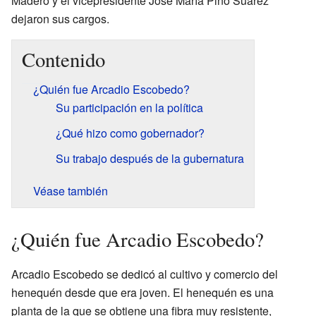
Madero y el vicepresidente José María Pino Suárez
dejaron sus cargos.
Contenido
¿Quién fue Arcadio Escobedo?
Su participación en la política
¿Qué hizo como gobernador?
Su trabajo después de la gubernatura
Véase también
¿Quién fue Arcadio Escobedo?
Arcadio Escobedo se dedicó al cultivo y comercio del
henequén desde que era joven. El henequén es una
planta de la que se obtiene una fibra muy resistente,