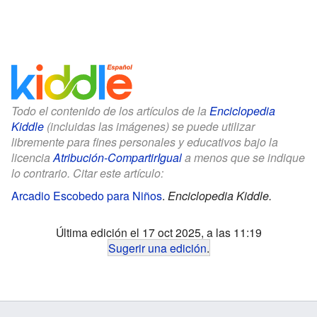
Todo el contenido de los artículos de la
Enciclopedia
Kiddle
(incluidas las imágenes) se puede utilizar
libremente para fines personales y educativos bajo la
licencia
Atribución-CompartirIgual
a menos que se indique
lo contrario. Citar este artículo:
Arcadio Escobedo para Niños
.
Enciclopedia Kiddle.
Última edición el 17 oct 2025, a las 11:19
Sugerir una edición
.