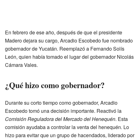
En febrero de ese año, después de que el presidente
Madero dejara su cargo, Arcadio Escobedo fue nombrado
gobernador de Yucatán. Reemplazó a Fernando Solís
León, quien había tomado el lugar del gobernador Nicolás
Cámara Vales.
¿Qué hizo como gobernador?
Durante su corto tiempo como gobernador, Arcadio
Escobedo tomó una decisión importante. Reactivó la
Comisión Reguladora del Mercado del Henequén
. Esta
comisión ayudaba a controlar la venta del henequén. Lo
hizo para evitar que un grupo de hacendados, liderado por