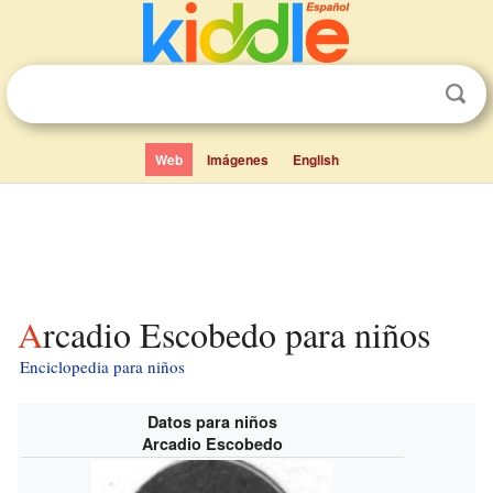
Web
Imágenes
English
Arcadio Escobedo para niños
Enciclopedia para niños
Datos para niños
Arcadio Escobedo