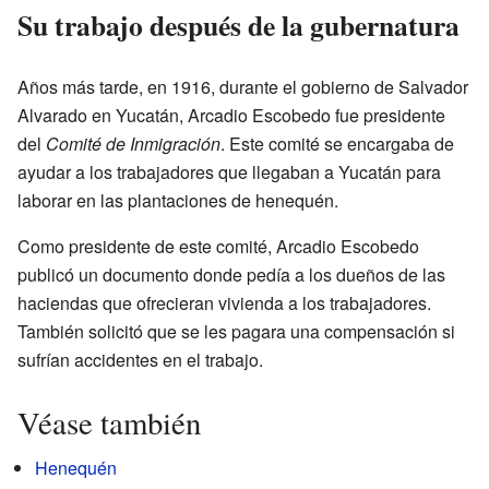
Su trabajo después de la gubernatura
Años más tarde, en 1916, durante el gobierno de Salvador
Alvarado en Yucatán, Arcadio Escobedo fue presidente
del
Comité de Inmigración
. Este comité se encargaba de
ayudar a los trabajadores que llegaban a Yucatán para
laborar en las plantaciones de henequén.
Como presidente de este comité, Arcadio Escobedo
publicó un documento donde pedía a los dueños de las
haciendas que ofrecieran vivienda a los trabajadores.
También solicitó que se les pagara una compensación si
sufrían accidentes en el trabajo.
Véase también
Henequén