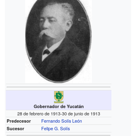
Gobernador de Yucatán
28 de febrero de 1913-30 de junio de 1913
Fernando Solís León
Predecesor
Felipe G. Solís
Sucesor