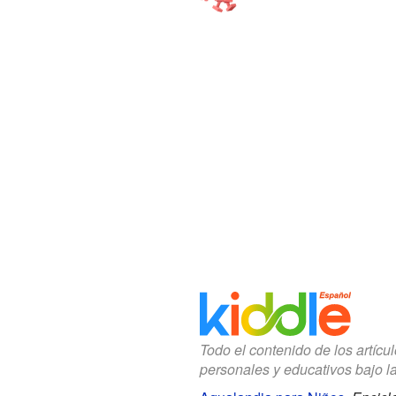
Todo el contenido de los artícu
personales y educativos bajo l