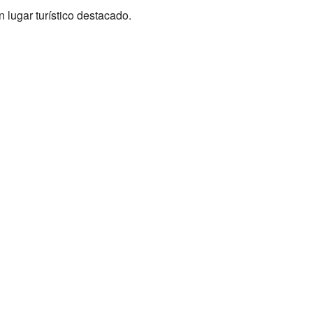
 lugar turístico destacado.