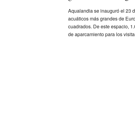
Aqualandia se inauguró el 23 
acuáticos más grandes de Euro
cuadrados. De este espacio, 1
de aparcamiento para los visita