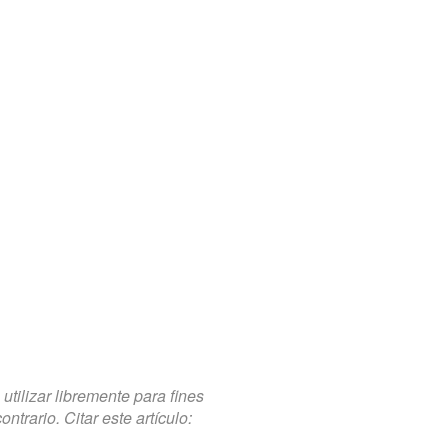
tilizar libremente para fines
trario. Citar este artículo: