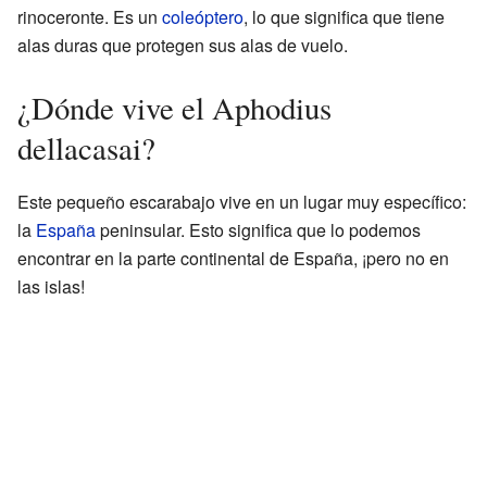
rinoceronte. Es un
coleóptero
, lo que significa que tiene
alas duras que protegen sus alas de vuelo.
¿Dónde vive el Aphodius
dellacasai?
Este pequeño escarabajo vive en un lugar muy específico:
la
España
peninsular. Esto significa que lo podemos
encontrar en la parte continental de España, ¡pero no en
las islas!