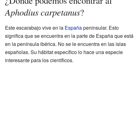
¿Dónde podemos encontrar al
Aphodius carpetanus
?
Este escarabajo vive en la
España
peninsular. Esto
significa que se encuentra en la parte de España que está
en la península ibérica. No se le encuentra en las islas
españolas. Su hábitat específico lo hace una especie
interesante para los científicos.