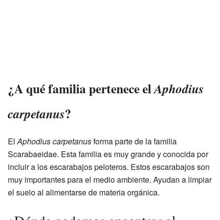
¿A qué familia pertenece el
Aphodius
?
carpetanus
El
Aphodius carpetanus
forma parte de la familia
Scarabaeidae. Esta familia es muy grande y conocida por
incluir a los escarabajos peloteros. Estos escarabajos son
muy importantes para el medio ambiente. Ayudan a limpiar
el suelo al alimentarse de materia orgánica.