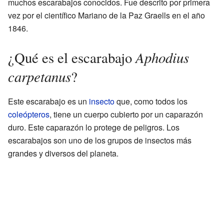
muchos escarabajos conocidos. Fue descrito por primera
vez por el científico Mariano de la Paz Graells en el año
1846.
Aphodius
¿Qué es el escarabajo
carpetanus
?
Este escarabajo es un
insecto
que, como todos los
coleópteros
, tiene un cuerpo cubierto por un caparazón
duro. Este caparazón lo protege de peligros. Los
escarabajos son uno de los grupos de insectos más
grandes y diversos del planeta.