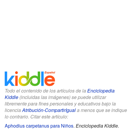
Todo el contenido de los artículos de la
Enciclopedia
Kiddle
(incluidas las imágenes) se puede utilizar
libremente para fines personales y educativos bajo la
licencia
Atribución-CompartirIgual
a menos que se indique
lo contrario. Citar este artículo:
Aphodius carpetanus para Niños
.
Enciclopedia Kiddle.