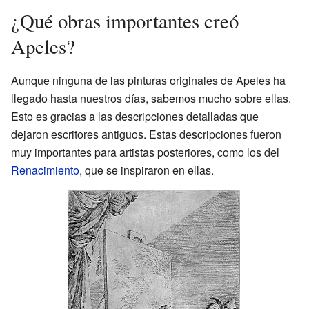
¿Qué obras importantes creó
Apeles?
Aunque ninguna de las pinturas originales de Apeles ha
llegado hasta nuestros días, sabemos mucho sobre ellas.
Esto es gracias a las descripciones detalladas que
dejaron escritores antiguos. Estas descripciones fueron
muy importantes para artistas posteriores, como los del
Renacimiento
, que se inspiraron en ellas.