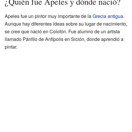
¿Quién fue Apeles y dónde nació?
Apeles fue un pintor muy importante de la
Grecia antigua
.
Aunque hay diferentes ideas sobre su lugar de nacimiento,
se cree que nació en Colofón. Fue alumno de un artista
llamado Pánfilo de Anfípolis en Sición, donde aprendió a
pintar.