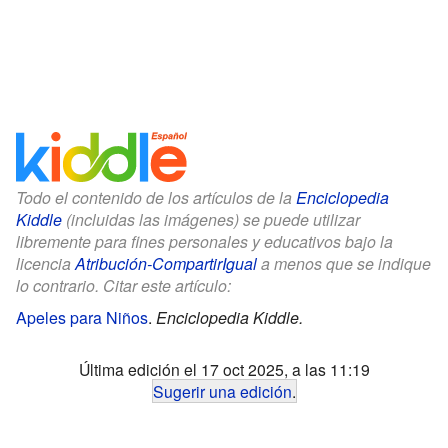
Todo el contenido de los artículos de la
Enciclopedia
Kiddle
(incluidas las imágenes) se puede utilizar
libremente para fines personales y educativos bajo la
licencia
Atribución-CompartirIgual
a menos que se indique
lo contrario. Citar este artículo:
Apeles para Niños
.
Enciclopedia Kiddle.
Última edición el 17 oct 2025, a las 11:19
Sugerir una edición
.