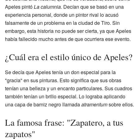
Apeles pintó
La calumnia
. Decían que se basó en una
experiencia personal, donde un pintor rival lo acusó
falsamente de un problema en la ciudad de Tiro. Sin
embargo, esta historia no puede ser cierta, ya que Apeles
había fallecido mucho antes de que ocurriera ese evento.
¿Cuál era el estilo único de Apeles?
Se decía que Apeles tenía un don especial para la
"gracia" en sus pinturas. Esto significa que sus obras
tenían una belleza y un encanto particulares. Sus cuadros
también tenían un brillo especial. Lo lograba aplicando
una capa de barniz negro llamada
atramentum
sobre ellos.
La famosa frase: "Zapatero, a tus
zapatos"