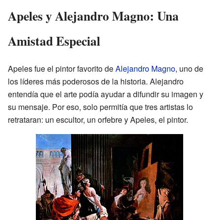
Apeles y Alejandro Magno: Una
Amistad Especial
Apeles fue el pintor favorito de
Alejandro Magno
, uno de
los líderes más poderosos de la historia. Alejandro
entendía que el arte podía ayudar a difundir su imagen y
su mensaje. Por eso, solo permitía que tres artistas lo
retrataran: un escultor, un orfebre y Apeles, el pintor.