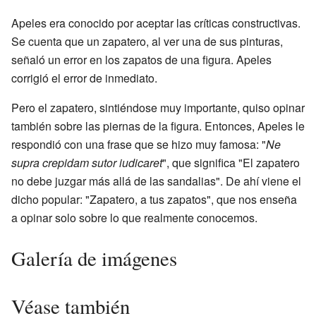
Apeles era conocido por aceptar las críticas constructivas.
Se cuenta que un zapatero, al ver una de sus pinturas,
señaló un error en los zapatos de una figura. Apeles
corrigió el error de inmediato.
Pero el zapatero, sintiéndose muy importante, quiso opinar
también sobre las piernas de la figura. Entonces, Apeles le
respondió con una frase que se hizo muy famosa: "
Ne
supra crepidam sutor iudicaret
", que significa "El zapatero
no debe juzgar más allá de las sandalias". De ahí viene el
dicho popular: "Zapatero, a tus zapatos", que nos enseña
a opinar solo sobre lo que realmente conocemos.
Galería de imágenes
Véase también