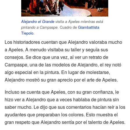
Alejandro el Grande
visita a Apeles mientras está
. Cuadro de
Giambattista
pintando a Campaspe
Tiepolo
.
Los historiadores cuentan que Alejandro valoraba mucho
a Apeles. A menudo visitaba su taller y seguía sus
consejos. Se dice que una vez, al ver un retrato de
Campaspe, una de las modelos de Alejandro, el rey notó
algo especial en la pintura. En lugar de molestarse,
Alejandro mostró su gran aprecio por el arte de Apeles.
Incluso se cuenta que Apeles, con su gran confianza, le
hizo ver a Alejandro que a veces hablaba de pintura sin
saber mucho. Le dijo que sus comentarios hacían reír a los
ayudantes que preparaban los colores. Esto muestra el
gran respeto que Alejandro sentía por el talento de Apeles.