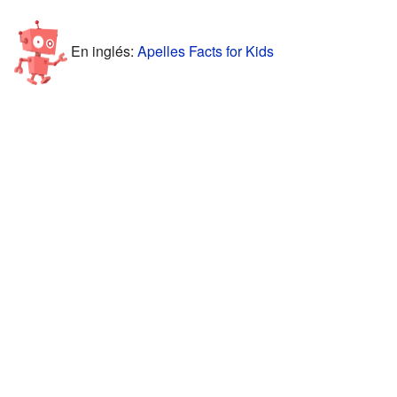
En inglés:
Apelles Facts for Kids