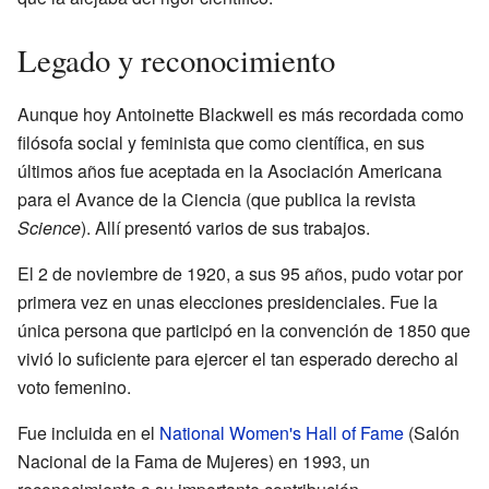
Legado y reconocimiento
Aunque hoy Antoinette Blackwell es más recordada como
filósofa social y feminista que como científica, en sus
últimos años fue aceptada en la Asociación Americana
para el Avance de la Ciencia (que publica la revista
Science
). Allí presentó varios de sus trabajos.
El 2 de noviembre de 1920, a sus 95 años, pudo votar por
primera vez en unas elecciones presidenciales. Fue la
única persona que participó en la convención de 1850 que
vivió lo suficiente para ejercer el tan esperado derecho al
voto femenino.
Fue incluida en el
National Women's Hall of Fame
(Salón
Nacional de la Fama de Mujeres) en 1993, un