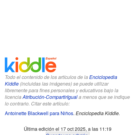
Todo el contenido de los artículos de la
Enciclopedia
Kiddle
(incluidas las imágenes) se puede utilizar
libremente para fines personales y educativos bajo la
licencia
Atribución-CompartirIgual
a menos que se indique
lo contrario. Citar este artículo:
Antoinette Blackwell para Niños
.
Enciclopedia Kiddle.
Última edición el 17 oct 2025, a las 11:19