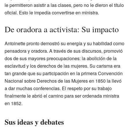
le permitieron asistir a las clases, pero no le dieron el título
oficial. Esto le impedía convertirse en ministra.
De oradora a activista: Su impacto
Antoinette pronto demostró su energía y su habilidad como
pensadora y oradora. A través de sus discursos, promovió
dos de sus mayores preocupaciones: la abolición de la
esclavitud y los derechos de las mujeres. Su carisma era
tan grande que su participación en la primera Convención
Nacional sobre Derechos de las Mujeres en 1850 la llevó
a dar muchas conferencias. El respeto por su trabajo
finalmente le abrió el camino para ser ordenada ministra
en 1852.
Sus ideas y debates