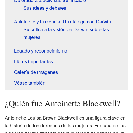
De oradora a activista: Su impacto
Sus ideas y debates
Antoinette y la ciencia: Un diálogo con Darwin
Su crítica a la visión de Darwin sobre las
mujeres
Legado y reconocimiento
Libros importantes
Galería de imágenes
Véase también
¿Quién fue Antoinette Blackwell?
Antoinette Louisa Brown Blackwell es una figura clave en
la historia de los derechos de las mujeres. Fue una de las