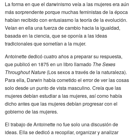
La forma en que el darwinismo veía a las mujeres era aún
más sorprendente porque muchas feministas de la época
habían recibido con entusiasmo la teoría de la evolución.
Veían en ella una fuerza de cambio hacia la igualdad,
basada en la ciencia, que se oponía a las ideas
tradicionales que sometían a la mujer.
Antoinette dedicó cuatro años a preparar su respuesta,
que publicó en 1875 en un libro llamado
The Sexes
Throughout Nature
(Los sexos a través de la naturaleza).
Para ella, Darwin había cometido el error de ver las cosas
solo desde un punto de vista masculino. Creía que las
mujeres debían estudiar a las mujeres, así como había
dicho antes que las mujeres debían progresar con el
gobierno de las mujeres.
El trabajo de Antoinette no fue solo una discusión de
ideas. Ella se dedicó a recopilar, organizar y analizar