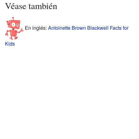
Véase también
En inglés:
Antoinette Brown Blackwell Facts for
Kids