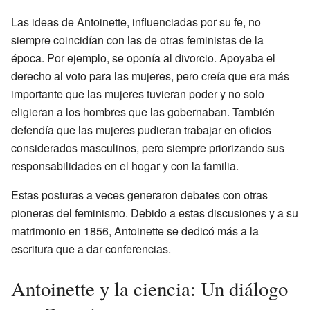
Las ideas de Antoinette, influenciadas por su fe, no
siempre coincidían con las de otras feministas de la
época. Por ejemplo, se oponía al divorcio. Apoyaba el
derecho al voto para las mujeres, pero creía que era más
importante que las mujeres tuvieran poder y no solo
eligieran a los hombres que las gobernaban. También
defendía que las mujeres pudieran trabajar en oficios
considerados masculinos, pero siempre priorizando sus
responsabilidades en el hogar y con la familia.
Estas posturas a veces generaron debates con otras
pioneras del feminismo. Debido a estas discusiones y a su
matrimonio en 1856, Antoinette se dedicó más a la
escritura que a dar conferencias.
Antoinette y la ciencia: Un diálogo