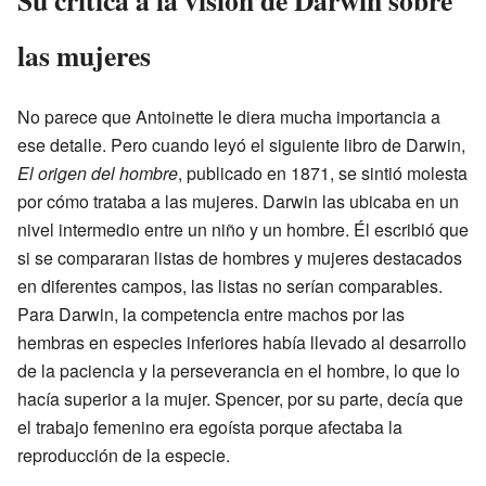
Su crítica a la visión de Darwin sobre
las mujeres
No parece que Antoinette le diera mucha importancia a
ese detalle. Pero cuando leyó el siguiente libro de Darwin,
El origen del hombre
, publicado en 1871, se sintió molesta
por cómo trataba a las mujeres. Darwin las ubicaba en un
nivel intermedio entre un niño y un hombre. Él escribió que
si se compararan listas de hombres y mujeres destacados
en diferentes campos, las listas no serían comparables.
Para Darwin, la competencia entre machos por las
hembras en especies inferiores había llevado al desarrollo
de la paciencia y la perseverancia en el hombre, lo que lo
hacía superior a la mujer. Spencer, por su parte, decía que
el trabajo femenino era egoísta porque afectaba la
reproducción de la especie.