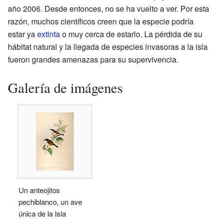
año 2006. Desde entonces, no se ha vuelto a ver. Por esta
razón, muchos científicos creen que la especie podría
estar ya
extinta
o muy cerca de estarlo. La pérdida de su
hábitat natural y la llegada de especies invasoras a la isla
fueron grandes amenazas para su supervivencia.
Galería de imágenes
Un anteojitos
pechiblanco, un ave
única de la Isla