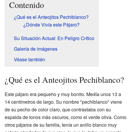
Contenido
¿Qué es el Anteojitos Pechiblanco?
¿Dónde Vivía este Pájaro?
Su Situación Actual: En Peligro Crítico
Galería de imágenes
Véase también
¿Qué es el Anteojitos Pechiblanco?
Este pájaro era pequeño y muy bonito. Medía unos 13 a
14 centímetros de largo. Su nombre "pechiblanco" viene
de su pecho de color claro, que contrastaba con su
espalda de tonos más oscuros, como el verde oliva. Como
otros pájaros de su familia, tenía un anillo blanco muy