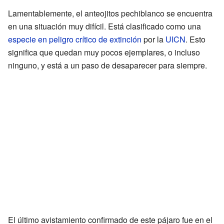
Lamentablemente, el anteojitos pechiblanco se encuentra
en una situación muy difícil. Está clasificado como una
especie en peligro crítico de extinción
por la
UICN
. Esto
significa que quedan muy pocos ejemplares, o incluso
ninguno, y está a un paso de desaparecer para siempre.
El último avistamiento confirmado de este pájaro fue en el