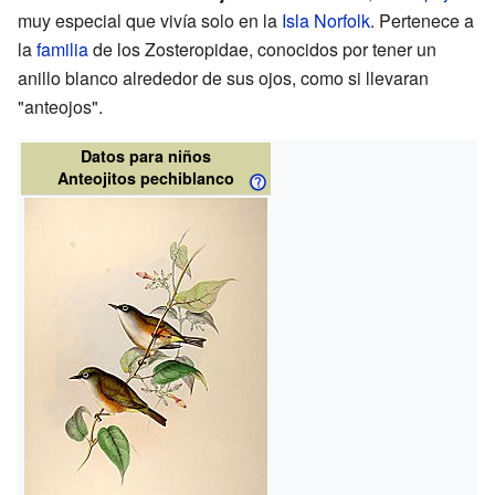
muy especial que vivía solo en la
Isla Norfolk
. Pertenece a
la
familia
de los Zosteropidae, conocidos por tener un
anillo blanco alrededor de sus ojos, como si llevaran
"anteojos".
Datos para niños
Anteojitos pechiblanco