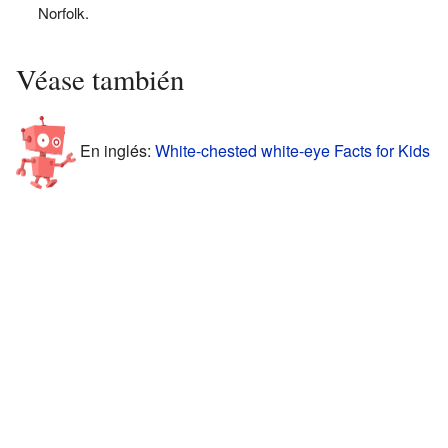
Norfolk.
Véase también
En inglés:
White-chested white-eye Facts for Kids