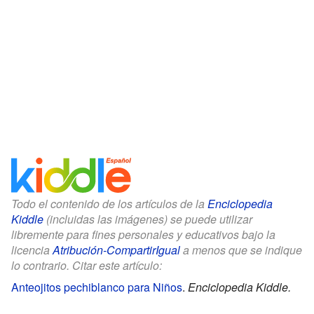
Todo el contenido de los artículos de la
Enciclopedia
Kiddle
(incluidas las imágenes) se puede utilizar
libremente para fines personales y educativos bajo la
licencia
Atribución-CompartirIgual
a menos que se indique
lo contrario. Citar este artículo:
Anteojitos pechiblanco para Niños
.
Enciclopedia Kiddle.