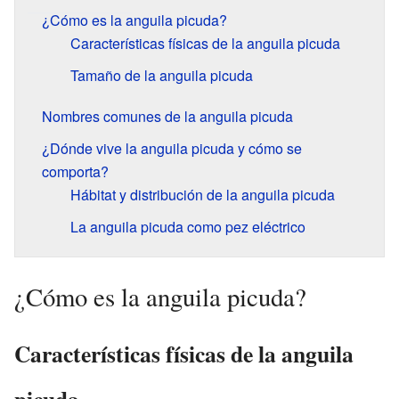
¿Cómo es la anguila picuda?
Características físicas de la anguila picuda
Tamaño de la anguila picuda
Nombres comunes de la anguila picuda
¿Dónde vive la anguila picuda y cómo se
comporta?
Hábitat y distribución de la anguila picuda
La anguila picuda como pez eléctrico
¿Cómo es la anguila picuda?
Características físicas de la anguila
picuda