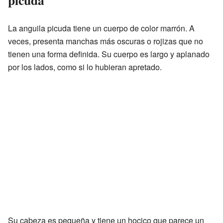
La anguila picuda tiene un cuerpo de color marrón. A
veces, presenta manchas más oscuras o rojizas que no
tienen una forma definida. Su cuerpo es largo y aplanado
por los lados, como si lo hubieran apretado.
Su cabeza es pequeña y tiene un hocico que parece un