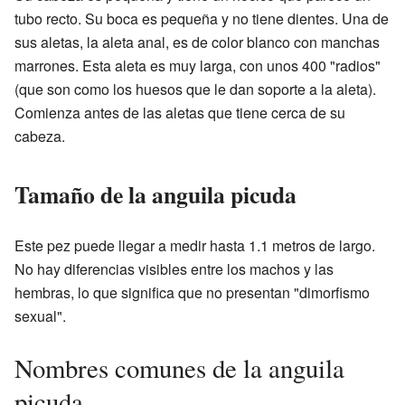
tubo recto. Su boca es pequeña y no tiene dientes. Una de
sus aletas, la aleta anal, es de color blanco con manchas
marrones. Esta aleta es muy larga, con unos 400 "radios"
(que son como los huesos que le dan soporte a la aleta).
Comienza antes de las aletas que tiene cerca de su
cabeza.
Tamaño de la anguila picuda
Este pez puede llegar a medir hasta 1.1 metros de largo.
No hay diferencias visibles entre los machos y las
hembras, lo que significa que no presentan "dimorfismo
sexual".
Nombres comunes de la anguila
picuda