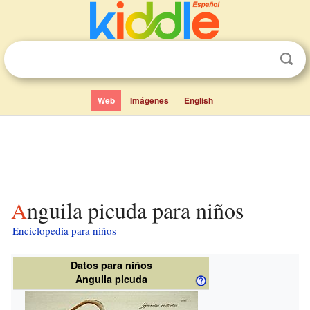
Web
Imágenes
English
Anguila picuda para niños
Enciclopedia para niños
Datos para niños
Anguila picuda