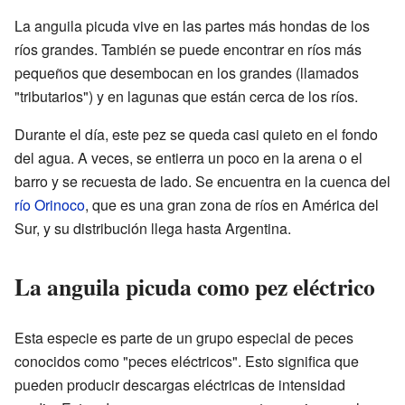
La anguila picuda vive en las partes más hondas de los
ríos grandes. También se puede encontrar en ríos más
pequeños que desembocan en los grandes (llamados
"tributarios") y en lagunas que están cerca de los ríos.
Durante el día, este pez se queda casi quieto en el fondo
del agua. A veces, se entierra un poco en la arena o el
barro y se recuesta de lado. Se encuentra en la cuenca del
río Orinoco
, que es una gran zona de ríos en América del
Sur, y su distribución llega hasta Argentina.
La anguila picuda como pez eléctrico
Esta especie es parte de un grupo especial de peces
conocidos como "peces eléctricos". Esto significa que
pueden producir descargas eléctricas de intensidad