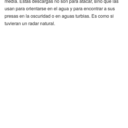
media. Estas descargas no son para atacar, sino que las
usan para orientarse en el agua y para encontrar a sus
presas en la oscuridad o en aguas turbias. Es como si
tuvieran un radar natural.