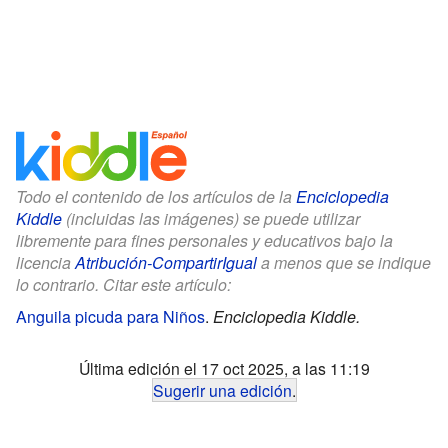
Todo el contenido de los artículos de la
Enciclopedia
Kiddle
(incluidas las imágenes) se puede utilizar
libremente para fines personales y educativos bajo la
licencia
Atribución-CompartirIgual
a menos que se indique
lo contrario. Citar este artículo:
Anguila picuda para Niños
.
Enciclopedia Kiddle.
Última edición el 17 oct 2025, a las 11:19
Sugerir una edición
.