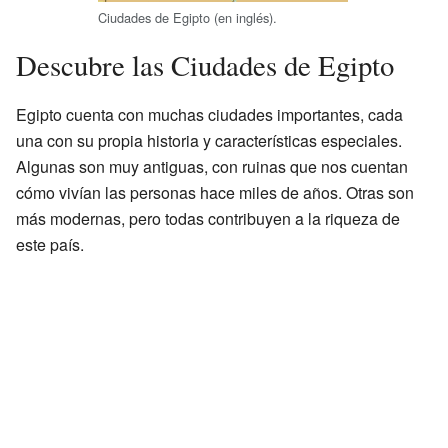
Ciudades de Egipto (en inglés).
Descubre las Ciudades de Egipto
Egipto cuenta con muchas ciudades importantes, cada
una con su propia historia y características especiales.
Algunas son muy antiguas, con ruinas que nos cuentan
cómo vivían las personas hace miles de años. Otras son
más modernas, pero todas contribuyen a la riqueza de
este país.