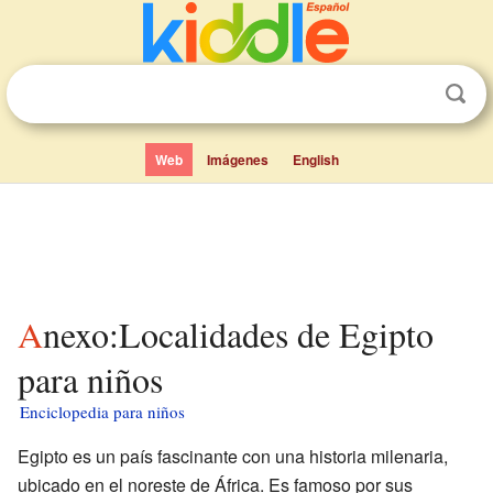
Web
Imágenes
English
Anexo:Localidades de Egipto
para niños
Enciclopedia para niños
Egipto es un país fascinante con una historia milenaria,
ubicado en el noreste de África. Es famoso por sus