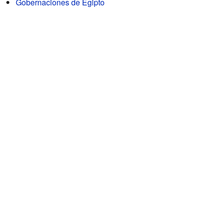
Gobernaciones de Egipto