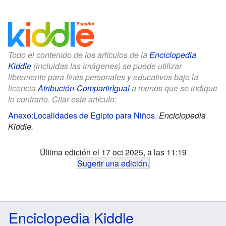
Todo el contenido de los artículos de la
Enciclopedia
Kiddle
(incluidas las imágenes) se puede utilizar
libremente para fines personales y educativos bajo la
licencia
Atribución-CompartirIgual
a menos que se indique
lo contrario. Citar este artículo:
Anexo:Localidades de Egipto para Niños
.
Enciclopedia
Kiddle.
Última edición el 17 oct 2025, a las 11:19
Sugerir una edición
.
Enciclopedia Kiddle