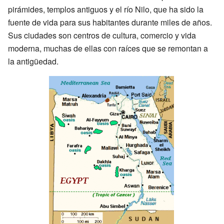
pirámides, templos antiguos y el río Nilo, que ha sido la
fuente de vida para sus habitantes durante miles de años.
Sus ciudades son centros de cultura, comercio y vida
moderna, muchas de ellas con raíces que se remontan a
la antigüedad.