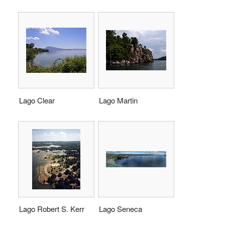
Lago Clear
Lago Martin
Lago Robert S. Kerr
Lago Seneca