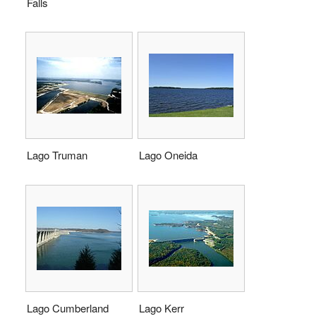
Falls
Lago Truman
Lago Oneida
Lago Cumberland
Lago Kerr