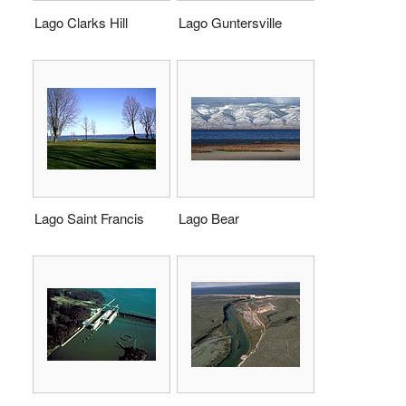
Lago Clarks Hill
Lago Guntersville
Lago Saint Francis
Lago Bear