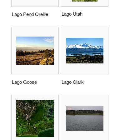
Lago Utah
Lago Pend Oreille
Lago Goose
Lago Clark