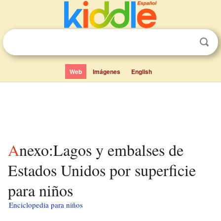
Web
Imágenes
English
Anexo:Lagos y embalses de
Estados Unidos por superficie
para niños
Enciclopedia para niños