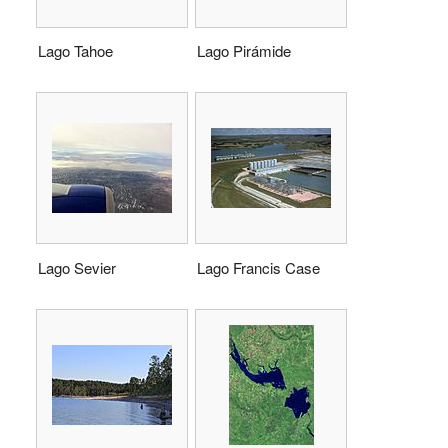
Lago Tahoe
Lago Pirámide
Lago Sevier
Lago Francis Case