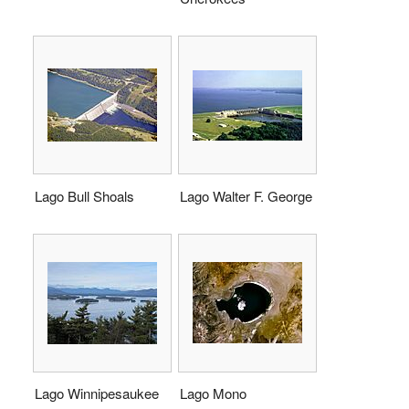
Lago Bull Shoals
Lago Walter F. George
Lago Winnipesaukee
Lago Mono