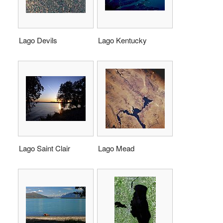
Lago Devils
Lago Kentucky
Lago Saint Clair
Lago Mead