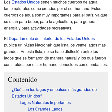
Los
Estados Unidos
tienen muchos cuerpos de agua,
tanto naturales como creados por el ser humano. Estos
cuerpos de agua son muy importantes para el país, ya que
se usan para beber, para la agricultura, para generar
energía y para actividades recreativas.
El
Departamento del Interior de los Estados Unidos
publica un "Atlas Nacional" que lista los veinte lagos más
grandes. En esta lista, no se hace distinción entre los
lagos que se formaron de manera natural y los que fueron
construidos por el ser humano, conocidos como embalses.
Contenido
¿Qué son los lagos y embalses más grandes de
Estados Unidos?
Lagos Naturales Importantes
Los Grandes Lagos