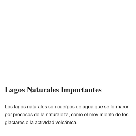
Lagos Naturales Importantes
Los lagos naturales son cuerpos de agua que se formaron
por procesos de la naturaleza, como el movimiento de los
glaciares o la actividad volcánica.