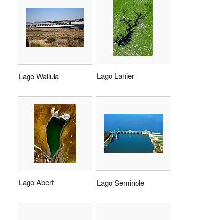
Lago Lanier
Lago Wallula
Lago Abert
Lago Seminole