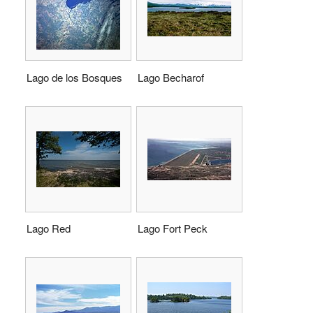
Lago de los Bosques
Lago Becharof
Lago Red
Lago Fort Peck