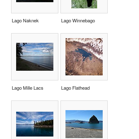
Lago Naknek
Lago Winnebago
Lago Mille Lacs
Lago Flathead