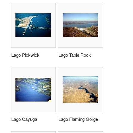
Lago Pickwick
Lago Table Rock
Lago Cayuga
Lago Flaming Gorge