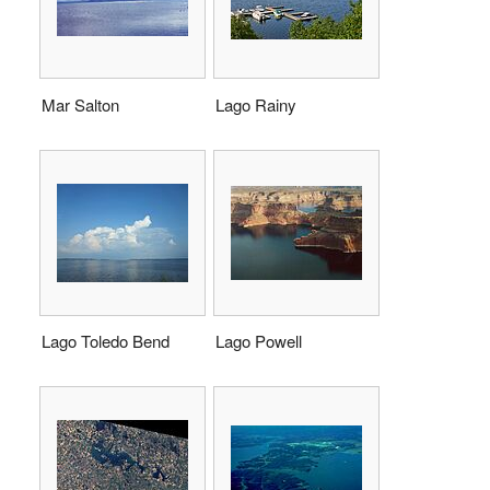
Mar Salton
Lago Rainy
Lago Toledo Bend
Lago Powell