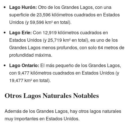
Lago Hurón:
Otro de los Grandes Lagos, con una
superficie de 23,596 kilómetros cuadrados en Estados
Unidos (y 59,596 km² en total).
Lago Erie:
Con 12,919 kilómetros cuadrados en
Estados Unidos (y 25,719 km² en total), es uno de los
Grandes Lagos menos profundos, con solo 64 metros de
profundidad máxima.
Lago Ontario:
El más pequeño de los Grandes Lagos,
con 9,477 kilómetros cuadrados en Estados Unidos (y
19,477 km² en total).
Otros Lagos Naturales Notables
Además de los Grandes Lagos, hay otros lagos naturales
muy importantes en Estados Unidos.