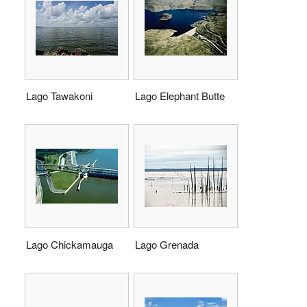
Lago Tawakoni
Lago Elephant Butte
Lago Chickamauga
Lago Grenada