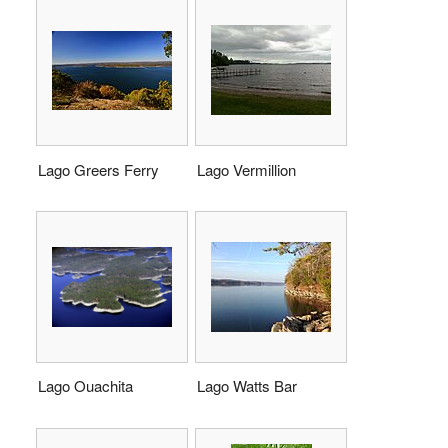
Lago Greers Ferry
Lago Vermillion
Lago Ouachita
Lago Watts Bar