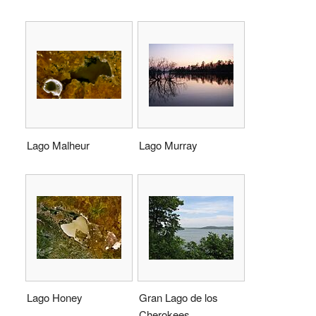
Lago Malheur
Lago Murray
Lago Honey
Gran Lago de los
Cherokees