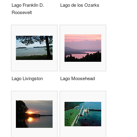
Lago Franklin D.
Lago de los Ozarks
Roosevelt
Lago Livingston
Lago Moosehead