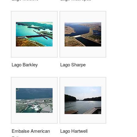
Lago Barkley
Lago Sharpe
Embalse American
Lago Hartwell