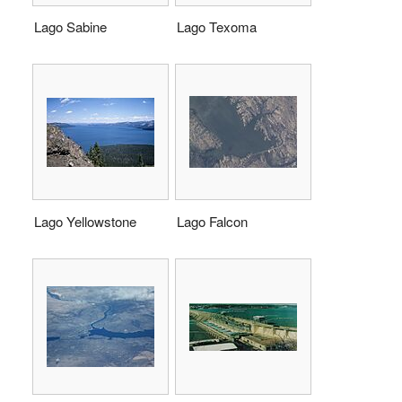
Lago Sabine
Lago Texoma
Lago Yellowstone
Lago Falcon