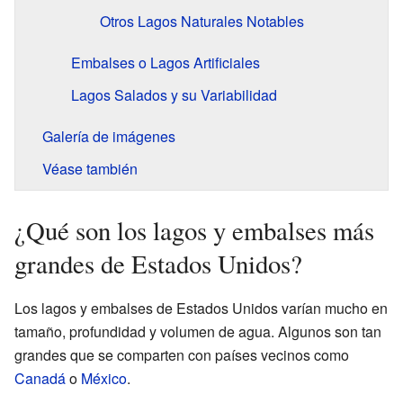
Otros Lagos Naturales Notables
Embalses o Lagos Artificiales
Lagos Salados y su Variabilidad
Galería de imágenes
Véase también
¿Qué son los lagos y embalses más
grandes de Estados Unidos?
Los lagos y embalses de Estados Unidos varían mucho en
tamaño, profundidad y volumen de agua. Algunos son tan
grandes que se comparten con países vecinos como
Canadá
o
México
.