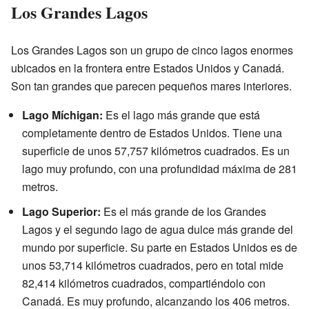
Los Grandes Lagos
Los Grandes Lagos son un grupo de cinco lagos enormes
ubicados en la frontera entre Estados Unidos y Canadá.
Son tan grandes que parecen pequeños mares interiores.
Lago Míchigan:
Es el lago más grande que está
completamente dentro de Estados Unidos. Tiene una
superficie de unos 57,757 kilómetros cuadrados. Es un
lago muy profundo, con una profundidad máxima de 281
metros.
Lago Superior:
Es el más grande de los Grandes
Lagos y el segundo lago de agua dulce más grande del
mundo por superficie. Su parte en Estados Unidos es de
unos 53,714 kilómetros cuadrados, pero en total mide
82,414 kilómetros cuadrados, compartiéndolo con
Canadá. Es muy profundo, alcanzando los 406 metros.