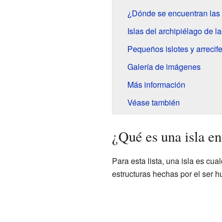
¿Dónde se encuentran las
Islas del archipiélago de l
Pequeños islotes y arrecif
Galería de imágenes
Más información
Véase también
¿Qué es una isla e
Para esta lista, una isla es cu
estructuras hechas por el ser 