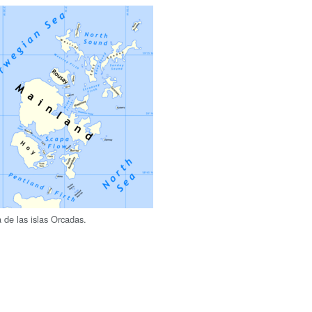
 de las islas Orcadas.