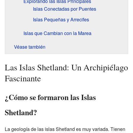
Explorando las Islas Principales
Islas Conectadas por Puentes
Islas Pequeñas y Arrecifes
Islas que Cambian con la Marea
Véase también
Las Islas Shetland: Un Archipiélago
Fascinante
¿Cómo se formaron las Islas
Shetland?
La geología de las islas Shetland es muy variada. Tienen