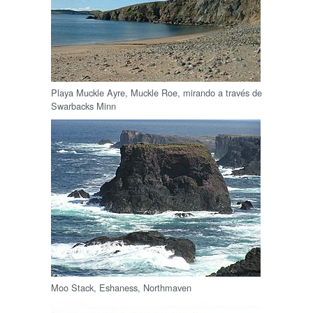
Playa Muckle Ayre, Muckle Roe, mirando a través de
Swarbacks Minn
Moo Stack, Eshaness, Northmaven