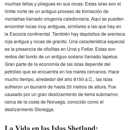
muchas fallas y pliegues en sus rocas. Estas islas son el
límite norte de un antiguo proceso de formación de
montañas llamado orogenia caledoniana. Aquí se pueden
encontrar rocas muy antiguas, similares a las que hay en
la Escocia continental. También hay depósitos de arenisca
roja antigua y rocas de granito. Una característica especial
es la presencia de ofiolitas en Unst y Fetlar. Estas son
restos del fondo de un antiguo océano llamado Iapetus.
Gran parte de la economía de las islas depende del
petróleo que se encuentra en los mares cercanos. Hace
mucho tiempo, alrededor del año 8150 a.C., las islas
sufrieron un tsunami de hasta 20 metros de altura. Fue
causado por un gran deslizamiento de tierra submarino
cerca de la costa de Noruega, conocido como el
deslizamiento Storegga.
La Vida en las Islas Shetland: