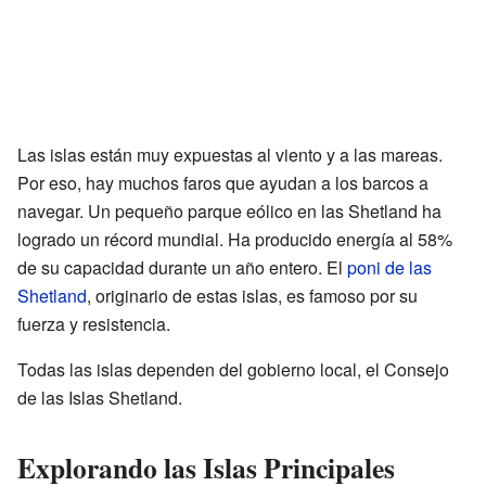
Las islas están muy expuestas al viento y a las mareas.
Por eso, hay muchos faros que ayudan a los barcos a
navegar. Un pequeño parque eólico en las Shetland ha
logrado un récord mundial. Ha producido energía al 58%
de su capacidad durante un año entero. El
poni de las
Shetland
, originario de estas islas, es famoso por su
fuerza y resistencia.
Todas las islas dependen del gobierno local, el Consejo
de las Islas Shetland.
Explorando las Islas Principales