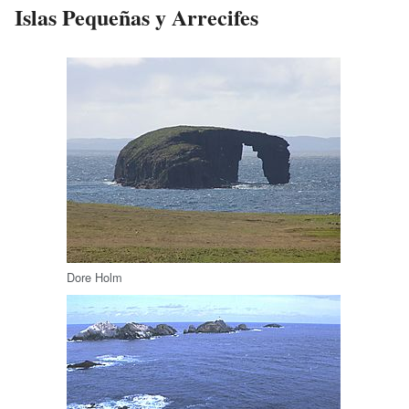
Islas Pequeñas y Arrecifes
Dore Holm