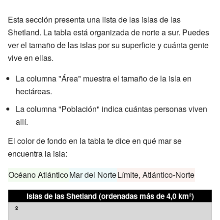
Esta sección presenta una lista de las islas de las
Shetland. La tabla está organizada de norte a sur. Puedes
ver el tamaño de las islas por su superficie y cuánta gente
vive en ellas.
La columna "Área" muestra el tamaño de la isla en
hectáreas.
La columna "Población" indica cuántas personas viven
allí.
El color de fondo en la tabla te dice en qué mar se
encuentra la isla:
Océano Atlántico
Mar del Norte
Límite, Atlántico-Norte
Islas de las Shetland
(ordenadas más de 4,0 km²)
º