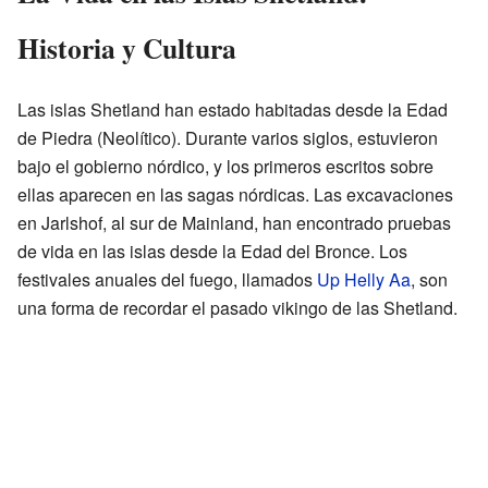
Historia y Cultura
Las islas Shetland han estado habitadas desde la Edad
de Piedra (Neolítico). Durante varios siglos, estuvieron
bajo el gobierno nórdico, y los primeros escritos sobre
ellas aparecen en las sagas nórdicas. Las excavaciones
en Jarlshof, al sur de Mainland, han encontrado pruebas
de vida en las islas desde la Edad del Bronce. Los
festivales anuales del fuego, llamados
Up Helly Aa
, son
una forma de recordar el pasado vikingo de las Shetland.