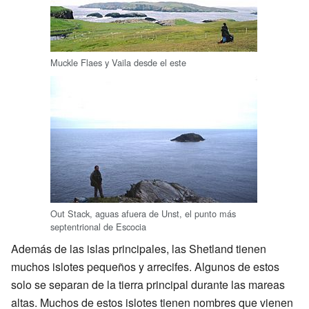
Muckle Flaes y Vaila desde el este
Out Stack, aguas afuera de Unst, el punto más
septentrional de Escocia
Además de las islas principales, las Shetland tienen
muchos islotes pequeños y arrecifes. Algunos de estos
solo se separan de la tierra principal durante las mareas
altas. Muchos de estos islotes tienen nombres que vienen