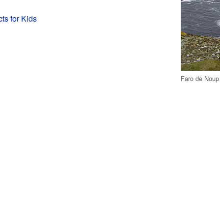
ts for Kids
Faro de Noup