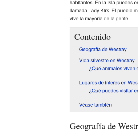
habitantes. En la isla puedes e
llamada Lady Kirk. El pueblo m
vive la mayoría de la gente.
Contenido
Geografía de Westray
Vida silvestre en Westray
¿Qué animales viven 
Lugares de interés en Wes
¿Qué puedes visitar e
Véase también
Geografía de West