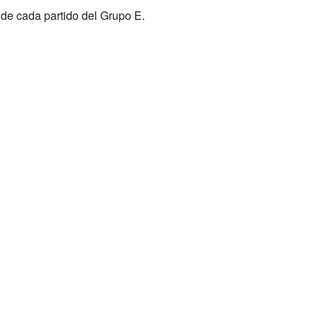
 de cada partido del Grupo E.