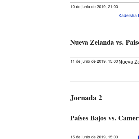
10 de junio de 2019, 21:00
Kadeisha
Nueva Zelanda vs. País
11 de junio de 2019, 15:00
Nueva Z
Jornada 2
Países Bajos vs. Came
15 de junio de 2019, 15:00