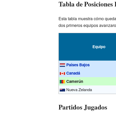
Tabla de Posiciones 
Esta tabla muestra cómo quedar
dos primeros equipos avanzaron
Equipo
Países Bajos
Canadá
Camerún
Nueva Zelanda
Partidos Jugados