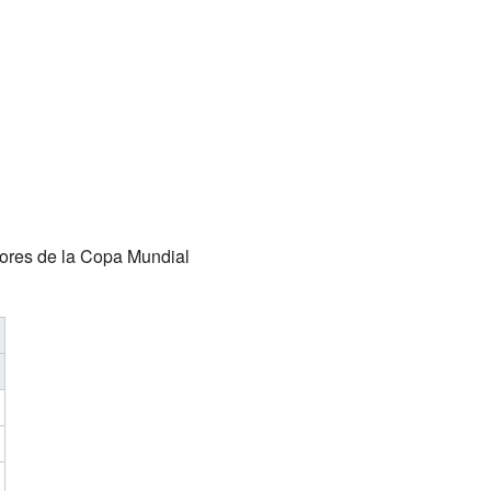
iores de la Copa Mundial
s