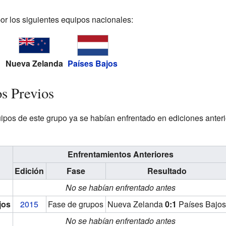
r los siguientes equipos nacionales:
Nueva Zelanda
Países Bajos
os Previos
uipos de este grupo ya se habían enfrentado en ediciones anter
Enfrentamientos Anteriores
Edición
Fase
Resultado
No se habían enfrentado antes
jos
2015
Fase de grupos
Nueva Zelanda
0:1
Países Bajo
No se habían enfrentado antes