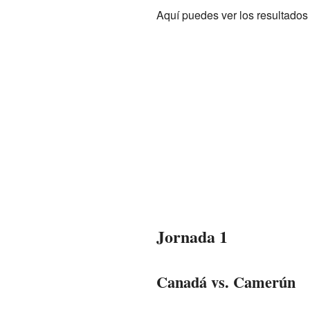
Aquí puedes ver los resultados
Jornada 1
Canadá vs. Camerún