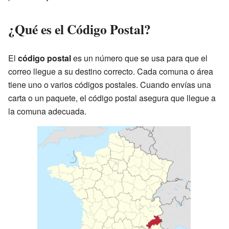
¿Qué es el Código Postal?
El
código postal
es un número que se usa para que el
correo llegue a su destino correcto. Cada comuna o área
tiene uno o varios códigos postales. Cuando envías una
carta o un paquete, el código postal asegura que llegue a
la comuna adecuada.