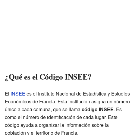
¿Qué es el Código INSEE?
El
INSEE
es el Instituto Nacional de Estadística y Estudios
Económicos de Francia. Esta institución asigna un número
único a cada comuna, que se llama
código INSEE
. Es
como el número de identificación de cada lugar. Este
código ayuda a organizar la información sobre la
población y el territorio de Francia.