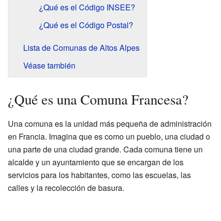
¿Qué es el Código INSEE?
¿Qué es el Código Postal?
Lista de Comunas de Altos Alpes
Véase también
¿Qué es una Comuna Francesa?
Una comuna es la unidad más pequeña de administración
en Francia. Imagina que es como un pueblo, una ciudad o
una parte de una ciudad grande. Cada comuna tiene un
alcalde y un ayuntamiento que se encargan de los
servicios para los habitantes, como las escuelas, las
calles y la recolección de basura.