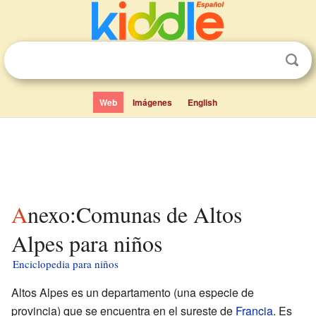
Web
Imágenes
English
Anexo:Comunas de Altos
Alpes para niños
Enciclopedia para niños
Altos Alpes es un departamento (una especie de
provincia) que se encuentra en el sureste de
Francia
. Es