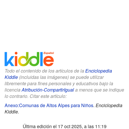
Todo el contenido de los artículos de la
Enciclopedia
Kiddle
(incluidas las imágenes) se puede utilizar
libremente para fines personales y educativos bajo la
licencia
Atribución-CompartirIgual
a menos que se indique
lo contrario. Citar este artículo:
Anexo:Comunas de Altos Alpes para Niños
.
Enciclopedia
Kiddle.
Última edición el 17 oct 2025, a las 11:19