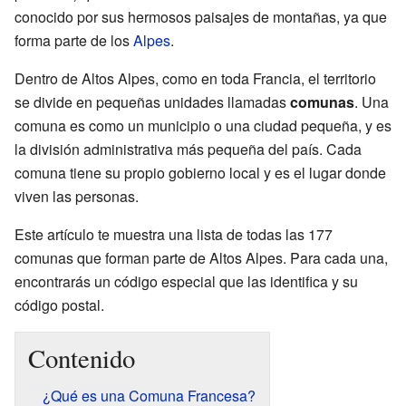
conocido por sus hermosos paisajes de montañas, ya que
forma parte de los
Alpes
.
Dentro de Altos Alpes, como en toda Francia, el territorio
se divide en pequeñas unidades llamadas
comunas
. Una
comuna es como un municipio o una ciudad pequeña, y es
la división administrativa más pequeña del país. Cada
comuna tiene su propio gobierno local y es el lugar donde
viven las personas.
Este artículo te muestra una lista de todas las 177
comunas que forman parte de Altos Alpes. Para cada una,
encontrarás un código especial que las identifica y su
código postal.
Contenido
¿Qué es una Comuna Francesa?