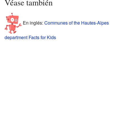
Véase también
En inglés:
Communes of the Hautes-Alpes
department Facts for Kids