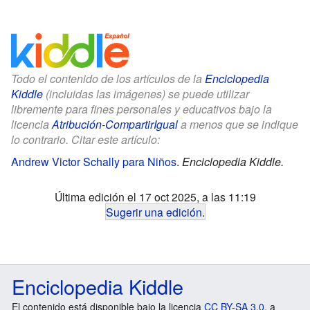
Todo el contenido de los artículos de la
Enciclopedia
Kiddle
(incluidas las imágenes) se puede utilizar
libremente para fines personales y educativos bajo la
licencia
Atribución-CompartirIgual
a menos que se indique
lo contrario. Citar este artículo:
Andrew Victor Schally para Niños
.
Enciclopedia Kiddle.
Última edición el 17 oct 2025, a las 11:19
Sugerir una edición
.
Enciclopedia Kiddle
El contenido está disponible bajo la licencia
CC BY-SA 3.0
, a