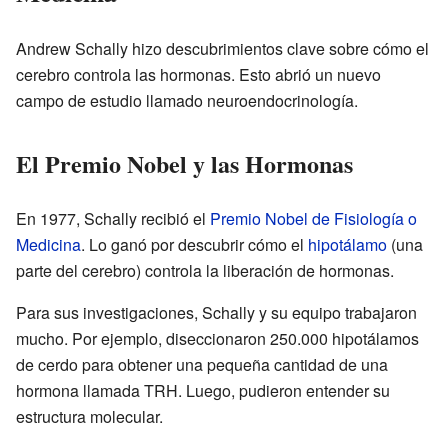
Andrew Schally hizo descubrimientos clave sobre cómo el
cerebro controla las hormonas. Esto abrió un nuevo
campo de estudio llamado neuroendocrinología.
El Premio Nobel y las Hormonas
En 1977, Schally recibió el
Premio Nobel de Fisiología o
Medicina
. Lo ganó por descubrir cómo el
hipotálamo
(una
parte del cerebro) controla la liberación de hormonas.
Para sus investigaciones, Schally y su equipo trabajaron
mucho. Por ejemplo, diseccionaron 250.000 hipotálamos
de cerdo para obtener una pequeña cantidad de una
hormona llamada TRH. Luego, pudieron entender su
estructura molecular.