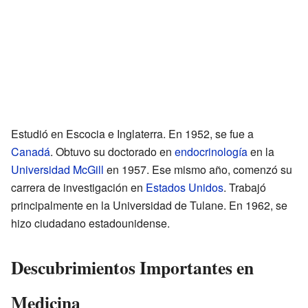
Estudió en Escocia e Inglaterra. En 1952, se fue a
Canadá
. Obtuvo su doctorado en
endocrinología
en la
Universidad McGill
en 1957. Ese mismo año, comenzó su
carrera de investigación en
Estados Unidos
. Trabajó
principalmente en la Universidad de Tulane. En 1962, se
hizo ciudadano estadounidense.
Descubrimientos Importantes en
Medicina