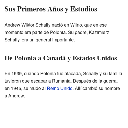
Sus Primeros Años y Estudios
Andrew Wiktor Schally nació en Wilno, que en ese
momento era parte de Polonia. Su padre, Kazimierz
Schally, era un general importante.
De Polonia a Canadá y Estados Unidos
En 1939, cuando Polonia fue atacada, Schally y su familia
tuvieron que escapar a Rumanía. Después de la guerra,
en 1945, se mudó al
Reino Unido
. Allí cambió su nombre
a Andrew.