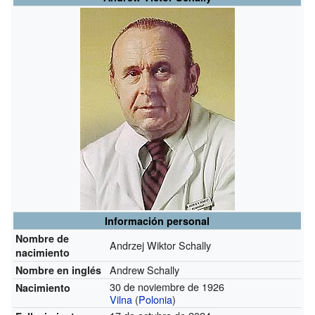
Información personal
Nombre de
Andrzej Wiktor Schally
nacimiento
Andrew Schally
Nombre en inglés
30 de noviembre de 1926
Nacimiento
Vilna
(
Polonia
)