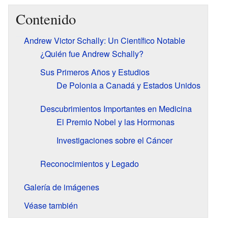
Contenido
Andrew Victor Schally: Un Científico Notable
¿Quién fue Andrew Schally?
Sus Primeros Años y Estudios
De Polonia a Canadá y Estados Unidos
Descubrimientos Importantes en Medicina
El Premio Nobel y las Hormonas
Investigaciones sobre el Cáncer
Reconocimientos y Legado
Galería de imágenes
Véase también