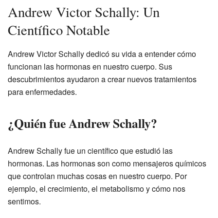
Andrew Victor Schally: Un
Científico Notable
Andrew Victor Schally dedicó su vida a entender cómo
funcionan las hormonas en nuestro cuerpo. Sus
descubrimientos ayudaron a crear nuevos tratamientos
para enfermedades.
¿Quién fue Andrew Schally?
Andrew Schally fue un científico que estudió las
hormonas. Las hormonas son como mensajeros químicos
que controlan muchas cosas en nuestro cuerpo. Por
ejemplo, el crecimiento, el metabolismo y cómo nos
sentimos.