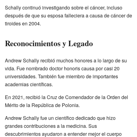
Schally continuó investigando sobre el cáncer, incluso
después de que su esposa falleciera a causa de cáncer de
tiroides en 2004.
Reconocimientos y Legado
Andrew Schally recibió muchos honores a lo largo de su
vida. Fue nombrado doctor honoris causa por casi 20
universidades. También fue miembro de importantes
academias científicas.
En 2021, recibió la Cruz de Comendador de la Orden del
Mérito de la República de Polonia.
Andrew Schally fue un científico dedicado que hizo
grandes contribuciones a la medicina. Sus
descubrimientos ayudaron a entender mejor el cuerpo