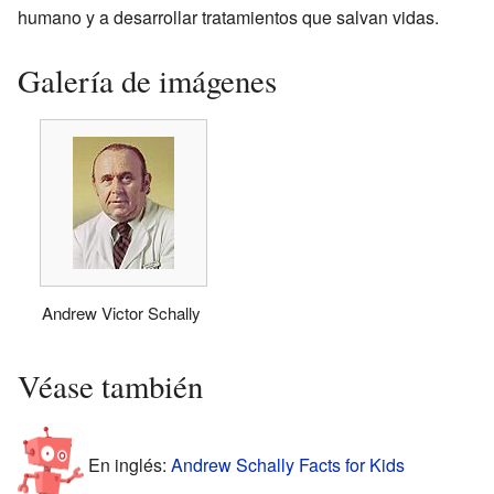
humano y a desarrollar tratamientos que salvan vidas.
Galería de imágenes
Andrew Victor Schally
Véase también
En inglés:
Andrew Schally Facts for Kids