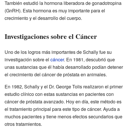
También estudió la hormona liberadora de gonadotropina
(GnRH). Esta hormona es muy importante para el
crecimiento y el desarrollo del cuerpo.
Investigaciones sobre el Cáncer
Uno de los logros más importantes de Schally fue su
investigación sobre el
cáncer
. En 1981, descubrió que
unas sustancias que él había desarrollado podían detener
el crecimiento del cáncer de próstata en animales.
En 1982, Schally y el Dr. George Tolis realizaron el primer
estudio clínico con estas sustancias en pacientes con
cáncer de próstata avanzado. Hoy en día, este método es
el tratamiento principal para este tipo de cáncer. Ayuda a
muchos pacientes y tiene menos efectos secundarios que
otros tratamientos.