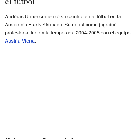
el fútbol
Andreas Ulmer comenzó su camino en el fútbol en la
Academia Frank Stronach. Su debut como jugador
profesional fue en la temporada 2004-2005 con el equipo
Austria Viena
.