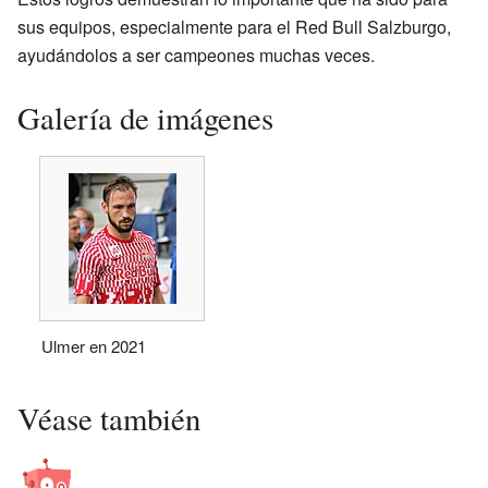
sus equipos, especialmente para el Red Bull Salzburgo,
ayudándolos a ser campeones muchas veces.
Galería de imágenes
Ulmer en 2021
Véase también