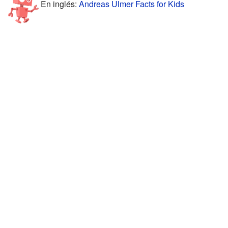
En inglés:
Andreas Ulmer Facts for Kids