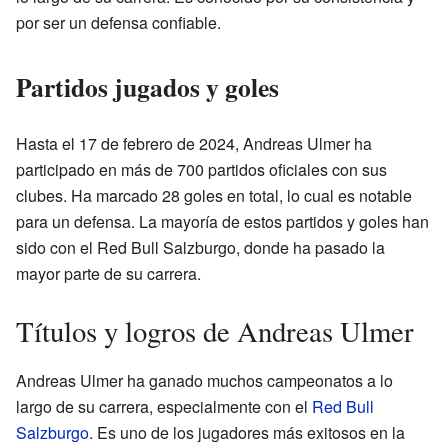
por ser un defensa confiable.
Partidos jugados y goles
Hasta el 17 de febrero de 2024, Andreas Ulmer ha
participado en más de 700 partidos oficiales con sus
clubes. Ha marcado 28 goles en total, lo cual es notable
para un defensa. La mayoría de estos partidos y goles han
sido con el Red Bull Salzburgo, donde ha pasado la
mayor parte de su carrera.
Títulos y logros de Andreas Ulmer
Andreas Ulmer ha ganado muchos campeonatos a lo
largo de su carrera, especialmente con el
Red Bull
Salzburgo
. Es uno de los jugadores más exitosos en la