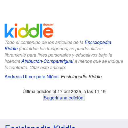
Todo el contenido de los artículos de la
Enciclopedia
Kiddle
(incluidas las imágenes) se puede utilizar
libremente para fines personales y educativos bajo la
licencia
Atribución-CompartirIgual
a menos que se indique
lo contrario. Citar este artículo:
Andreas Ulmer para Niños
.
Enciclopedia Kiddle.
Última edición el 17 oct 2025, a las 11:19
Sugerir una edición
.
Enciclopedia Kiddle