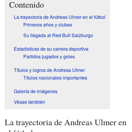
Contenido
La trayectoria de Andreas Ulmer en el fútbol
Primeros años y clubes
Su llegada al Red Bull Salzburgo
Estadísticas de su carrera deportiva
Partidos jugados y goles
Títulos y logros de Andreas Ulmer
Títulos nacionales importantes
Galería de imágenes
Véase también
La trayectoria de Andreas Ulmer en