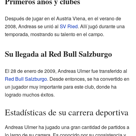
Primeros años y clubes
Después de jugar en el Austria Viena, en el verano de
2008, Andreas se unió al
SV Ried
. Allí jugó durante una
temporada, mostrando su talento en el campo.
Su llegada al Red Bull Salzburgo
El 28 de enero de 2009, Andreas Ulmer fue transferido al
Red Bull Salzburgo
. Desde entonces, se ha convertido en
un jugador muy importante para este club, donde ha
logrado muchos éxitos.
Estadísticas de su carrera deportiva
Andreas Ulmer ha jugado una gran cantidad de partidos a
lo largo de su carrera. Es conocido por su consistencia y