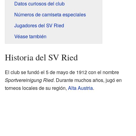
Datos curiosos del club
Números de camiseta especiales
Jugadores del SV Ried
Véase también
Historia del SV Ried
El club se fundó el 5 de mayo de 1912 con el nombre
Sportvereinigung Ried
. Durante muchos años, jugó en
torneos locales de su región,
Alta Austria
.