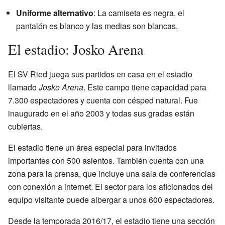
Uniforme alternativo
: La camiseta es negra, el
pantalón es blanco y las medias son blancas.
El estadio: Josko Arena
El SV Ried juega sus partidos en casa en el estadio
llamado
Josko Arena
. Este campo tiene capacidad para
7.300 espectadores y cuenta con césped natural. Fue
inaugurado en el año 2003 y todas sus gradas están
cubiertas.
El estadio tiene un área especial para invitados
importantes con 500 asientos. También cuenta con una
zona para la prensa, que incluye una sala de conferencias
con conexión a internet. El sector para los aficionados del
equipo visitante puede albergar a unos 600 espectadores.
Desde la temporada 2016/17, el estadio tiene una sección