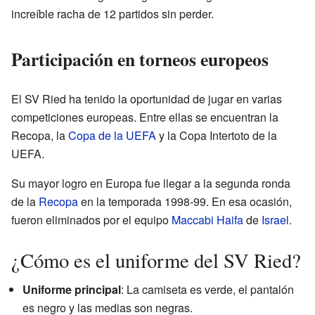
increíble racha de 12 partidos sin perder.
Participación en torneos europeos
El SV Ried ha tenido la oportunidad de jugar en varias
competiciones europeas. Entre ellas se encuentran la
Recopa, la
Copa de la UEFA
y la Copa Intertoto de la
UEFA.
Su mayor logro en Europa fue llegar a la segunda ronda
de la
Recopa
en la temporada 1998-99. En esa ocasión,
fueron eliminados por el equipo
Maccabi Haifa
de
Israel
.
¿Cómo es el uniforme del SV Ried?
Uniforme principal
: La camiseta es verde, el pantalón
es negro y las medias son negras.