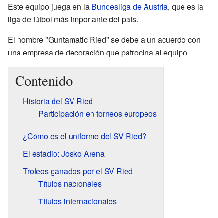
Este equipo juega en la
Bundesliga de Austria
, que es la
liga de fútbol más importante del país.
El nombre "Guntamatic Ried" se debe a un acuerdo con
una empresa de decoración que patrocina al equipo.
Contenido
Historia del SV Ried
Participación en torneos europeos
¿Cómo es el uniforme del SV Ried?
El estadio: Josko Arena
Trofeos ganados por el SV Ried
Títulos nacionales
Títulos internacionales