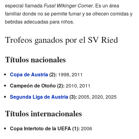
especial llamada
Fussl Wikinger Corner
. Es un área
familiar donde no se permite fumar y se ofrecen comidas y
bebidas adecuadas para niños.
Trofeos ganados por el SV Ried
Títulos nacionales
Copa de Austria
(2):
1998, 2011
Campeón de Otoño (2):
2010, 2011
Segunda Liga de Austria
(3):
2005, 2020, 2025
Títulos internacionales
Copa Intertoto de la UEFA (1):
2006