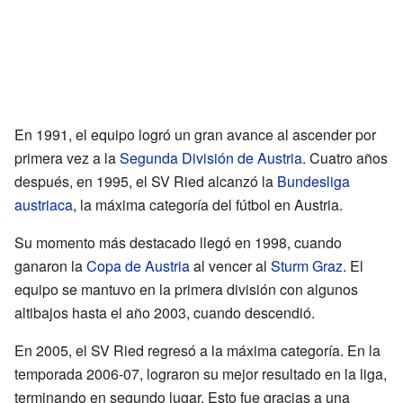
En 1991, el equipo logró un gran avance al ascender por
primera vez a la
Segunda División de Austria
. Cuatro años
después, en 1995, el SV Ried alcanzó la
Bundesliga
austriaca
, la máxima categoría del fútbol en Austria.
Su momento más destacado llegó en 1998, cuando
ganaron la
Copa de Austria
al vencer al
Sturm Graz
. El
equipo se mantuvo en la primera división con algunos
altibajos hasta el año 2003, cuando descendió.
En 2005, el SV Ried regresó a la máxima categoría. En la
temporada 2006-07, lograron su mejor resultado en la liga,
terminando en segundo lugar. Esto fue gracias a una