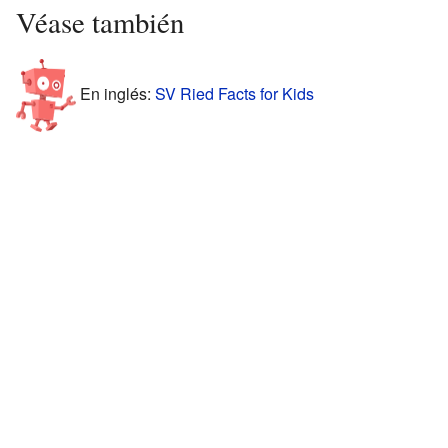
Véase también
En inglés:
SV Ried Facts for Kids