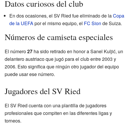
Datos curiosos del club
En dos ocasiones, el SV Ried fue eliminado de la
Copa
de la UEFA
por el mismo equipo, el
FC Sion
de Suiza.
Números de camiseta especiales
El número
27
ha sido retirado en honor a Sanel Kuljić, un
delantero austriaco que jugó para el club entre 2003 y
2006. Esto significa que ningún otro jugador del equipo
puede usar ese número.
Jugadores del SV Ried
El SV Ried cuenta con una plantilla de jugadores
profesionales que compiten en las diferentes ligas y
torneos.