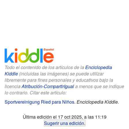
Todo el contenido de los artículos de la
Enciclopedia
Kiddle
(incluidas las imágenes) se puede utilizar
libremente para fines personales y educativos bajo la
licencia
Atribución-CompartirIgual
a menos que se indique
lo contrario. Citar este artículo:
Sportvereinigung Ried para Niños
.
Enciclopedia Kiddle.
Última edición el 17 oct 2025, a las 11:19
Sugerir una edición
.