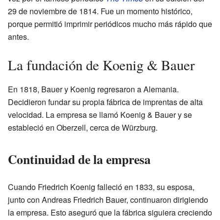
29 de noviembre de 1814. Fue un momento histórico,
porque permitió imprimir periódicos mucho más rápido que
antes.
La fundación de Koenig & Bauer
En 1818, Bauer y Koenig regresaron a Alemania.
Decidieron fundar su propia fábrica de imprentas de alta
velocidad. La empresa se llamó Koenig & Bauer y se
estableció en Oberzell, cerca de Würzburg.
Continuidad de la empresa
Cuando Friedrich Koenig falleció en 1833, su esposa,
junto con Andreas Friedrich Bauer, continuaron dirigiendo
la empresa. Esto aseguró que la fábrica siguiera creciendo