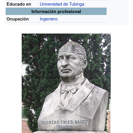
Universidad de Tubinga
Educado en
Información profesional
Ingeniero
Ocupación