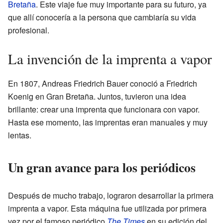
Bretaña
. Este viaje fue muy importante para su futuro, ya
que allí conocería a la persona que cambiaría su vida
profesional.
La invención de la imprenta a vapor
En 1807, Andreas Friedrich Bauer conoció a Friedrich
Koenig en Gran Bretaña. Juntos, tuvieron una idea
brillante: crear una imprenta que funcionara con vapor.
Hasta ese momento, las imprentas eran manuales y muy
lentas.
Un gran avance para los periódicos
Después de mucho trabajo, lograron desarrollar la primera
imprenta a vapor. Esta máquina fue utilizada por primera
vez por el famoso periódico
The Times
en su edición del