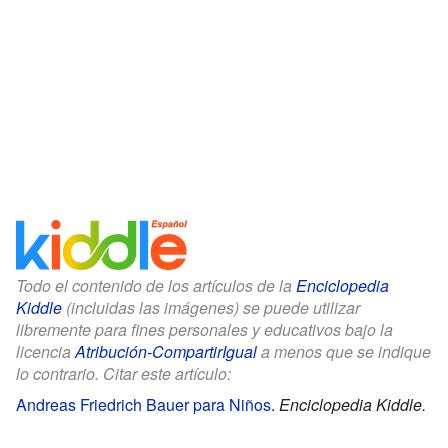
Todo el contenido de los artículos de la
Enciclopedia
Kiddle
(incluidas las imágenes) se puede utilizar
libremente para fines personales y educativos bajo la
licencia
Atribución-CompartirIgual
a menos que se indique
lo contrario. Citar este artículo:
Andreas Friedrich Bauer para Niños
.
Enciclopedia Kiddle.