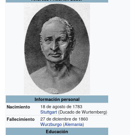
Información personal
18 de agosto de 1783
Nacimiento
Stuttgart
(Ducado de Wurtemberg)
27 de diciembre de 1860
Fallecimiento
Wurzburgo
(
Alemania
)
Educación