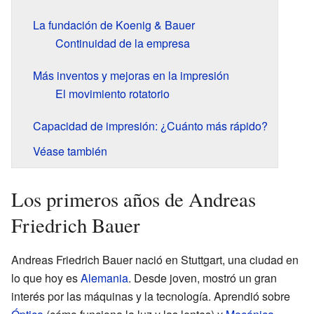
La fundación de Koenig & Bauer
Continuidad de la empresa
Más inventos y mejoras en la impresión
El movimiento rotatorio
Capacidad de impresión: ¿Cuánto más rápido?
Véase también
Los primeros años de Andreas
Friedrich Bauer
Andreas Friedrich Bauer nació en Stuttgart, una ciudad en
lo que hoy es
Alemania
. Desde joven, mostró un gran
interés por las máquinas y la tecnología. Aprendió sobre