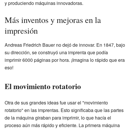
y produciendo máquinas innovadoras.
Más inventos y mejoras en la
impresión
Andreas Friedrich Bauer no dejó de innovar. En 1847, bajo
su dirección, se construyó una imprenta que podía
imprimir 6000 páginas por hora. ¡Imagina lo rápido que era
eso!
El movimiento rotatorio
Otra de sus grandes ideas fue usar el "movimiento
rotatorio" en las imprentas. Esto significaba que las partes
de la máquina giraban para imprimir, lo que hacía el
proceso aún más rápido y eficiente. La primera máquina