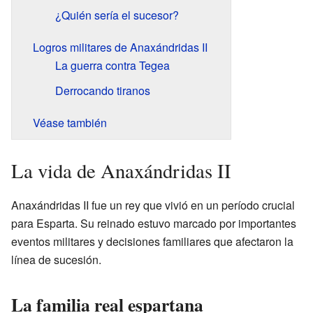
¿Quién sería el sucesor?
Logros militares de Anaxándridas II
La guerra contra Tegea
Derrocando tiranos
Véase también
La vida de Anaxándridas II
Anaxándridas II fue un rey que vivió en un período crucial
para Esparta. Su reinado estuvo marcado por importantes
eventos militares y decisiones familiares que afectaron la
línea de sucesión.
La familia real espartana