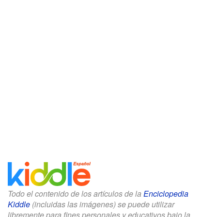
Todo el contenido de los artículos de la
Enciclopedia
Kiddle
(incluidas las imágenes) se puede utilizar
libremente para fines personales y educativos bajo la