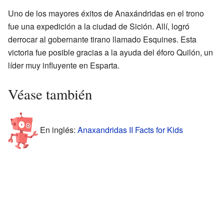
Uno de los mayores éxitos de Anaxándridas en el trono
fue una expedición a la ciudad de Sición. Allí, logró
derrocar al gobernante tirano llamado Esquines. Esta
victoria fue posible gracias a la ayuda del éforo Quilón, un
líder muy influyente en Esparta.
Véase también
En inglés:
Anaxandridas II Facts for Kids