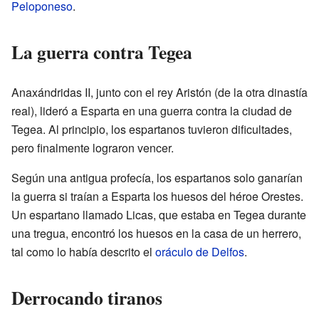
Peloponeso
.
La guerra contra Tegea
Anaxándridas II, junto con el rey Aristón (de la otra dinastía
real), lideró a Esparta en una guerra contra la ciudad de
Tegea. Al principio, los espartanos tuvieron dificultades,
pero finalmente lograron vencer.
Según una antigua profecía, los espartanos solo ganarían
la guerra si traían a Esparta los huesos del héroe Orestes.
Un espartano llamado Licas, que estaba en Tegea durante
una tregua, encontró los huesos en la casa de un herrero,
tal como lo había descrito el
oráculo de Delfos
.
Derrocando tiranos