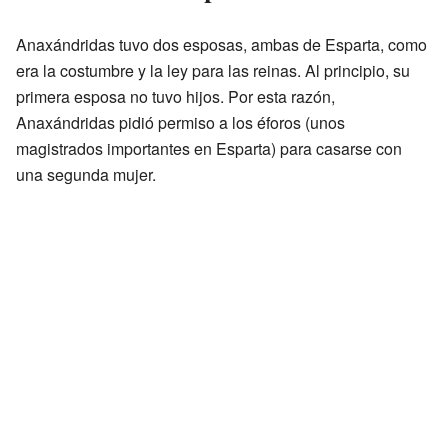
Anaxándridas tuvo dos esposas, ambas de Esparta, como
era la costumbre y la ley para las reinas. Al principio, su
primera esposa no tuvo hijos. Por esta razón,
Anaxándridas pidió permiso a los éforos (unos
magistrados importantes en Esparta) para casarse con
una segunda mujer.