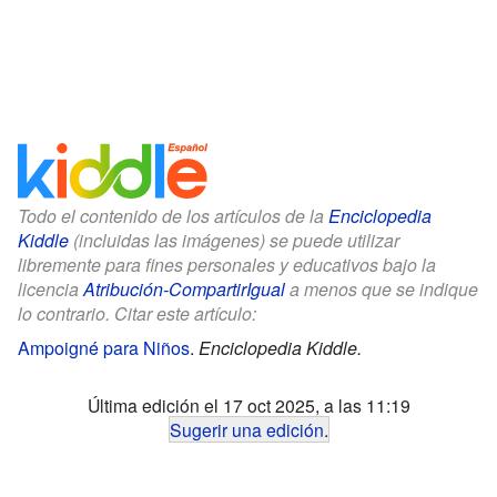
Todo el contenido de los artículos de la
Enciclopedia
Kiddle
(incluidas las imágenes) se puede utilizar
libremente para fines personales y educativos bajo la
licencia
Atribución-CompartirIgual
a menos que se indique
lo contrario. Citar este artículo:
Ampoigné para Niños
.
Enciclopedia Kiddle.
Última edición el 17 oct 2025, a las 11:19
Sugerir una edición
.