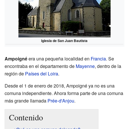
Iglesia de San Juan Bautista
Ampoigné
era una pequeña localidad en
Francia
. Se
encontraba en el departamento de
Mayenne
, dentro de la
región de
Países del Loira
.
Desde el 1 de enero de 2018, Ampoigné ya no es una
comuna independiente. Ahora forma parte de una comuna
más grande llamada
Prée-d'Anjou
.
Contenido