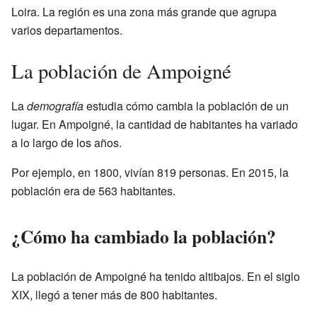
Loira. La región es una zona más grande que agrupa
varios departamentos.
La población de Ampoigné
La
demografía
estudia cómo cambia la población de un
lugar. En Ampoigné, la cantidad de habitantes ha variado
a lo largo de los años.
Por ejemplo, en 1800, vivían 819 personas. En 2015, la
población era de 563 habitantes.
¿Cómo ha cambiado la población?
La población de Ampoigné ha tenido altibajos. En el siglo
XIX, llegó a tener más de 800 habitantes.