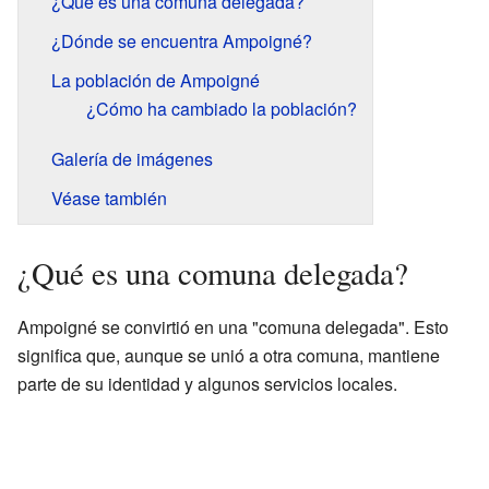
¿Qué es una comuna delegada?
¿Dónde se encuentra Ampoigné?
La población de Ampoigné
¿Cómo ha cambiado la población?
Galería de imágenes
Véase también
¿Qué es una comuna delegada?
Ampoigné se convirtió en una "comuna delegada". Esto
significa que, aunque se unió a otra comuna, mantiene
parte de su identidad y algunos servicios locales.