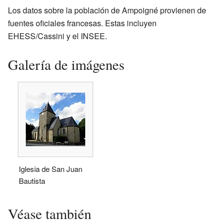
Los datos sobre la población de Ampoigné provienen de
fuentes oficiales francesas. Estas incluyen
EHESS/Cassini y el INSEE.
Galería de imágenes
Iglesia de San Juan
Bautista
Véase también