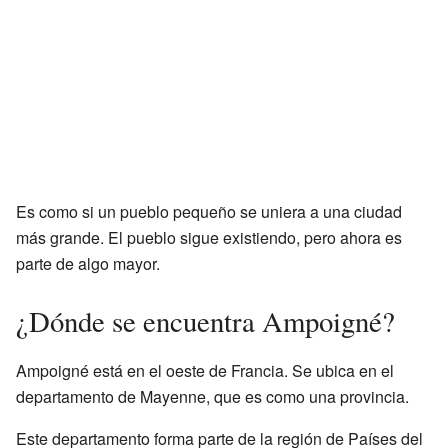
Es como si un pueblo pequeño se uniera a una ciudad
más grande. El pueblo sigue existiendo, pero ahora es
parte de algo mayor.
¿Dónde se encuentra Ampoigné?
Ampoigné está en el oeste de Francia. Se ubica en el
departamento de Mayenne, que es como una provincia.
Este departamento forma parte de la región de Países del