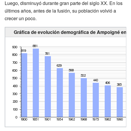
Luego, disminuyó durante gran parte del siglo XX. En los
últimos años, antes de la fusión, su población volvió a
crecer un poco.
Gráfica de evolución demográfica de Ampoigné entr