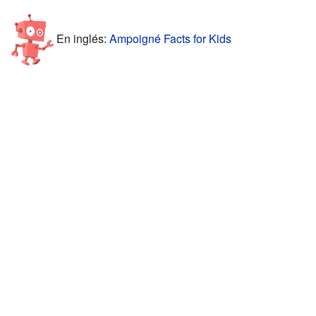
En inglés:
Ampoigné Facts for Kids