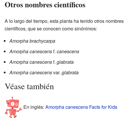
Otros nombres científicos
A lo largo del tiempo, esta planta ha tenido otros nombres
científicos, que se conocen como sinónimos:
Amorpha brachycarpa
Amorpha canescens
f.
canescens
Amorpha canescens
f.
glabrata
Amorpha canescens
var.
glabrata
Véase también
En inglés:
Amorpha canescens Facts for Kids