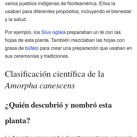
varios pueblos indígenas de Norteamérica. Ellos la
usaban para diferentes propósitos, incluyendo el bienestar
y la salud.
Por ejemplo, los
Siux oglala
preparaban un té con las
hojas de esta planta. También mezclaban las hojas con
grasa de
búfalo
para crear una preparación que usaban en
sus ceremonias y tradiciones.
Clasificación científica de la
Amorpha canescens
¿Quién descubrió y nombró esta
planta?