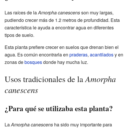
Las raíces de la
Amorpha canescens
son muy largas,
pudiendo crecer más de 1.2 metros de profundidad. Esta
característica le ayuda a encontrar agua en diferentes
tipos de suelo.
Esta planta prefiere crecer en suelos que drenan bien el
agua. Es común encontrarla en
praderas
,
acantilados
y en
zonas de
bosques
donde hay mucha luz.
Amorpha
Usos tradicionales de la
canescens
¿Para qué se utilizaba esta planta?
La
Amorpha canescens
ha sido muy importante para