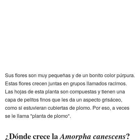
Sus flores son muy pequeñas y de un bonito color púrpura.
Estas flores crecen juntas en grupos llamados racimos.
Las hojas de esta planta son compuestas y tienen una
capa de pelitos finos que les da un aspecto grisáceo,
como si estuvieran cubiertas de plomo. Por eso, a veces
se le llama "planta de plomo".
¿Dónde crece la
?
Amorpha canescens