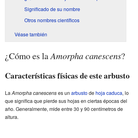
Significado de su nombre
Otros nombres científicos
Véase también
Amorpha canescens
¿Cómo es la
?
Características físicas de este arbusto
La
Amorpha canescens
es un
arbusto
de
hoja caduca
, lo
que significa que pierde sus hojas en ciertas épocas del
año. Generalmente, mide entre 30 y 90 centímetros de
altura.