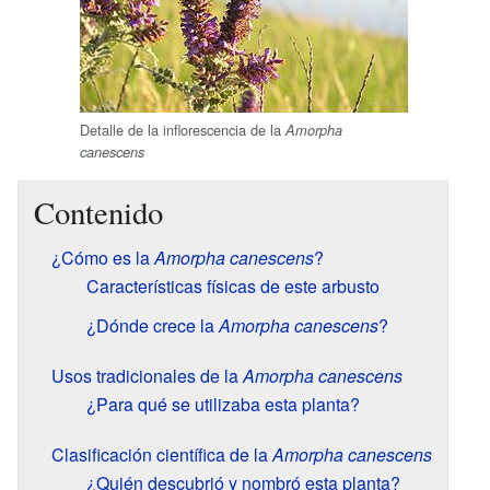
Detalle de la inflorescencia de la
Amorpha
canescens
Contenido
¿Cómo es la
Amorpha canescens
?
Características físicas de este arbusto
¿Dónde crece la
Amorpha canescens
?
Usos tradicionales de la
Amorpha canescens
¿Para qué se utilizaba esta planta?
Clasificación científica de la
Amorpha canescens
¿Quién descubrió y nombró esta planta?