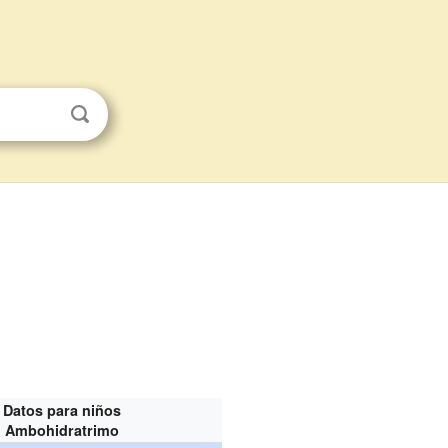
Datos para niños
Ambohidratrimo