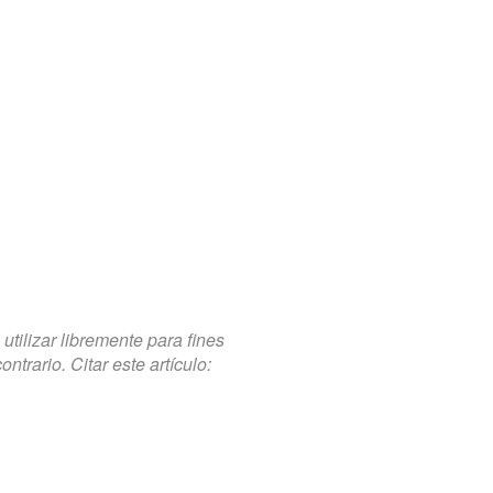
tilizar libremente para fines
trario. Citar este artículo: