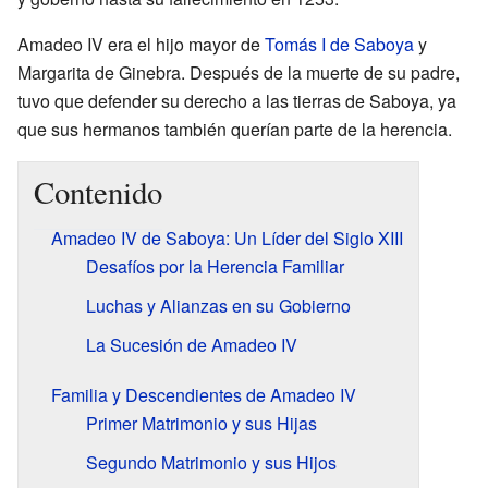
Amadeo IV era el hijo mayor de
Tomás I de Saboya
y
Margarita de Ginebra. Después de la muerte de su padre,
tuvo que defender su derecho a las tierras de Saboya, ya
que sus hermanos también querían parte de la herencia.
Contenido
Amadeo IV de Saboya: Un Líder del Siglo XIII
Desafíos por la Herencia Familiar
Luchas y Alianzas en su Gobierno
La Sucesión de Amadeo IV
Familia y Descendientes de Amadeo IV
Primer Matrimonio y sus Hijas
Segundo Matrimonio y sus Hijos