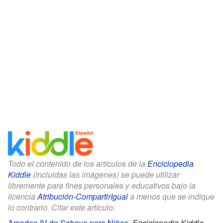
Todo el contenido de los artículos de la
Enciclopedia
Kiddle
(incluidas las imágenes) se puede utilizar
libremente para fines personales y educativos bajo la
licencia
Atribución-CompartirIgual
a menos que se indique
lo contrario. Citar este artículo:
Amadeo IV de Saboya para Niños
.
Enciclopedia Kiddle.