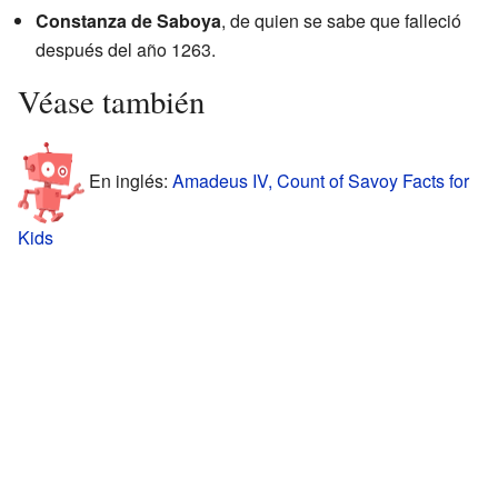
Constanza de Saboya
, de quien se sabe que falleció
después del año 1263.
Véase también
En inglés:
Amadeus IV, Count of Savoy Facts for
Kids