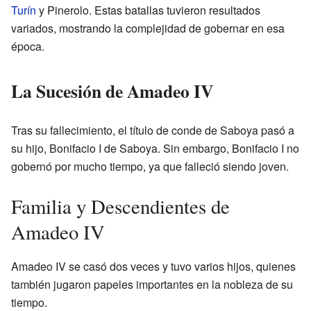
Turín
y Pinerolo. Estas batallas tuvieron resultados
variados, mostrando la complejidad de gobernar en esa
época.
La Sucesión de Amadeo IV
Tras su fallecimiento, el título de conde de Saboya pasó a
su hijo, Bonifacio I de Saboya. Sin embargo, Bonifacio I no
gobernó por mucho tiempo, ya que falleció siendo joven.
Familia y Descendientes de
Amadeo IV
Amadeo IV se casó dos veces y tuvo varios hijos, quienes
también jugaron papeles importantes en la nobleza de su
tiempo.