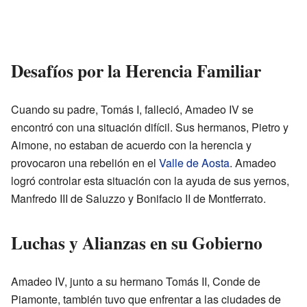
Desafíos por la Herencia Familiar
Cuando su padre, Tomás I, falleció, Amadeo IV se
encontró con una situación difícil. Sus hermanos, Pietro y
Aimone, no estaban de acuerdo con la herencia y
provocaron una rebelión en el
Valle de Aosta
. Amadeo
logró controlar esta situación con la ayuda de sus yernos,
Manfredo III de Saluzzo y Bonifacio II de Montferrato.
Luchas y Alianzas en su Gobierno
Amadeo IV, junto a su hermano Tomás II, Conde de
Piamonte, también tuvo que enfrentar a las ciudades de