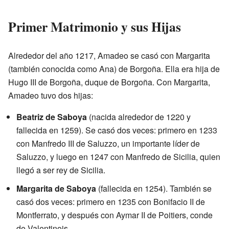
Primer Matrimonio y sus Hijas
Alrededor del año 1217, Amadeo se casó con Margarita
(también conocida como Ana) de Borgoña. Ella era hija de
Hugo III de Borgoña, duque de Borgoña. Con Margarita,
Amadeo tuvo dos hijas:
Beatriz de Saboya
(nacida alrededor de 1220 y
fallecida en 1259). Se casó dos veces: primero en 1233
con Manfredo III de Saluzzo, un importante líder de
Saluzzo, y luego en 1247 con Manfredo de Sicilia, quien
llegó a ser rey de Sicilia.
Margarita de Saboya
(fallecida en 1254). También se
casó dos veces: primero en 1235 con Bonifacio II de
Montferrato, y después con Aymar II de Poitiers, conde
de Valentinois.