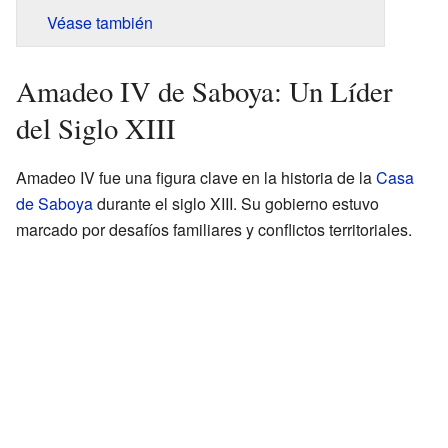
Véase también
Amadeo IV de Saboya: Un Líder
del Siglo XIII
Amadeo IV fue una figura clave en la historia de la
Casa
de Saboya
durante el siglo XIII. Su gobierno estuvo
marcado por desafíos familiares y conflictos territoriales.