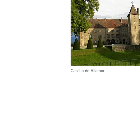
Castillo de Allaman.