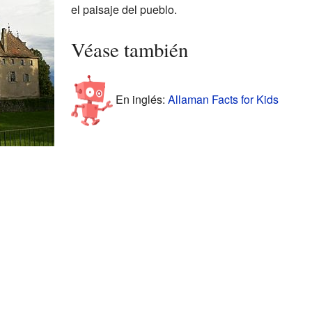
el paisaje del pueblo.
Véase también
En inglés:
Allaman Facts for Kids