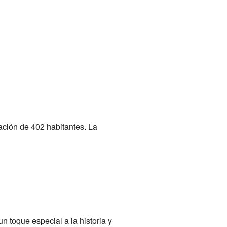
ación de 402 habitantes. La
n toque especial a la historia y