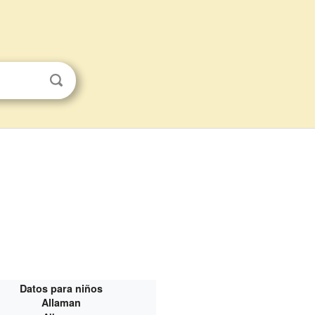
Datos para niños
Allaman