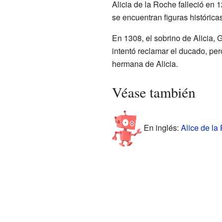
Alicia de la Roche falleció en
se encuentran figuras históric
En 1308, el sobrino de Alicia, 
intentó reclamar el ducado, per
hermana de Alicia.
Véase también
En inglés:
Alice de la