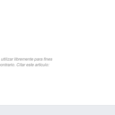
tilizar libremente para fines
trario. Citar este artículo: