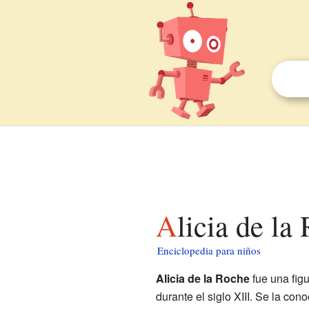
Alicia de l
Enciclopedia para niños
Alicia de la Roche
fue una figu
durante el siglo XIII. Se la co