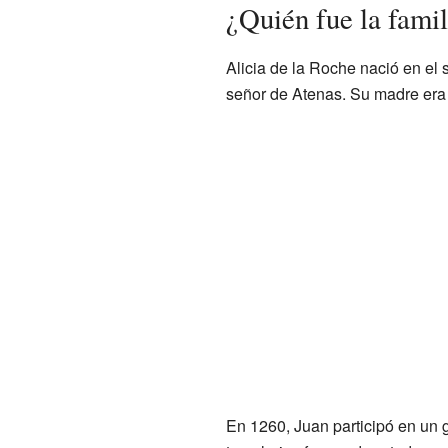
¿Quién fue la famil
Alicia de la Roche nació en el 
señor de Atenas. Su madre era 
En 1260, Juan participó en un 