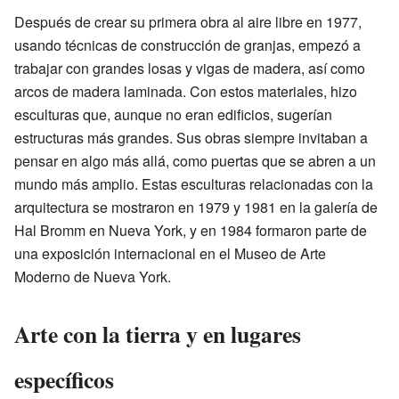
Después de crear su primera obra al aire libre en 1977,
usando técnicas de construcción de granjas, empezó a
trabajar con grandes losas y vigas de madera, así como
arcos de madera laminada. Con estos materiales, hizo
esculturas que, aunque no eran edificios, sugerían
estructuras más grandes. Sus obras siempre invitaban a
pensar en algo más allá, como puertas que se abren a un
mundo más amplio. Estas esculturas relacionadas con la
arquitectura se mostraron en 1979 y 1981 en la galería de
Hal Bromm en Nueva York, y en 1984 formaron parte de
una exposición internacional en el Museo de Arte
Moderno de Nueva York.
Arte con la tierra y en lugares
específicos