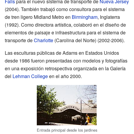
Falls
para el nuevo sistema de transporte de
Nueva Jersey
(2004). También trabajó como consultora para el sistema
de tren ligero Midland Metro en
Birmingham
, Inglaterra
(1992). Como directora artística, colaboró en el diseño de
elementos de paisaje e infraestructura para el sistema de
transporte de
Charlotte
(Carolina del Norte) (2002-2006).
Las esculturas públicas de Adams en Estados Unidos
desde 1986 fueron presentadas con modelos y fotografías
en una exposición retrospectiva organizada en la Galería
del
Lehman College
en el año 2000.
Entrada principal desde los jardines