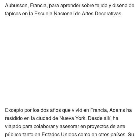
Aubusson, Francia, para aprender sobre tejido y diseño de
tapices en la Escuela Nacional de Artes Decorativas.
Excepto por los dos años que vivió en Francia, Adams ha
residido en la ciudad de Nueva York. Desde allí, ha
viajado para colaborar y asesorar en proyectos de arte
público tanto en Estados Unidos como en otros países. Su