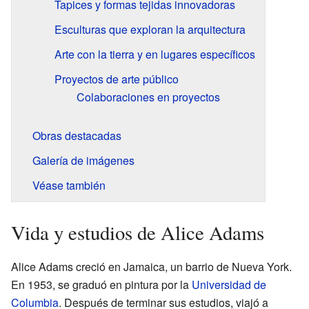
Tapices y formas tejidas innovadoras
Esculturas que exploran la arquitectura
Arte con la tierra y en lugares específicos
Proyectos de arte público
Colaboraciones en proyectos
Obras destacadas
Galería de imágenes
Véase también
Vida y estudios de Alice Adams
Alice Adams creció en Jamaica, un barrio de Nueva York.
En 1953, se graduó en pintura por la
Universidad de
Columbia
. Después de terminar sus estudios, viajó a