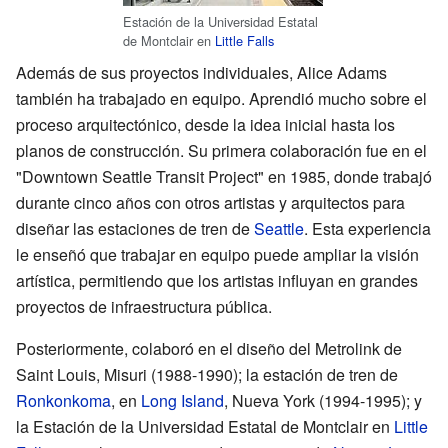
Estación de la Universidad Estatal
de Montclair en
Little Falls
Además de sus proyectos individuales, Alice Adams
también ha trabajado en equipo. Aprendió mucho sobre el
proceso arquitectónico, desde la idea inicial hasta los
planos de construcción. Su primera colaboración fue en el
"Downtown Seattle Transit Project" en 1985, donde trabajó
durante cinco años con otros artistas y arquitectos para
diseñar las estaciones de tren de
Seattle
. Esta experiencia
le enseñó que trabajar en equipo puede ampliar la visión
artística, permitiendo que los artistas influyan en grandes
proyectos de infraestructura pública.
Posteriormente, colaboró en el diseño del Metrolink de
Saint Louis, Misuri (1988-1990); la estación de tren de
Ronkonkoma
, en
Long Island
, Nueva York (1994-1995); y
la Estación de la Universidad Estatal de Montclair en
Little