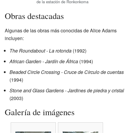
de la estación de Ronkonkoma
Obras destacadas
Algunas de las obras más conocidas de Alice Adams
incluyen:
The Roundabout - La rotonda
(1992)
African Garden - Jardín de África
(1994)
Beaded Circle Crossing - Cruce de Círculo de cuentas
(1994)
Stone and Glass Gardens - Jardines de piedra y cristal
(2003)
Galería de imágenes