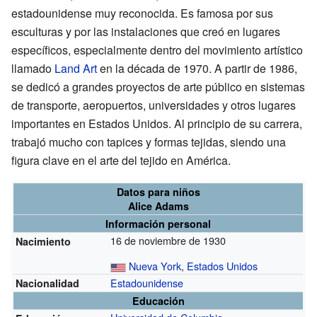
estadounidense muy reconocida. Es famosa por sus
esculturas y por las instalaciones que creó en lugares
específicos, especialmente dentro del movimiento artístico
llamado
Land Art
en la década de 1970. A partir de 1986,
se dedicó a grandes proyectos de arte público en sistemas
de transporte, aeropuertos, universidades y otros lugares
importantes en Estados Unidos. Al principio de su carrera,
trabajó mucho con tapices y formas tejidas, siendo una
figura clave en el arte del tejido en América.
Datos para niños
Alice Adams
Información personal
16 de noviembre de 1930
Nacimiento
Nueva York
,
Estados Unidos
Estadounidense
Nacionalidad
Educación