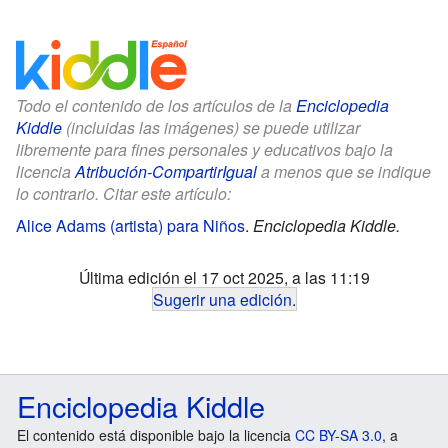
Todo el contenido de los artículos de la
Enciclopedia
Kiddle
(incluidas las imágenes) se puede utilizar
libremente para fines personales y educativos bajo la
licencia
Atribución-CompartirIgual
a menos que se indique
lo contrario. Citar este artículo:
Alice Adams (artista) para Niños
.
Enciclopedia Kiddle.
Última edición el 17 oct 2025, a las 11:19
Sugerir una edición
.
Enciclopedia Kiddle
El contenido está disponible bajo la licencia
CC BY-SA 3.0
, a