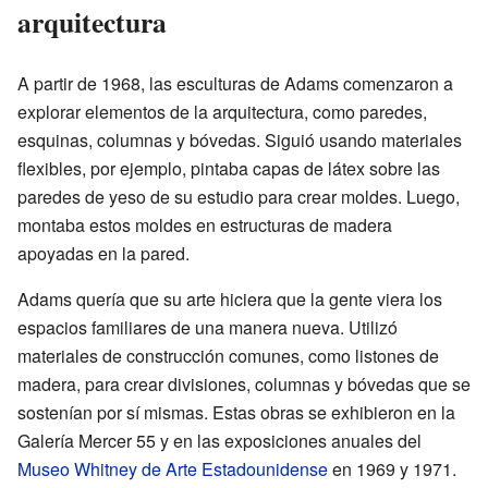
arquitectura
A partir de 1968, las esculturas de Adams comenzaron a
explorar elementos de la arquitectura, como paredes,
esquinas, columnas y bóvedas. Siguió usando materiales
flexibles, por ejemplo, pintaba capas de látex sobre las
paredes de yeso de su estudio para crear moldes. Luego,
montaba estos moldes en estructuras de madera
apoyadas en la pared.
Adams quería que su arte hiciera que la gente viera los
espacios familiares de una manera nueva. Utilizó
materiales de construcción comunes, como listones de
madera, para crear divisiones, columnas y bóvedas que se
sostenían por sí mismas. Estas obras se exhibieron en la
Galería Mercer 55 y en las exposiciones anuales del
Museo Whitney de Arte Estadounidense
en 1969 y 1971.