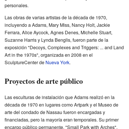
personales.
Las obras de varias artistas de la década de 1970,
incluyendo a Adams, Mary Miss, Nancy Holt, Jackie
Ferrara, Alice Aycock, Agnes Denes, Michelle Stuart,
Suzanne Harris y Lynda Benglis, fueron parte de la
exposición "Decoys, Complexes and Triggers: ... and Land
Art in the 1970s", organizada en 2008 en el
SculptureCenter de
Nueva York
.
Proyectos de arte público
Las esculturas de instalación que Adams realizó en la
década de 1970 en lugares como Artpark y el Museo de
arte del condado de Nassau fueron encargadas y
financiadas, pero la mayoría eran temporales. Su primer
encargo público permanente, "Small Park with Arches",