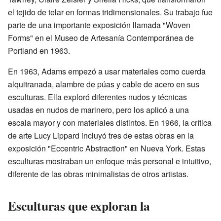
el tejido de telar en formas tridimensionales. Su trabajo fue
parte de una importante exposición llamada "Woven
Forms" en el Museo de Artesanía Contemporánea de
Portland en 1963.
En 1963, Adams empezó a usar materiales como cuerda
alquitranada, alambre de púas y cable de acero en sus
esculturas. Ella exploró diferentes nudos y técnicas
usadas en nudos de marinero, pero los aplicó a una
escala mayor y con materiales distintos. En 1966, la crítica
de arte Lucy Lippard incluyó tres de estas obras en la
exposición "Eccentric Abstraction" en Nueva York. Estas
esculturas mostraban un enfoque más personal e intuitivo,
diferente de las obras minimalistas de otros artistas.
Esculturas que exploran la