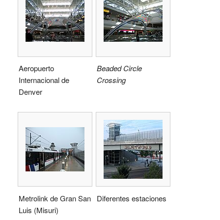
Aeropuerto
Beaded Circle
Internacional de
Crossing
Denver
Metrolink de Gran San
Diferentes estaciones
Luis (Misuri)