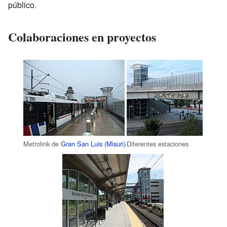
público.
Colaboraciones en proyectos
Metrolink de
Gran San Luis (Misuri)
Diferentes estaciones