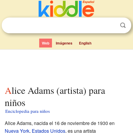
Web
Imágenes
English
Alice Adams (artista) para
niños
Enciclopedia para niños
Alice Adams, nacida el 16 de noviembre de 1930 en
Nueva York
,
Estados Unidos
, es una artista