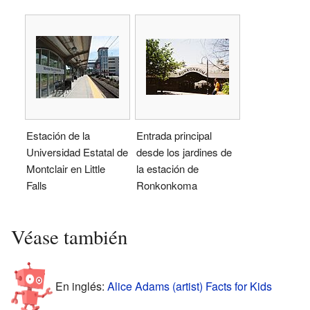
Estación de la
Entrada principal
Universidad Estatal de
desde los jardines de
Montclair en Little
la estación de
Falls
Ronkonkoma
Véase también
En inglés:
Alice Adams (artist) Facts for Kids