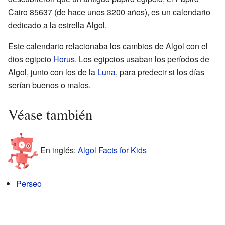
Cairo 85637 (de hace unos 3200 años), es un calendario
dedicado a la estrella Algol.
Este calendario relacionaba los cambios de Algol con el
dios egipcio
Horus
. Los egipcios usaban los períodos de
Algol, junto con los de la
Luna
, para predecir si los días
serían buenos o malos.
Véase también
En inglés:
Algol Facts for Kids
Perseo