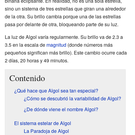
binaria eclipsante. En realidad, no es una sola estrella,
sino un sistema de tres estrellas que giran una alrededor
de la otra. Su brillo cambia porque una de las estrellas
pasa por delante de otra, bloqueando parte de su luz.
La luz de Algol varía regularmente. Su brillo va de 2.3 a
3.5 en la escala de
magnitud
(donde números más
pequeños significan más brillo). Este cambio ocurre cada
2 días, 20 horas y 49 minutos.
Contenido
¿Qué hace que Algol sea tan especial?
¿Cómo se descubrió la variabilidad de Algol?
¿De dónde viene el nombre Algol?
El sistema estelar de Algol
La Paradoja de Algol