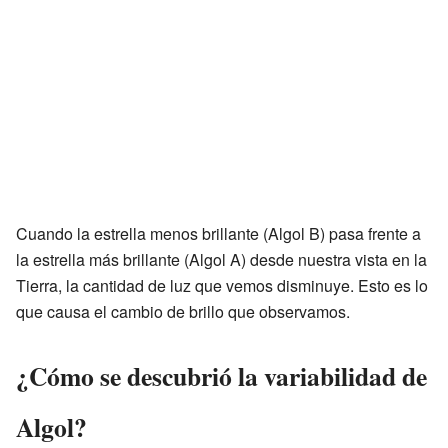
Cuando la estrella menos brillante (Algol B) pasa frente a
la estrella más brillante (Algol A) desde nuestra vista en la
Tierra, la cantidad de luz que vemos disminuye. Esto es lo
que causa el cambio de brillo que observamos.
¿Cómo se descubrió la variabilidad de
Algol?