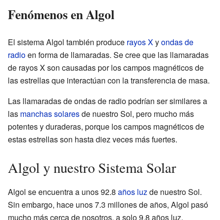
Fenómenos en Algol
El sistema Algol también produce
rayos X
y
ondas de
radio
en forma de llamaradas. Se cree que las llamaradas
de rayos X son causadas por los campos magnéticos de
las estrellas que interactúan con la transferencia de masa.
Las llamaradas de ondas de radio podrían ser similares a
las
manchas solares
de nuestro Sol, pero mucho más
potentes y duraderas, porque los campos magnéticos de
estas estrellas son hasta diez veces más fuertes.
Algol y nuestro Sistema Solar
Algol se encuentra a unos 92.8
años luz
de nuestro Sol.
Sin embargo, hace unos 7.3 millones de años, Algol pasó
mucho más cerca de nosotros, a solo 9.8 años luz.