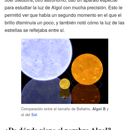
para estudiar la luz de Algol con mucha precisión. Esto le
permitió ver que había un segundo momento en el que el
brillo disminuía un poco, y también notó cómo la luz de las
estrellas se reflejaba entre sí.
Comparación entre el tamaño de Bellatrix,
y
Algol B
el del
Sol
.