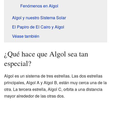
Fenómenos en Algol
Algol y nuestro Sistema Solar
El Papiro de El Cairo y Algol
Véase también
¿Qué hace que Algol sea tan
especial?
Algol es un sistema de tres estrellas. Las dos estrellas
principales, Algol A y Algol B, están muy cerca una de la
otra. La tercera estrella, Algol C, orbita a una distancia
mayor alrededor de las otras dos.