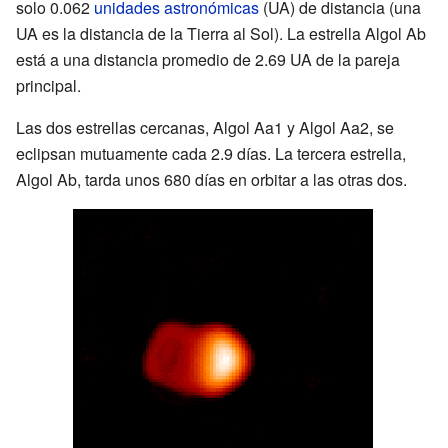
solo 0.062
unidades astronómicas
(UA) de distancia (una
UA es la distancia de la Tierra al Sol). La estrella Algol Ab
está a una distancia promedio de 2.69 UA de la pareja
principal.
Las dos estrellas cercanas, Algol Aa1 y Algol Aa2, se
eclipsan mutuamente cada 2.9 días. La tercera estrella,
Algol Ab, tarda unos 680 días en orbitar a las otras dos.