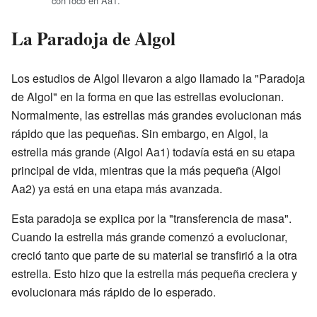
con foco en Aa1.
La Paradoja de Algol
Los estudios de Algol llevaron a algo llamado la "Paradoja
de Algol" en la forma en que las estrellas evolucionan.
Normalmente, las estrellas más grandes evolucionan más
rápido que las pequeñas. Sin embargo, en Algol, la
estrella más grande (Algol Aa1) todavía está en su etapa
principal de vida, mientras que la más pequeña (Algol
Aa2) ya está en una etapa más avanzada.
Esta paradoja se explica por la "transferencia de masa".
Cuando la estrella más grande comenzó a evolucionar,
creció tanto que parte de su material se transfirió a la otra
estrella. Esto hizo que la estrella más pequeña creciera y
evolucionara más rápido de lo esperado.