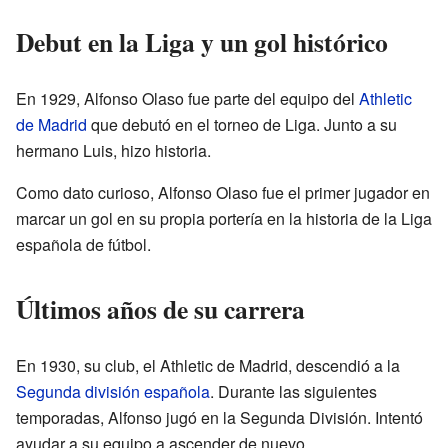
Debut en la Liga y un gol histórico
En 1929, Alfonso Olaso fue parte del equipo del
Athletic
de Madrid
que debutó en el torneo de Liga. Junto a su
hermano Luis, hizo historia.
Como dato curioso, Alfonso Olaso fue el primer jugador en
marcar un gol en su propia portería en la historia de la Liga
española de fútbol.
Últimos años de su carrera
En 1930, su club, el Athletic de Madrid, descendió a la
Segunda división española
. Durante las siguientes
temporadas, Alfonso jugó en la Segunda División. Intentó
ayudar a su equipo a ascender de nuevo.