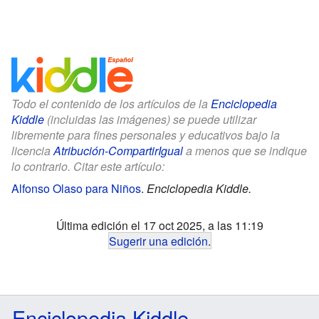
Todo el contenido de los artículos de la
Enciclopedia
Kiddle
(incluidas las imágenes) se puede utilizar
libremente para fines personales y educativos bajo la
licencia
Atribución-CompartirIgual
a menos que se indique
lo contrario. Citar este artículo:
Alfonso Olaso para Niños
.
Enciclopedia Kiddle.
Última edición el 17 oct 2025, a las 11:19
Sugerir una edición
.
Enciclopedia Kiddle