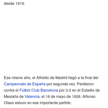
desde 1919.
Ese mismo año, el Athletic de Madrid llegó a la final del
Campeonato de España
por segunda vez. Perdieron
contra el
Fútbol Club Barcelona
por 3-2 en el Estadio de
Mestalla de
Valencia
, el 16 de mayo de 1926. Alfonso
Olaso estuvo en ese importante partido.