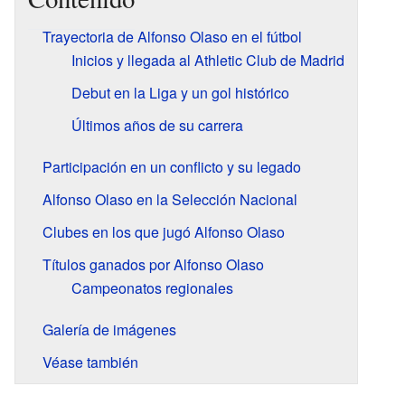
Trayectoria de Alfonso Olaso en el fútbol
Inicios y llegada al Athletic Club de Madrid
Debut en la Liga y un gol histórico
Últimos años de su carrera
Participación en un conflicto y su legado
Alfonso Olaso en la Selección Nacional
Clubes en los que jugó Alfonso Olaso
Títulos ganados por Alfonso Olaso
Campeonatos regionales
Galería de imágenes
Véase también