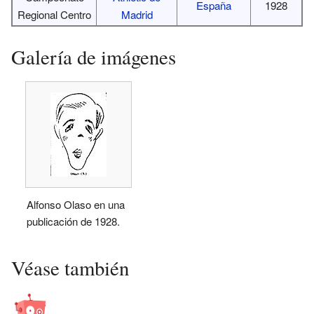
España
1928
Regional Centro
Madrid
Galería de imágenes
Alfonso Olaso en una
publicación de 1928.
Véase también