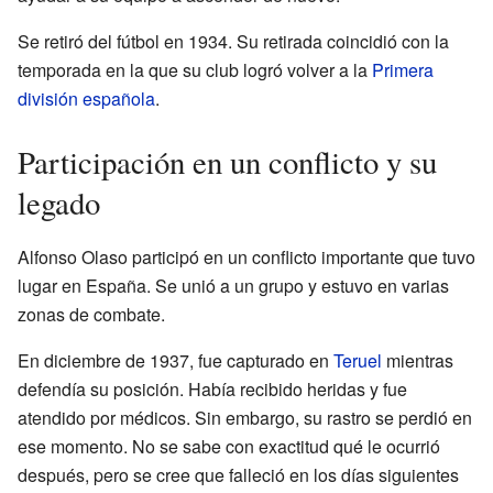
Se retiró del fútbol en 1934. Su retirada coincidió con la
temporada en la que su club logró volver a la
Primera
división española
.
Participación en un conflicto y su
legado
Alfonso Olaso participó en un conflicto importante que tuvo
lugar en España. Se unió a un grupo y estuvo en varias
zonas de combate.
En diciembre de 1937, fue capturado en
Teruel
mientras
defendía su posición. Había recibido heridas y fue
atendido por médicos. Sin embargo, su rastro se perdió en
ese momento. No se sabe con exactitud qué le ocurrió
después, pero se cree que falleció en los días siguientes