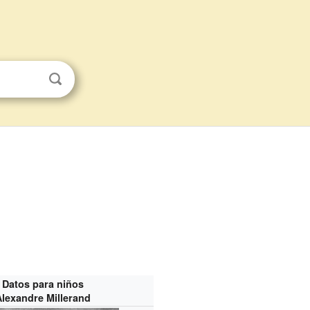
Datos para niños
Alexandre Millerand