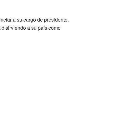
nciar a su cargo de presidente.
nuó sirviendo a su país como