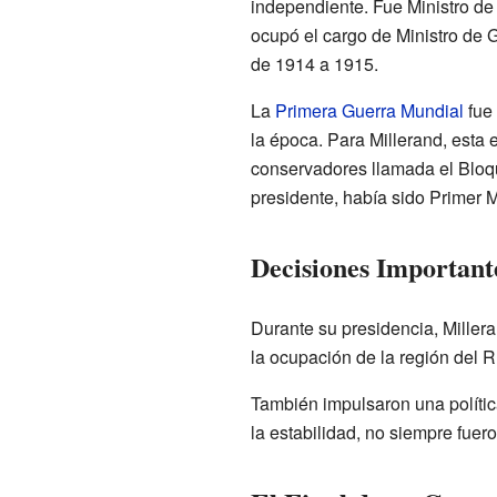
independiente. Fue Ministro de
ocupó el cargo de Ministro de 
de 1914 a 1915.
La
Primera Guerra Mundial
fue 
la época. Para Millerand, esta 
conservadores llamada el Bloqu
presidente, había sido Primer 
Decisiones Important
Durante su presidencia, Millera
la ocupación de la región del 
También impulsaron una polític
la estabilidad, no siempre fuer