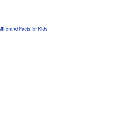
illerand Facts for Kids