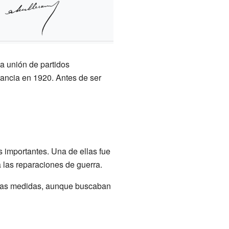
na unión de partidos
rancia en 1920. Antes de ser
s importantes. Una de ellas fue
 las reparaciones de guerra.
Estas medidas, aunque buscaban