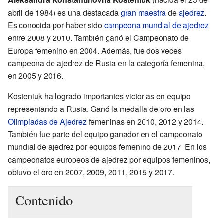
abril de 1984) es una destacada
gran maestra
de
ajedrez
.
Es conocida por haber sido
campeona mundial de ajedrez
entre 2008 y 2010. También ganó el Campeonato de
Europa femenino en 2004. Además, fue dos veces
campeona de ajedrez de Rusia en la categoría femenina,
en 2005 y 2016.
Kosteniuk ha logrado importantes victorias en equipo
representando a Rusia. Ganó la medalla de oro en las
Olimpiadas de Ajedrez
femeninas en 2010, 2012 y 2014.
También fue parte del equipo ganador en el campeonato
mundial de ajedrez por equipos femenino de 2017. En los
campeonatos europeos de ajedrez por equipos femeninos,
obtuvo el oro en 2007, 2009, 2011, 2015 y 2017.
Contenido