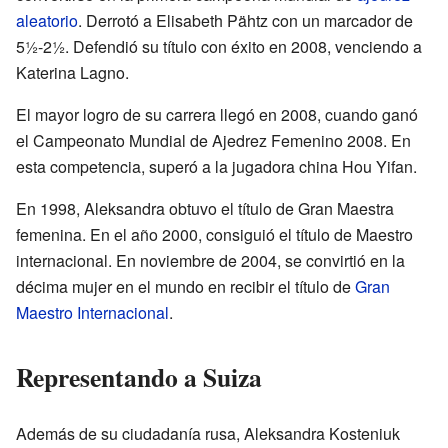
aleatorio
. Derrotó a Elisabeth Pähtz con un marcador de
5½-2½. Defendió su título con éxito en 2008, venciendo a
Katerina Lagno.
El mayor logro de su carrera llegó en 2008, cuando ganó
el Campeonato Mundial de Ajedrez Femenino 2008. En
esta competencia, superó a la jugadora china Hou Yifan.
En 1998, Aleksandra obtuvo el título de Gran Maestra
femenina. En el año 2000, consiguió el título de Maestro
internacional. En noviembre de 2004, se convirtió en la
décima mujer en el mundo en recibir el título de
Gran
Maestro Internacional
.
Representando a Suiza
Además de su ciudadanía rusa, Aleksandra Kosteniuk