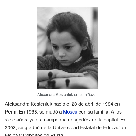
Alexandra Kosteniuk en su niñez.
Aleksandra Kosteniuk nació el 23 de abril de 1984 en
Perm. En 1985, se mudó a
Moscú
con su familia. A los
siete años, ya era campeona de ajedrez de la capital. En
2003, se graduó de la Universidad Estatal de Educación
Física y Deportes de Rusia.