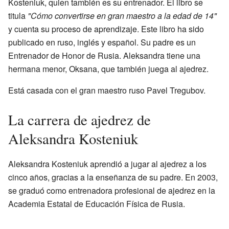
Kosteniuk, quien también es su entrenador. El libro se
titula
"Cómo convertirse en gran maestro a la edad de 14"
y cuenta su proceso de aprendizaje. Este libro ha sido
publicado en ruso, inglés y español. Su padre es un
Entrenador de Honor de Rusia. Aleksandra tiene una
hermana menor, Oksana, que también juega al ajedrez.
Está casada con el gran maestro ruso Pavel Tregubov.
La carrera de ajedrez de
Aleksandra Kosteniuk
Aleksandra Kosteniuk aprendió a jugar al ajedrez a los
cinco años, gracias a la enseñanza de su padre. En 2003,
se graduó como entrenadora profesional de ajedrez en la
Academia Estatal de Educación Física de Rusia.