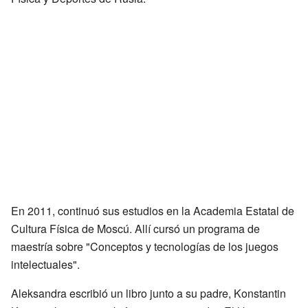
En 2011, continuó sus estudios en la Academia Estatal de
Cultura Física de Moscú. Allí cursó un programa de
maestría sobre "Conceptos y tecnologías de los juegos
intelectuales".
Aleksandra escribió un libro junto a su padre, Konstantin