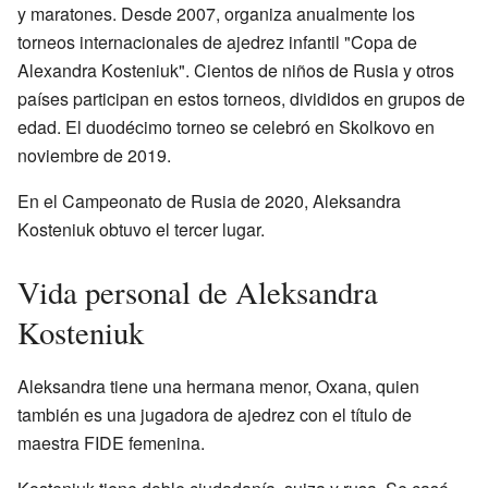
y maratones. Desde 2007, organiza anualmente los
torneos internacionales de ajedrez infantil "Copa de
Alexandra Kosteniuk". Cientos de niños de Rusia y otros
países participan en estos torneos, divididos en grupos de
edad. El duodécimo torneo se celebró en Skolkovo en
noviembre de 2019.
En el Campeonato de Rusia de 2020, Aleksandra
Kosteniuk obtuvo el tercer lugar.
Vida personal de Aleksandra
Kosteniuk
Aleksandra tiene una hermana menor, Oxana, quien
también es una jugadora de ajedrez con el título de
maestra FIDE femenina.