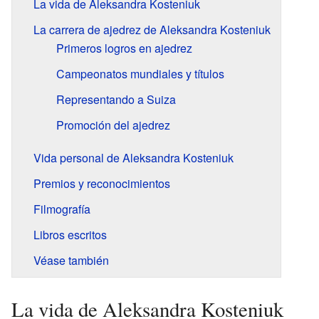
La vida de Aleksandra Kosteniuk
La carrera de ajedrez de Aleksandra Kosteniuk
Primeros logros en ajedrez
Campeonatos mundiales y títulos
Representando a Suiza
Promoción del ajedrez
Vida personal de Aleksandra Kosteniuk
Premios y reconocimientos
Filmografía
Libros escritos
Véase también
La vida de Aleksandra Kosteniuk