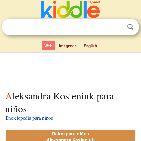
Web
Imágenes
English
Aleksandra Kosteniuk para
niños
Enciclopedia para niños
Datos para niños
Aleksandra Kosteniuk