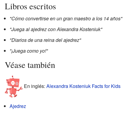
Libros escritos
"Cómo convertirse en un gran maestro a los 14 años"
"Juega al ajedrez con Alexandra Kosteniuk"
"Diarios de una reina del ajedrez"
"¡Juega como yo!"
Véase también
En inglés:
Alexandra Kosteniuk Facts for Kids
Ajedrez