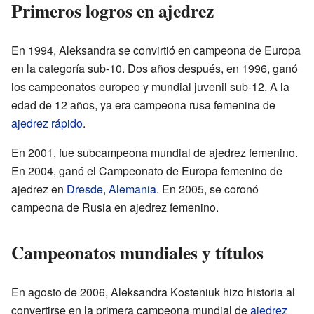
Primeros logros en ajedrez
En 1994, Aleksandra se convirtió en campeona de Europa
en la categoría sub-10. Dos años después, en 1996, ganó
los campeonatos europeo y mundial juvenil sub-12. A la
edad de 12 años, ya era campeona rusa femenina de
ajedrez rápido
.
En 2001, fue subcampeona mundial de ajedrez femenino.
En 2004, ganó el Campeonato de Europa femenino de
ajedrez en
Dresde
,
Alemania
. En 2005, se coronó
campeona de Rusia en ajedrez femenino.
Campeonatos mundiales y títulos
En agosto de 2006, Aleksandra Kosteniuk hizo historia al
convertirse en la primera campeona mundial de
ajedrez