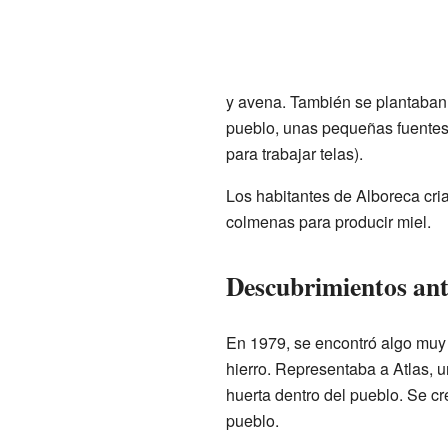
y avena. También se plantaban
pueblo, unas pequeñas fuentes
para trabajar telas).
Los habitantes de Alboreca cri
colmenas para producir miel.
Descubrimientos ant
En 1979, se encontró algo muy 
hierro. Representaba a Atlas, 
huerta dentro del pueblo. Se cr
pueblo.