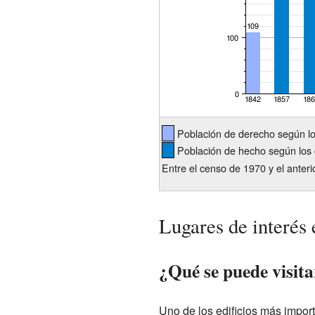
Población de derecho según l
Población de hecho según los 
Entre el censo de 1970 y el anter
Lugares de interés
¿Qué se puede visit
Uno de los edificios más import