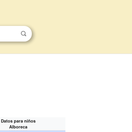
Datos para niños
Alboreca