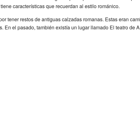
iene características que recuerdan al estilo románico.
or tener restos de antiguas calzadas romanas. Estas eran cami
En el pasado, también existía un lugar llamado El teatro de A