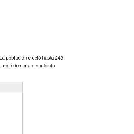
 La población creció hasta 243
a dejó de ser un municipio