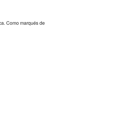
época. Como marqués de