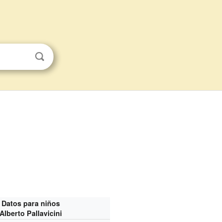
Datos para niños
Alberto Pallavicini