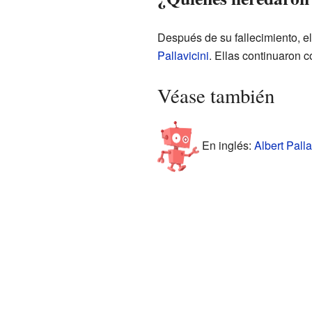
Después de su fallecimiento, el
Pallavicini
. Ellas continuaron c
Véase también
En inglés:
Albert Palla