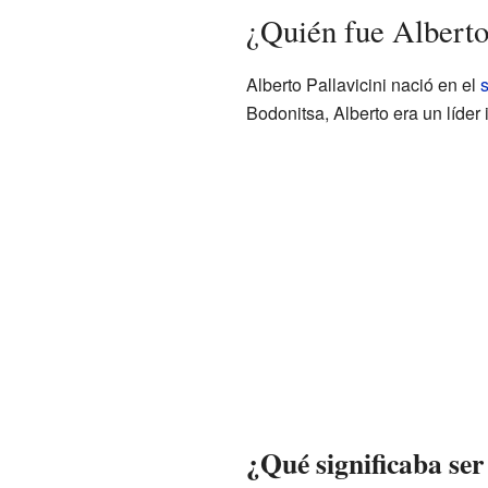
¿Quién fue Alberto
Alberto Pallavicini nació en el
s
Bodonitsa, Alberto era un líder
¿Qué significaba ser