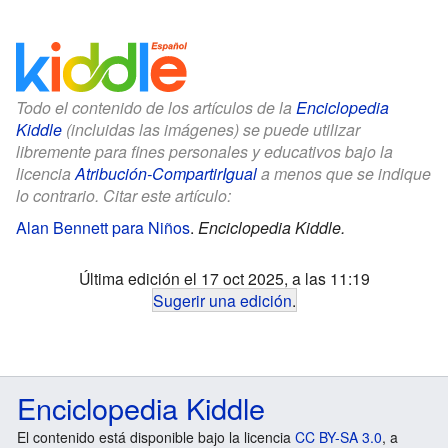
Todo el contenido de los artículos de la
Enciclopedia
Kiddle
(incluidas las imágenes) se puede utilizar
libremente para fines personales y educativos bajo la
licencia
Atribución-CompartirIgual
a menos que se indique
lo contrario. Citar este artículo:
Alan Bennett para Niños
.
Enciclopedia Kiddle.
Última edición el 17 oct 2025, a las 11:19
Sugerir una edición
.
Enciclopedia Kiddle
El contenido está disponible bajo la licencia
CC BY-SA 3.0
, a