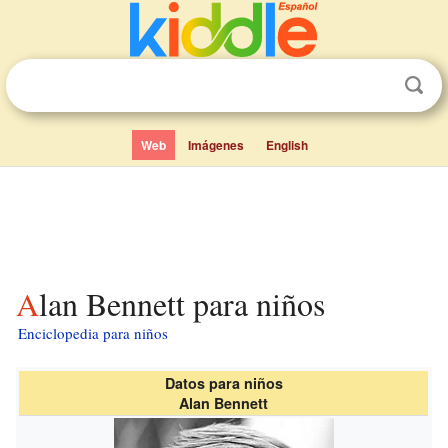
Web
Imágenes
English
Alan Bennett para niños
Enciclopedia para niños
Datos para niños
Alan Bennett