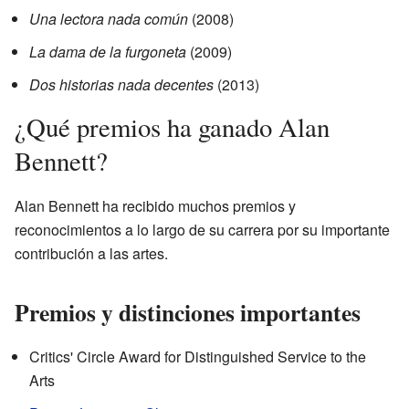
Una lectora nada común
(2008)
La dama de la furgoneta
(2009)
Dos historias nada decentes
(2013)
¿Qué premios ha ganado Alan
Bennett?
Alan Bennett ha recibido muchos premios y
reconocimientos a lo largo de su carrera por su importante
contribución a las artes.
Premios y distinciones importantes
Critics' Circle Award for Distinguished Service to the
Arts