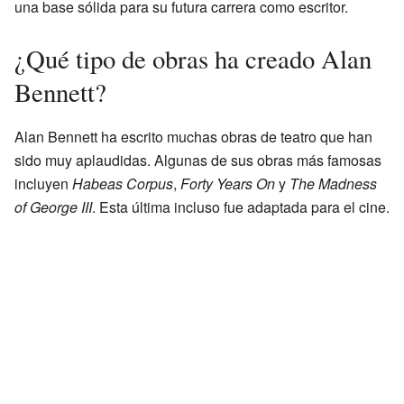
una base sólida para su futura carrera como escritor.
¿Qué tipo de obras ha creado Alan
Bennett?
Alan Bennett ha escrito muchas obras de teatro que han
sido muy aplaudidas. Algunas de sus obras más famosas
incluyen
Habeas Corpus
,
Forty Years On
y
The Madness
of George III
. Esta última incluso fue adaptada para el cine.