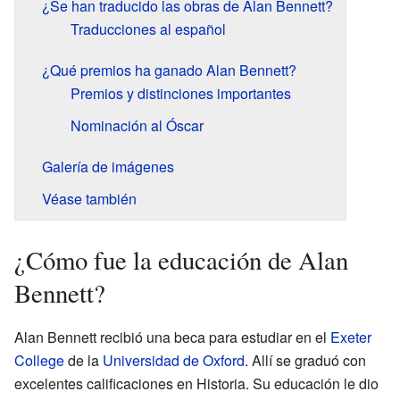
¿Se han traducido las obras de Alan Bennett?
Traducciones al español
¿Qué premios ha ganado Alan Bennett?
Premios y distinciones importantes
Nominación al Óscar
Galería de imágenes
Véase también
¿Cómo fue la educación de Alan
Bennett?
Alan Bennett recibió una beca para estudiar en el
Exeter
College
de la
Universidad de Oxford
. Allí se graduó con
excelentes calificaciones en Historia. Su educación le dio