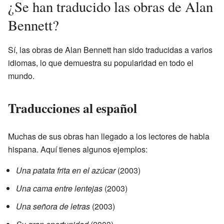
¿Se han traducido las obras de Alan
Bennett?
Sí, las obras de Alan Bennett han sido traducidas a varios
idiomas, lo que demuestra su popularidad en todo el
mundo.
Traducciones al español
Muchas de sus obras han llegado a los lectores de habla
hispana. Aquí tienes algunos ejemplos:
Una patata frita en el azúcar
(2003)
Una cama entre lentejas
(2003)
Una señora de letras
(2003)