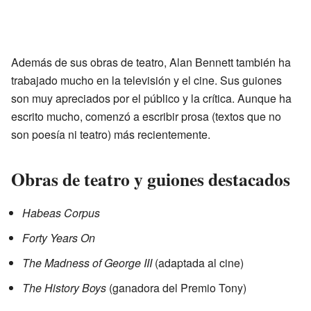
Además de sus obras de teatro, Alan Bennett también ha
trabajado mucho en la televisión y el cine. Sus guiones
son muy apreciados por el público y la crítica. Aunque ha
escrito mucho, comenzó a escribir prosa (textos que no
son poesía ni teatro) más recientemente.
Obras de teatro y guiones destacados
Habeas Corpus
Forty Years On
The Madness of George III
(adaptada al cine)
The History Boys
(ganadora del Premio Tony)