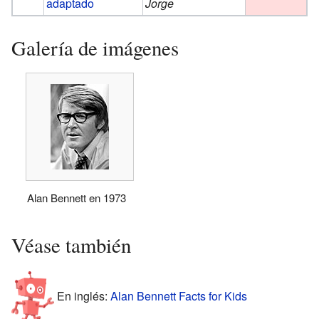
adaptado
Jorge
Galería de imágenes
Alan Bennett en 1973
Véase también
En inglés:
Alan Bennett Facts for Kids