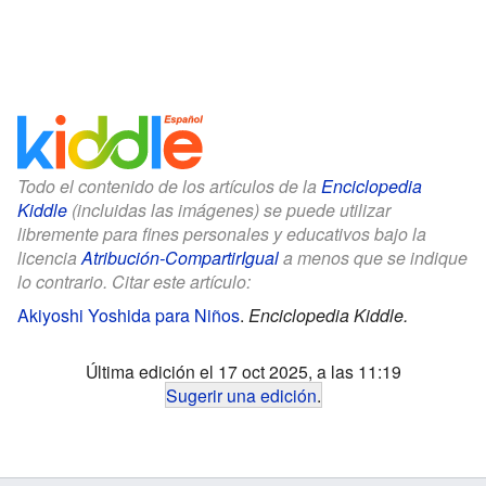
Todo el contenido de los artículos de la
Enciclopedia
Kiddle
(incluidas las imágenes) se puede utilizar
libremente para fines personales y educativos bajo la
licencia
Atribución-CompartirIgual
a menos que se indique
lo contrario. Citar este artículo:
Akiyoshi Yoshida para Niños
.
Enciclopedia Kiddle.
Última edición el 17 oct 2025, a las 11:19
Sugerir una edición
.