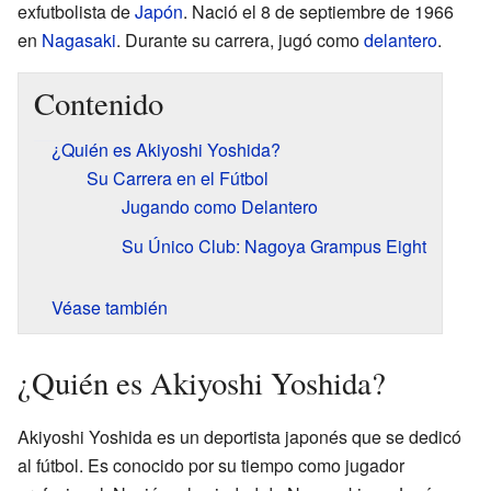
exfutbolista de
Japón
. Nació el 8 de septiembre de 1966
en
Nagasaki
. Durante su carrera, jugó como
delantero
.
Contenido
¿Quién es Akiyoshi Yoshida?
Su Carrera en el Fútbol
Jugando como Delantero
Su Único Club: Nagoya Grampus Eight
Véase también
¿Quién es Akiyoshi Yoshida?
Akiyoshi Yoshida es un deportista japonés que se dedicó
al fútbol. Es conocido por su tiempo como jugador