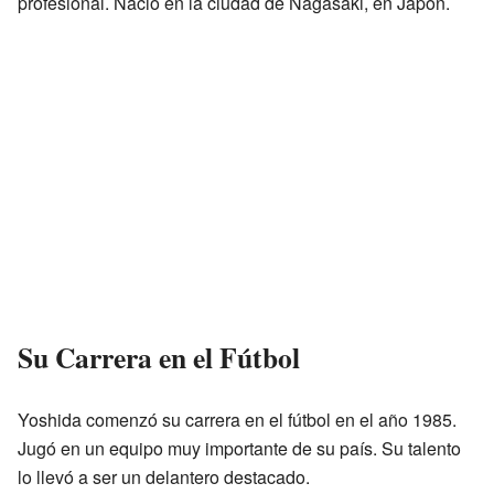
profesional. Nació en la ciudad de Nagasaki, en Japón.
Su Carrera en el Fútbol
Yoshida comenzó su carrera en el fútbol en el año 1985.
Jugó en un equipo muy importante de su país. Su talento
lo llevó a ser un delantero destacado.