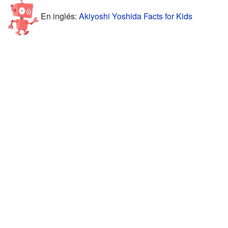
En inglés:
Akiyoshi Yoshida Facts for Kids