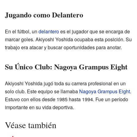
Jugando como Delantero
En el fútbol, un
delantero
es el jugador que se encarga de
marcar goles. Akiyoshi Yoshida ocupaba esta posición. Su
trabajo era atacar y buscar oportunidades para anotar.
Su Único Club: Nagoya Grampus Eight
Akiyoshi Yoshida jugó toda su carrera profesional en un
solo club. Este equipo se llamaba
Nagoya Grampus Eight
.
Estuvo con ellos desde 1985 hasta 1994. Fue un período
importante en su vida deportiva.
Véase también