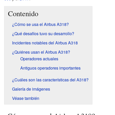
Contenido
¿Cómo se usa el Airbus A318?
¿Qué desafíos tuvo su desarrollo?
Incidentes notables del Airbus A318
¿Quiénes usan el Airbus A318?
Operadores actuales
Antiguos operadores importantes
¿Cuáles son las características del A318?
Galería de imágenes
Véase también