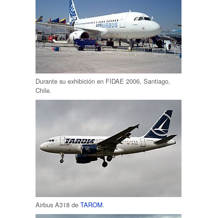
Durante su exhibición en FIDAE 2006, Santiago,
Chile.
Airbus A318 de
TAROM
.