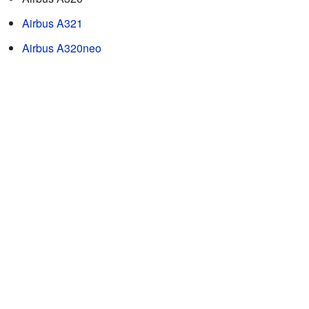
Airbus A321
Airbus A320neo