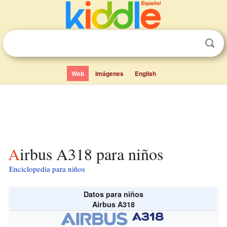
Web
Imágenes
English
Airbus A318 para niños
Enciclopedia para niños
Datos para niños
Airbus A318