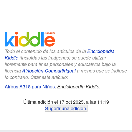
Todo el contenido de los artículos de la
Enciclopedia
Kiddle
(incluidas las imágenes) se puede utilizar
libremente para fines personales y educativos bajo la
licencia
Atribución-CompartirIgual
a menos que se indique
lo contrario. Citar este artículo:
Airbus A318 para Niños
.
Enciclopedia Kiddle.
Última edición el 17 oct 2025, a las 11:19
Sugerir una edición
.