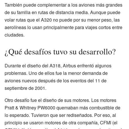
También puede complementar a los aviones más grandes
de su familia en rutas de distancia media. Aunque puede
volar rutas que el A320 no puede por su menor peso, las
aerolíneas lo usan principalmente para viajes cortos entre
ciudades.
¿Qué desafíos tuvo su desarrollo?
Durante el diseño del A318, Airbus enfrentó algunos
problemas. Uno de ellos fue la menor demanda de
aviones nuevos después de los eventos del 11 de
septiembre de 2001.
Otro desafío fue el diseño de sus motores. Los motores
Pratt & Whitney PW6000 quemaban más combustible de
lo esperado. Tuvieron que ser rediseñados. Por eso, al
principio se usaron motores de otra compañía, CFMI (el