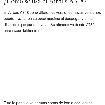
¿Cómo se usa el Airbus A318?
El Airbus A318 tiene diferentes versiones. Estas versiones
pueden variar en su peso máximo al despegar y en la
distancia que pueden volar. Su alcance va desde 2750
hasta 6000 kilómetros.
Esto le permite volar rutas cortas de forma económica.