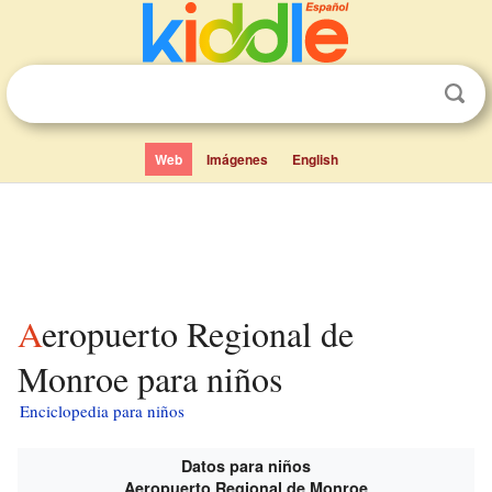
Web
Imágenes
English
Aeropuerto Regional de
Monroe para niños
Enciclopedia para niños
Datos para niños
Aeropuerto Regional de Monroe