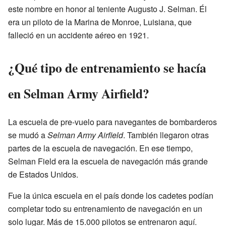
este nombre en honor al teniente Augusto J. Selman. Él
era un piloto de la Marina de Monroe, Luisiana, que
falleció en un accidente aéreo en 1921.
¿Qué tipo de entrenamiento se hacía
en Selman Army Airfield?
La escuela de pre-vuelo para navegantes de bombarderos
se mudó a
Selman Army Airfield
. También llegaron otras
partes de la escuela de navegación. En ese tiempo,
Selman Field era la escuela de navegación más grande
de Estados Unidos.
Fue la única escuela en el país donde los cadetes podían
completar todo su entrenamiento de navegación en un
solo lugar. Más de 15.000 pilotos se entrenaron aquí.