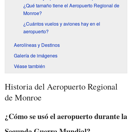
¿Qué tamaño tiene el Aeropuerto Regional de
Monroe?
¿Cuántos vuelos y aviones hay en el
aeropuerto?
Aerolíneas y Destinos
Galería de imágenes
Véase también
Historia del Aeropuerto Regional
de Monroe
¿Cómo se usó el aeropuerto durante la
Segunda Guerra Mundial?