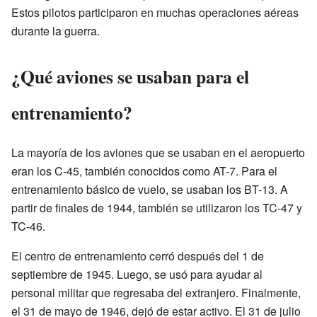
Estos pilotos participaron en muchas operaciones aéreas
durante la guerra.
¿Qué aviones se usaban para el
entrenamiento?
La mayoría de los aviones que se usaban en el aeropuerto
eran los C-45, también conocidos como AT-7. Para el
entrenamiento básico de vuelo, se usaban los BT-13. A
partir de finales de 1944, también se utilizaron los TC-47 y
TC-46.
El centro de entrenamiento cerró después del 1 de
septiembre de 1945. Luego, se usó para ayudar al
personal militar que regresaba del extranjero. Finalmente,
el 31 de mayo de 1946, dejó de estar activo. El 31 de julio