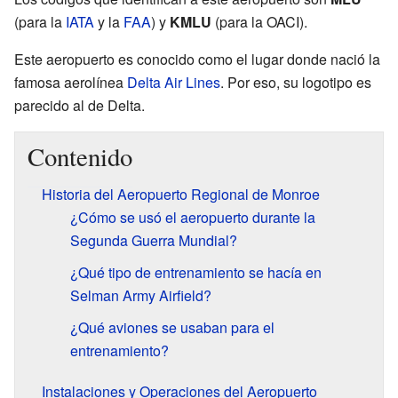
(para la
IATA
y la
FAA
) y
KMLU
(para la OACI).
Este aeropuerto es conocido como el lugar donde nació la
famosa aerolínea
Delta Air Lines
. Por eso, su logotipo es
parecido al de Delta.
Contenido
Historia del Aeropuerto Regional de Monroe
¿Cómo se usó el aeropuerto durante la
Segunda Guerra Mundial?
¿Qué tipo de entrenamiento se hacía en
Selman Army Airfield?
¿Qué aviones se usaban para el
entrenamiento?
Instalaciones y Operaciones del Aeropuerto