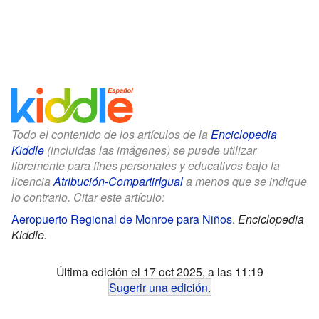
Todo el contenido de los artículos de la
Enciclopedia
Kiddle
(incluidas las imágenes) se puede utilizar
libremente para fines personales y educativos bajo la
licencia
Atribución-CompartirIgual
a menos que se indique
lo contrario. Citar este artículo:
Aeropuerto Regional de Monroe para Niños
.
Enciclopedia
Kiddle.
Última edición el 17 oct 2025, a las 11:19
Sugerir una edición
.