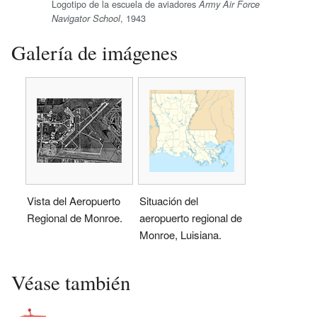
Logotipo de la escuela de aviadores
Army Air Force
, 1943
Navigator School
Galería de imágenes
Vista del Aeropuerto
Situación del
Regional de Monroe.
aeropuerto regional de
Monroe, Luisiana.
Véase también