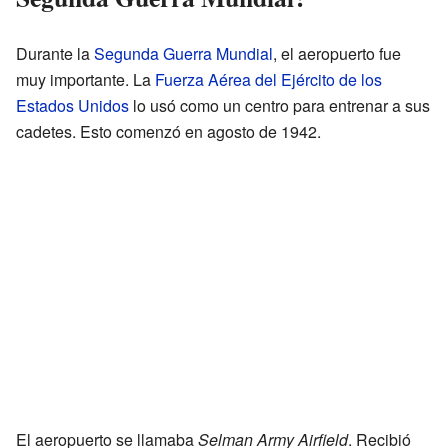
Durante la
Segunda Guerra Mundial
, el aeropuerto fue
muy importante. La
Fuerza Aérea del Ejército de los
Estados Unidos
lo usó como un centro para entrenar a sus
cadetes. Esto comenzó en agosto de 1942.
El aeropuerto se llamaba
Selman Army Airfield
. Recibió