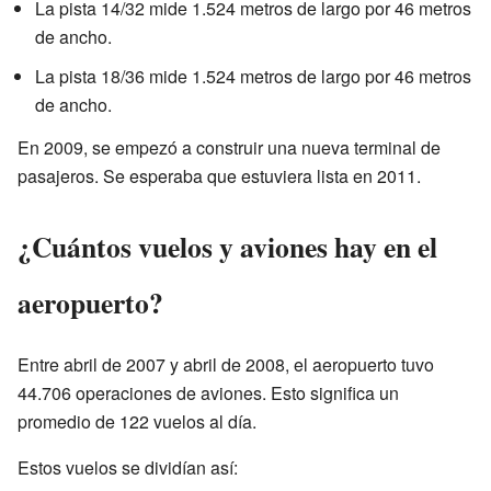
La pista 14/32 mide 1.524 metros de largo por 46 metros
de ancho.
La pista 18/36 mide 1.524 metros de largo por 46 metros
de ancho.
En 2009, se empezó a construir una nueva terminal de
pasajeros. Se esperaba que estuviera lista en 2011.
¿Cuántos vuelos y aviones hay en el
aeropuerto?
Entre abril de 2007 y abril de 2008, el aeropuerto tuvo
44.706 operaciones de aviones. Esto significa un
promedio de 122 vuelos al día.
Estos vuelos se dividían así: