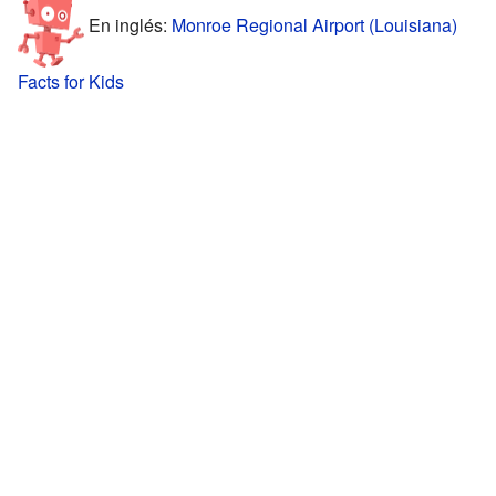
En inglés:
Monroe Regional Airport (Louisiana)
Facts for Kids