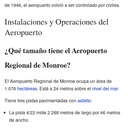
de 1946, el aeropuerto volvió a ser controlado por civiles.
Instalaciones y Operaciones del
Aeropuerto
¿Qué tamaño tiene el Aeropuerto
Regional de Monroe?
El Aeropuerto Regional de Monroe ocupa un área de
1.076
hectáreas
. Está a 24 metros sobre el
nivel del mar
.
Tiene tres pistas pavimentadas con
asfalto
:
La pista 4/22 mide 2.288 metros de largo por 46 metros
de ancho.