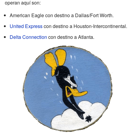
operan aquí son:
American Eagle con destino a Dallas/Fort Worth.
United Express
con destino a Houston-Intercontinental.
Delta Connection
con destino a Atlanta.