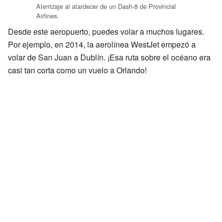
Aterrizaje al atardecer de un Dash-8 de Provincial
Airlines.
Desde este aeropuerto, puedes volar a muchos lugares.
Por ejemplo, en 2014, la aerolínea WestJet empezó a
volar de San Juan a Dublín. ¡Esa ruta sobre el océano era
casi tan corta como un vuelo a Orlando!