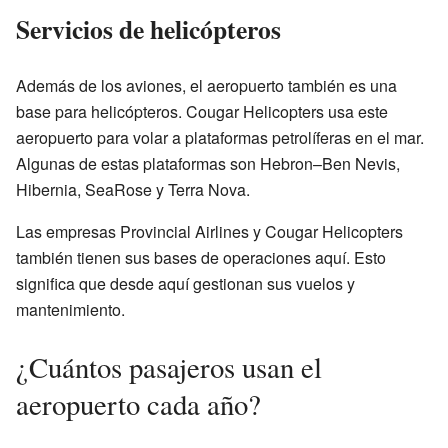
Servicios de helicópteros
Además de los aviones, el aeropuerto también es una
base para helicópteros. Cougar Helicopters usa este
aeropuerto para volar a plataformas petrolíferas en el mar.
Algunas de estas plataformas son Hebron–Ben Nevis,
Hibernia, SeaRose y Terra Nova.
Las empresas Provincial Airlines y Cougar Helicopters
también tienen sus bases de operaciones aquí. Esto
significa que desde aquí gestionan sus vuelos y
mantenimiento.
¿Cuántos pasajeros usan el
aeropuerto cada año?