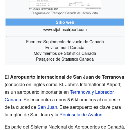
Diagrama de Transport Canada del aeropuerto.
Sitio web
www.stjohnsairport.com
Fuentes: Suplemento de vuelo de Canadá
Environment Canada
Movimientos de Statistics Canada
Pasajeros de Statistics Canada
El
Aeropuerto Internacional de San Juan de Terranova
(conocido en inglés como St. John's International Airport)
es un aeropuerto importante en
Terranova y Labrador
,
Canadá
. Se encuentra a unos 5.6 kilómetros al noroeste
de la ciudad de
San Juan
. Este aeropuerto es clave para
la región de San Juan y la
Península de Avalon
.
Es parte del Sistema Nacional de Aeropuertos de Canadá.