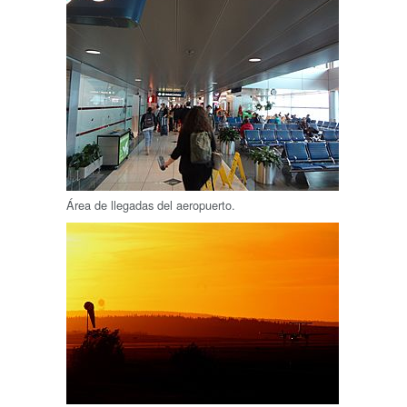
Área de llegadas del aeropuerto.