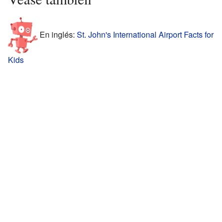
En inglés:
St. John's International Airport Facts for
Kids