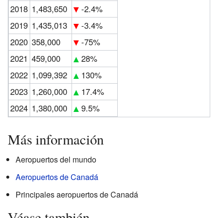
2018
1,483,650
-2.4%
2019
1,435,013
-3.4%
2020
358,000
-75%
2021
459,000
28%
2022
1,099,392
130%
2023
1,260,000
17.4%
2024
1,380,000
9.5%
Más información
Aeropuertos del mundo
Aeropuertos de Canadá
Principales aeropuertos de Canadá
Véase también