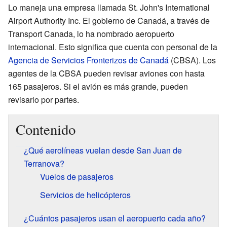
Lo maneja una empresa llamada St. John's International
Airport Authority Inc. El gobierno de Canadá, a través de
Transport Canada, lo ha nombrado aeropuerto
internacional. Esto significa que cuenta con personal de la
Agencia de Servicios Fronterizos de Canadá
(CBSA). Los
agentes de la CBSA pueden revisar aviones con hasta
165 pasajeros. Si el avión es más grande, pueden
revisarlo por partes.
Contenido
¿Qué aerolíneas vuelan desde San Juan de
Terranova?
Vuelos de pasajeros
Servicios de helicópteros
¿Cuántos pasajeros usan el aeropuerto cada año?