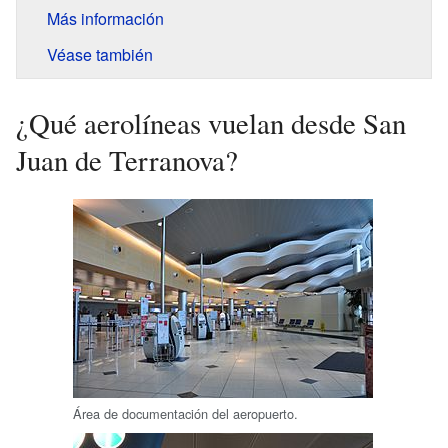
Más información
Véase también
¿Qué aerolíneas vuelan desde San
Juan de Terranova?
Área de documentación del aeropuerto.