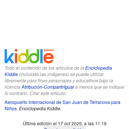
Todo el contenido de los artículos de la
Enciclopedia
Kiddle
(incluidas las imágenes) se puede utilizar
libremente para fines personales y educativos bajo la
licencia
Atribución-CompartirIgual
a menos que se indique
lo contrario. Citar este artículo:
Aeropuerto Internacional de San Juan de Terranova para
Niños
.
Enciclopedia Kiddle.
Última edición el 17 oct 2025, a las 11:19