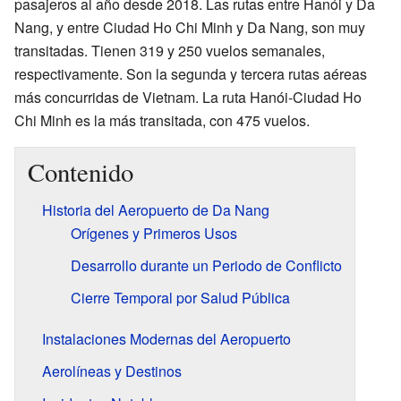
pasajeros al año desde 2018. Las rutas entre Hanói y Da
Nang, y entre Ciudad Ho Chi Minh y Da Nang, son muy
transitadas. Tienen 319 y 250 vuelos semanales,
respectivamente. Son la segunda y tercera rutas aéreas
más concurridas de Vietnam. La ruta Hanói-Ciudad Ho
Chi Minh es la más transitada, con 475 vuelos.
Contenido
Historia del Aeropuerto de Da Nang
Orígenes y Primeros Usos
Desarrollo durante un Periodo de Conflicto
Cierre Temporal por Salud Pública
Instalaciones Modernas del Aeropuerto
Aerolíneas y Destinos