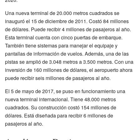
Una nueva terminal de 20.000 metros cuadrados se
inauguró el 15 de diciembre de 2011. Costó 84 millones
de dólares. Puede recibir 4 millones de pasajeros al año.
Esta terminal cuenta con cinco puertas de embarque.
También tiene sistemas para manejar el equipaje y
pantallas de información de vuelos. Además, una de las
pistas se amplió de 3.048 metros a 3.500 metros. Con una
inversión de 160 millones de dólares, el aeropuerto ahora
puede recibir seis millones de pasajeros al año.
El 5 de mayo de 2017, se puso en funcionamiento una
nueva terminal internacional. Tiene 48.000 metros
cuadrados. Su construcción costó 154 millones de
dólares. Está diseñada para recibir 6 millones de
pasajeros al año.