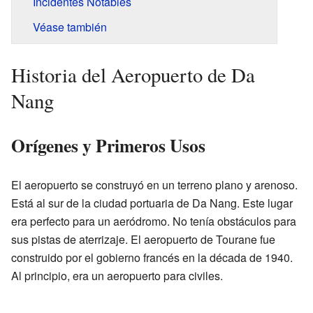
Incidentes Notables
Véase también
Historia del Aeropuerto de Da
Nang
Orígenes y Primeros Usos
El aeropuerto se construyó en un terreno plano y arenoso.
Está al sur de la ciudad portuaria de Da Nang. Este lugar
era perfecto para un aeródromo. No tenía obstáculos para
sus pistas de aterrizaje. El aeropuerto de Tourane fue
construido por el gobierno francés en la década de 1940.
Al principio, era un aeropuerto para civiles.