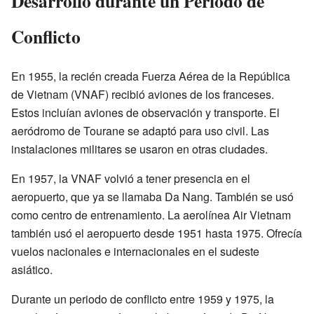
Desarrollo durante un Periodo de
Conflicto
En 1955, la recién creada Fuerza Aérea de la República
de Vietnam (VNAF) recibió aviones de los franceses.
Estos incluían aviones de observación y transporte. El
aeródromo de Tourane se adaptó para uso civil. Las
instalaciones militares se usaron en otras ciudades.
En 1957, la VNAF volvió a tener presencia en el
aeropuerto, que ya se llamaba Da Nang. También se usó
como centro de entrenamiento. La aerolínea Air Vietnam
también usó el aeropuerto desde 1951 hasta 1975. Ofrecía
vuelos nacionales e internacionales en el sudeste
asiático.
Durante un periodo de conflicto entre 1959 y 1975, la