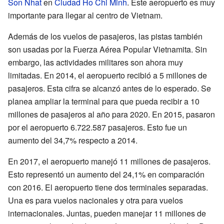
Son Nhat
en
Ciudad Ho Chi Minh
. Este aeropuerto es muy
importante para llegar al centro de Vietnam.
Además de los vuelos de pasajeros, las pistas también
son usadas por la Fuerza Aérea Popular Vietnamita. Sin
embargo, las actividades militares son ahora muy
limitadas. En 2014, el aeropuerto recibió a 5 millones de
pasajeros. Esta cifra se alcanzó antes de lo esperado. Se
planea ampliar la terminal para que pueda recibir a 10
millones de pasajeros al año para 2020. En 2015, pasaron
por el aeropuerto 6.722.587 pasajeros. Esto fue un
aumento del 34,7% respecto a 2014.
En 2017, el aeropuerto manejó 11 millones de pasajeros.
Esto representó un aumento del 24,1% en comparación
con 2016. El aeropuerto tiene dos terminales separadas.
Una es para vuelos nacionales y otra para vuelos
internacionales. Juntas, pueden manejar 11 millones de