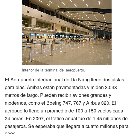
Interior de la terminal del aeropuerto.
El Aeropuerto Internacional de Da Nang tiene dos pistas
paralelas. Ambas están pavimentadas y miden 3.048
metros de largo. Pueden recibir aviones grandes y
modernos, como el Boeing 747, 767 y Airbus 320. El
aeropuerto tiene un promedio de 100 a 150 vuelos cada
24 horas. En 2007, el tráfico anual fue de 1,45 millones de
pasajeros. Se esperaba que llegara a cuatro millones para
2020.