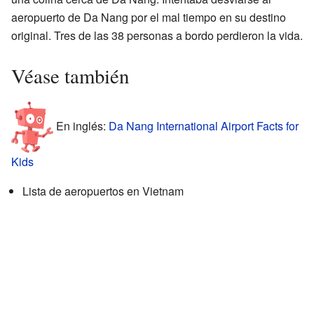
aeropuerto de Da Nang por el mal tiempo en su destino
original. Tres de las 38 personas a bordo perdieron la vida.
Véase también
En inglés:
Da Nang International Airport Facts for
Kids
Lista de aeropuertos en Vietnam