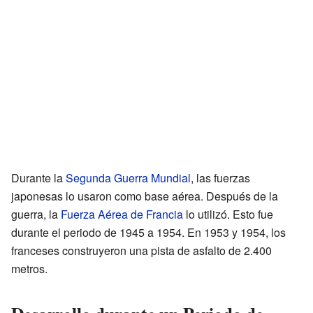
Durante la
Segunda Guerra Mundial
, las fuerzas
japonesas lo usaron como base aérea. Después de la
guerra, la
Fuerza Aérea de Francia
lo utilizó. Esto fue
durante el periodo de 1945 a 1954. En 1953 y 1954, los
franceses construyeron una pista de asfalto de 2.400
metros.