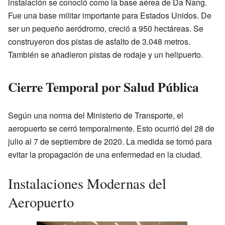
instalación se conoció como la base aérea de Da Nang.
Fue una base militar importante para Estados Unidos. De
ser un pequeño aeródromo, creció a 950 hectáreas. Se
construyeron dos pistas de asfalto de 3.048 metros.
También se añadieron pistas de rodaje y un helipuerto.
Cierre Temporal por Salud Pública
Según una norma del Ministerio de Transporte, el
aeropuerto se cerró temporalmente. Esto ocurrió del 28 de
julio al 7 de septiembre de 2020. La medida se tomó para
evitar la propagación de una enfermedad en la ciudad.
Instalaciones Modernas del
Aeropuerto