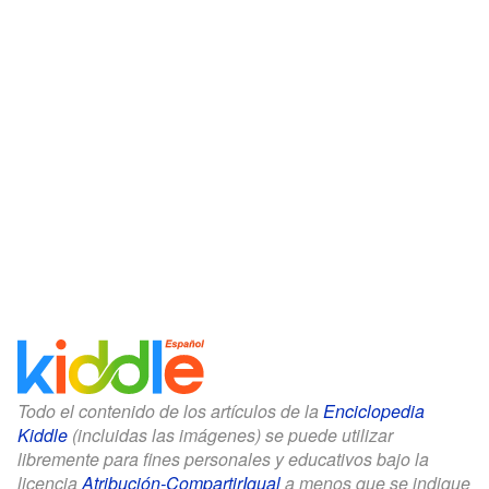
Todo el contenido de los artículos de la
Enciclopedia
Kiddle
(incluidas las imágenes) se puede utilizar
libremente para fines personales y educativos bajo la
licencia
Atribución-CompartirIgual
a menos que se indique