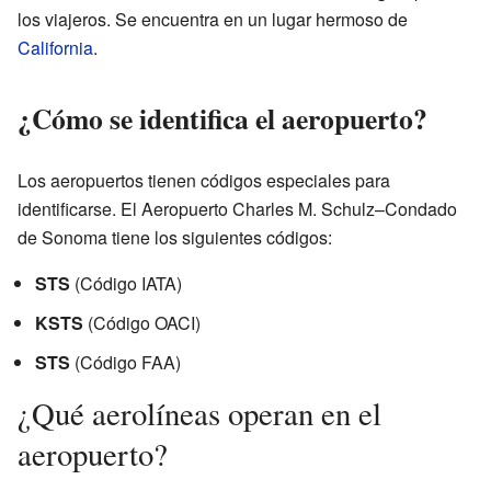
los viajeros. Se encuentra en un lugar hermoso de
California
.
¿Cómo se identifica el aeropuerto?
Los aeropuertos tienen códigos especiales para
identificarse. El Aeropuerto Charles M. Schulz–Condado
de Sonoma tiene los siguientes códigos:
STS
(Código IATA)
KSTS
(Código OACI)
STS
(Código FAA)
¿Qué aerolíneas operan en el
aeropuerto?