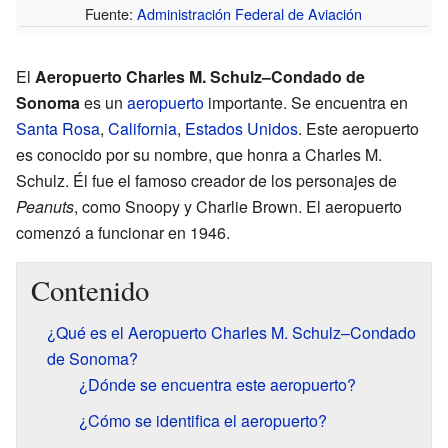
Fuente:
Administración Federal de Aviación
El
Aeropuerto Charles M. Schulz–Condado de
Sonoma
es un
aeropuerto
importante. Se encuentra en
Santa Rosa
,
California
,
Estados Unidos
. Este aeropuerto
es conocido por su nombre, que honra a Charles M.
Schulz. Él fue el famoso creador de los personajes de
Peanuts
, como Snoopy y Charlie Brown. El aeropuerto
comenzó a funcionar en 1946.
Contenido
¿Qué es el Aeropuerto Charles M. Schulz–Condado
de Sonoma?
¿Dónde se encuentra este aeropuerto?
¿Cómo se identifica el aeropuerto?