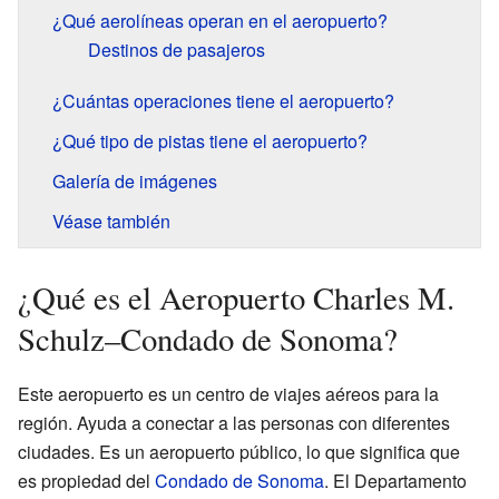
¿Qué aerolíneas operan en el aeropuerto?
Destinos de pasajeros
¿Cuántas operaciones tiene el aeropuerto?
¿Qué tipo de pistas tiene el aeropuerto?
Galería de imágenes
Véase también
¿Qué es el Aeropuerto Charles M.
Schulz–Condado de Sonoma?
Este aeropuerto es un centro de viajes aéreos para la
región. Ayuda a conectar a las personas con diferentes
ciudades. Es un aeropuerto público, lo que significa que
es propiedad del
Condado de Sonoma
. El Departamento