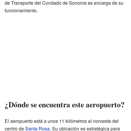
de Transporte del Condado de Sonoma se encarga de su
funcionamiento.
¿Dónde se encuentra este aeropuerto?
El aeropuerto está a unos 11 kilómetros al noroeste del
centro de
Santa Rosa
. Su ubicación es estratégica para