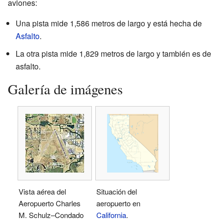
aviones:
Una pista mide 1,586 metros de largo y está hecha de
Asfalto
.
La otra pista mide 1,829 metros de largo y también es de
asfalto.
Galería de imágenes
Vista aérea del
Situación del
Aeropuerto Charles
aeropuerto en
M. Schulz–Condado
California
.