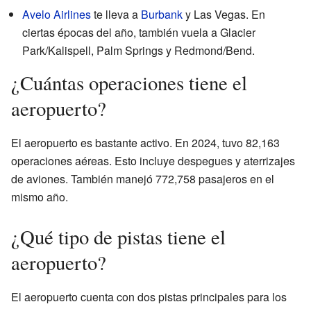
Avelo Airlines
te lleva a
Burbank
y Las Vegas. En
ciertas épocas del año, también vuela a Glacier
Park/Kalispell, Palm Springs y Redmond/Bend.
¿Cuántas operaciones tiene el
aeropuerto?
El aeropuerto es bastante activo. En 2024, tuvo 82,163
operaciones aéreas. Esto incluye despegues y aterrizajes
de aviones. También manejó 772,758 pasajeros en el
mismo año.
¿Qué tipo de pistas tiene el
aeropuerto?
El aeropuerto cuenta con dos pistas principales para los