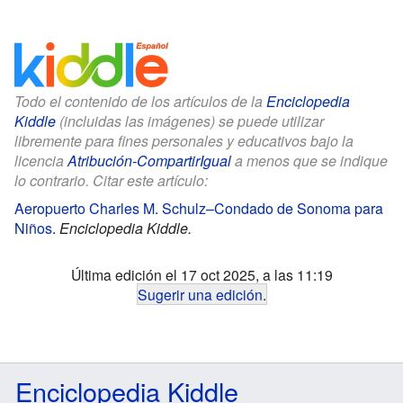
Todo el contenido de los artículos de la
Enciclopedia
Kiddle
(incluidas las imágenes) se puede utilizar
libremente para fines personales y educativos bajo la
licencia
Atribución-CompartirIgual
a menos que se indique
lo contrario. Citar este artículo:
Aeropuerto Charles M. Schulz–Condado de Sonoma para
Niños
.
Enciclopedia Kiddle.
Última edición el 17 oct 2025, a las 11:19
Sugerir una edición
.
Enciclopedia Kiddle