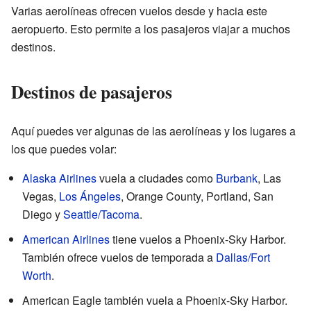
Varias aerolíneas ofrecen vuelos desde y hacia este
aeropuerto. Esto permite a los pasajeros viajar a muchos
destinos.
Destinos de pasajeros
Aquí puedes ver algunas de las aerolíneas y los lugares a
los que puedes volar:
Alaska Airlines
vuela a ciudades como
Burbank
, Las
Vegas,
Los Ángeles
, Orange County, Portland, San
Diego y
Seattle/Tacoma
.
American Airlines
tiene vuelos a Phoenix-Sky Harbor.
También ofrece vuelos de temporada a
Dallas/Fort
Worth
.
American Eagle también vuela a Phoenix-Sky Harbor.