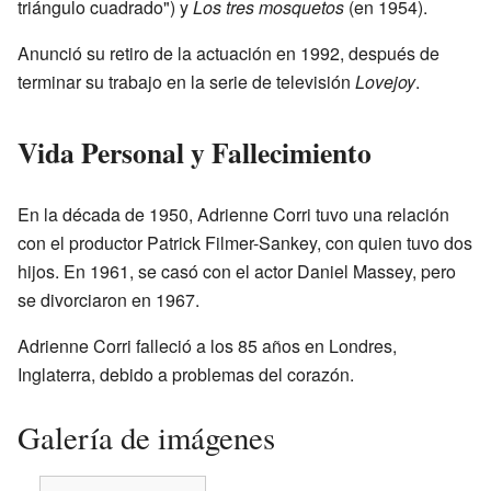
triángulo cuadrado") y
Los tres mosquetos
(en 1954).
Anunció su retiro de la actuación en 1992, después de
terminar su trabajo en la serie de televisión
Lovejoy
.
Vida Personal y Fallecimiento
En la década de 1950, Adrienne Corri tuvo una relación
con el productor Patrick Filmer-Sankey, con quien tuvo dos
hijos. En 1961, se casó con el actor Daniel Massey, pero
se divorciaron en 1967.
Adrienne Corri falleció a los 85 años en Londres,
Inglaterra, debido a problemas del corazón.
Galería de imágenes