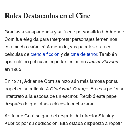
Roles Destacados en el Cine
Gracias a su apariencia y su fuerte personalidad, Adrienne
Corri fue elegida para interpretar personajes femeninos
con mucho carácter. A menudo, sus papeles eran en
películas de
ciencia ficción
y de
cine de terror
. También
apareció en películas importantes como
Doctor Zhivago
en 1965.
En 1971, Adrienne Corri se hizo aún más famosa por su
papel en la película
A Clockwork Orange
. En esta película,
interpretó a la esposa de un escritor. Recibió este papel
después de que otras actrices lo rechazaran.
Adrienne Corri se ganó el respeto del director Stanley
Kubrick por su dedicación. Ella estaba dispuesta a repetir