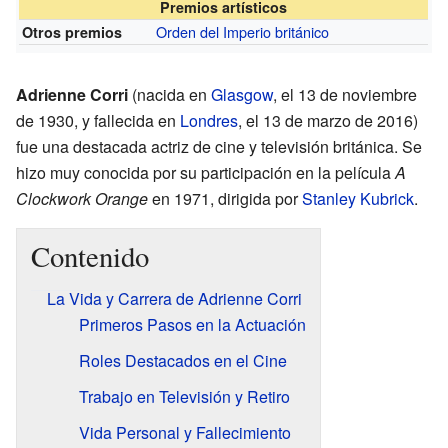
Premios artísticos
Orden del Imperio británico
Otros premios
Adrienne Corri
(nacida en
Glasgow
, el 13 de noviembre
de 1930, y fallecida en
Londres
, el 13 de marzo de 2016)
fue una destacada actriz de cine y televisión británica. Se
hizo muy conocida por su participación en la película
A
Clockwork Orange
en 1971, dirigida por
Stanley Kubrick
.
Contenido
La Vida y Carrera de Adrienne Corri
Primeros Pasos en la Actuación
Roles Destacados en el Cine
Trabajo en Televisión y Retiro
Vida Personal y Fallecimiento