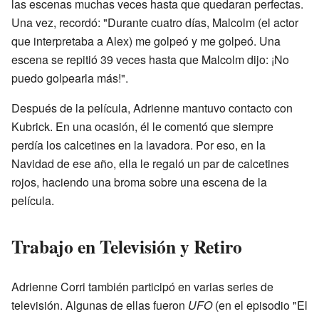
las escenas muchas veces hasta que quedaran perfectas.
Una vez, recordó: "Durante cuatro días, Malcolm (el actor
que interpretaba a Alex) me golpeó y me golpeó. Una
escena se repitió 39 veces hasta que Malcolm dijo: ¡No
puedo golpearla más!".
Después de la película, Adrienne mantuvo contacto con
Kubrick. En una ocasión, él le comentó que siempre
perdía los calcetines en la lavadora. Por eso, en la
Navidad de ese año, ella le regaló un par de calcetines
rojos, haciendo una broma sobre una escena de la
película.
Trabajo en Televisión y Retiro
Adrienne Corri también participó en varias series de
televisión. Algunas de ellas fueron
UFO
(en el episodio "El