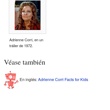
Adrienne Corri, en un
tráiler de 1972.
Véase también
En inglés:
Adrienne Corri Facts for Kids