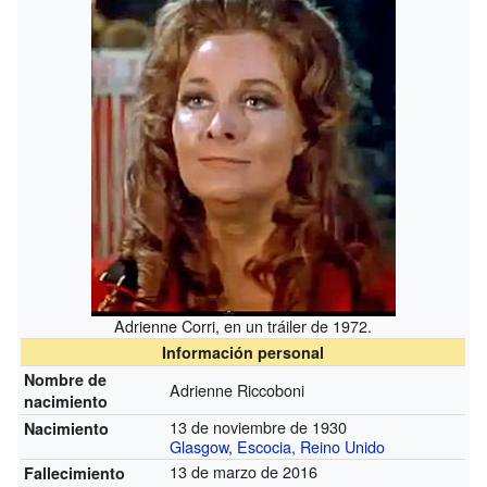
Adrienne Corri, en un tráiler de 1972.
Información personal
Nombre de
Adrienne Riccoboni
nacimiento
13 de noviembre de 1930
Nacimiento
Glasgow
,
Escocia
,
Reino Unido
13 de marzo de 2016
Fallecimiento