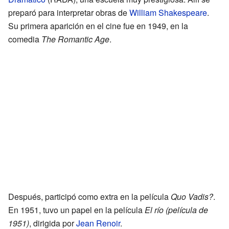
preparó para interpretar obras de
William Shakespeare
.
Su primera aparición en el cine fue en 1949, en la
comedia
The Romantic Age
.
Después, participó como extra en la película
Quo Vadis?
.
En 1951, tuvo un papel en la película
El río (película de
1951)
, dirigida por
Jean Renoir
.