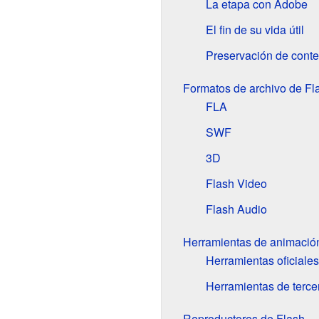
La etapa con Adobe
El fin de su vida útil
Preservación de cont
Formatos de archivo de Fl
FLA
SWF
3D
Flash Video
Flash Audio
Herramientas de animació
Herramientas oficiales
Herramientas de terce
Reproductores de Flash