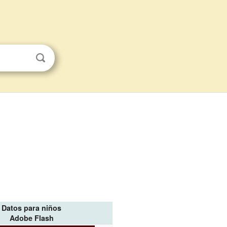
Datos para niños
Adobe Flash