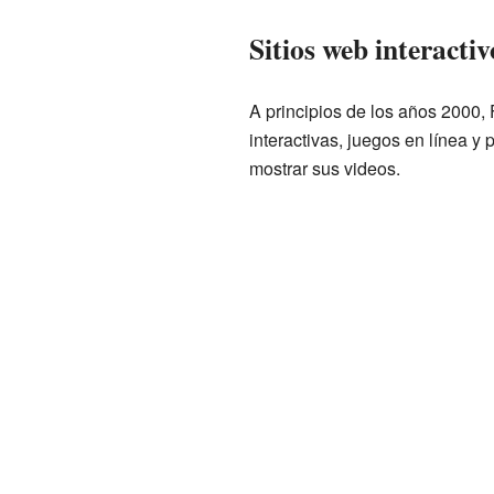
Sitios web interactiv
A principios de los años 2000
interactivas, juegos en línea y
mostrar sus videos.