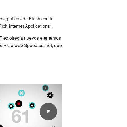
os gráficos de Flash con la
ich Internet Applications".
Flex ofrecía nuevos elementos
servicio web Speedtest.net, que