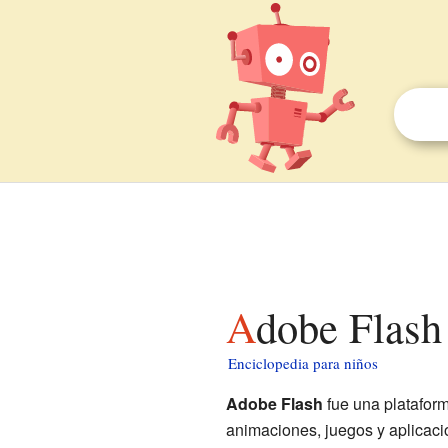
Adobe Flash
Enciclopedia para niños
Adobe Flash
fue una platafor
animaciones, juegos y aplicacio