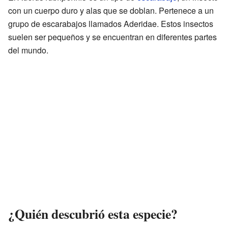
con un cuerpo duro y alas que se doblan. Pertenece a un
grupo de escarabajos llamados Aderidae. Estos insectos
suelen ser pequeños y se encuentran en diferentes partes
del mundo.
¿Quién descubrió esta especie?