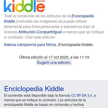
Todo el contenido de los artículos de la
Enciclopedia
Kiddle
(incluidas las imágenes) se puede utilizar
libremente para fines personales y educativos bajo la
licencia
Atribución-CompartirIgual
a menos que se indique
lo contrario. Citar este artículo:
Aderus rubripennis para Niños
.
Enciclopedia Kiddle.
Última edición el 17 oct 2025, a las 11:19
Sugerir una edición
.
Enciclopedia Kiddle
El contenido está disponible bajo la licencia
CC BY-SA 3.0
, a
menos que se indique lo contrario. Los artículos de la
enciclopedia Kiddle se basan en contenido y hechos