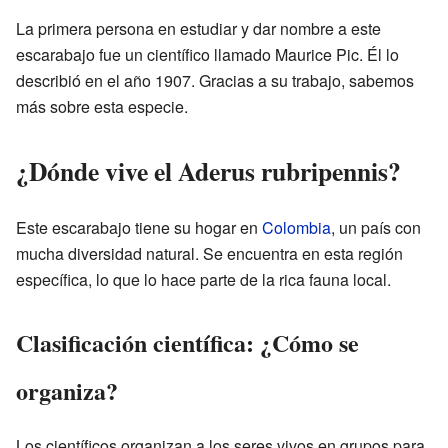
La primera persona en estudiar y dar nombre a este
escarabajo fue un científico llamado Maurice Pic. Él lo
describió en el año 1907. Gracias a su trabajo, sabemos
más sobre esta especie.
¿Dónde vive el Aderus rubripennis?
Este escarabajo tiene su hogar en
Colombia
, un país con
mucha diversidad natural. Se encuentra en esta región
específica, lo que lo hace parte de la rica fauna local.
Clasificación científica: ¿Cómo se
organiza?
Los científicos organizan a los seres vivos en grupos para