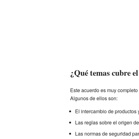
¿Qué temas cubre e
Este acuerdo es muy completo y
Algunos de ellos son:
El intercambio de productos y
Las reglas sobre el origen de
Las normas de seguridad para