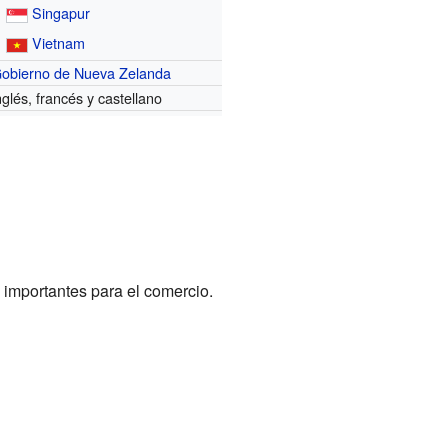
Singapur
Vietnam
obierno de Nueva Zelanda
nglés, francés y castellano
 importantes para el comercio.