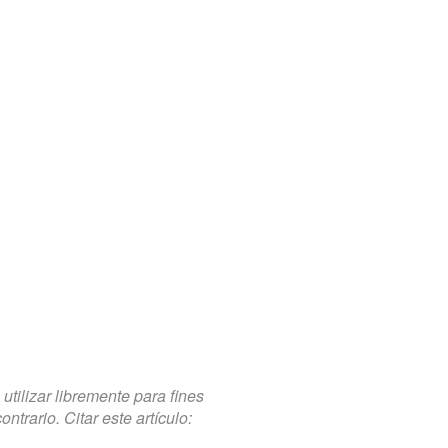
tilizar libremente para fines
trario. Citar este artículo: