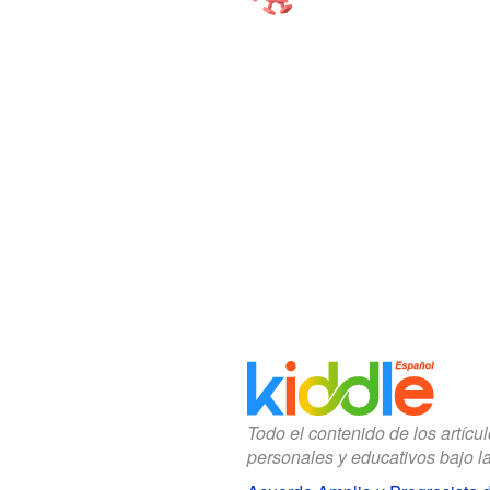
Todo el contenido de los artícu
personales y educativos bajo l