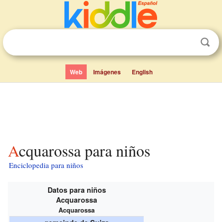
Web
Imágenes
English
Acquarossa para niños
Enciclopedia para niños
Datos para niños
Acquarossa
Acquarossa