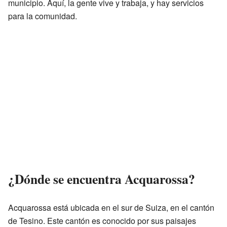
municipio. Aquí, la gente vive y trabaja, y hay servicios
para la comunidad.
¿Dónde se encuentra Acquarossa?
Acquarossa está ubicada en el sur de Suiza, en el cantón
de Tesino. Este cantón es conocido por sus paisajes