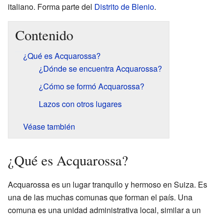
italiano. Forma parte del
Distrito de Blenio
.
Contenido
¿Qué es Acquarossa?
¿Dónde se encuentra Acquarossa?
¿Cómo se formó Acquarossa?
Lazos con otros lugares
Véase también
¿Qué es Acquarossa?
Acquarossa es un lugar tranquilo y hermoso en Suiza. Es
una de las muchas comunas que forman el país. Una
comuna es una unidad administrativa local, similar a un