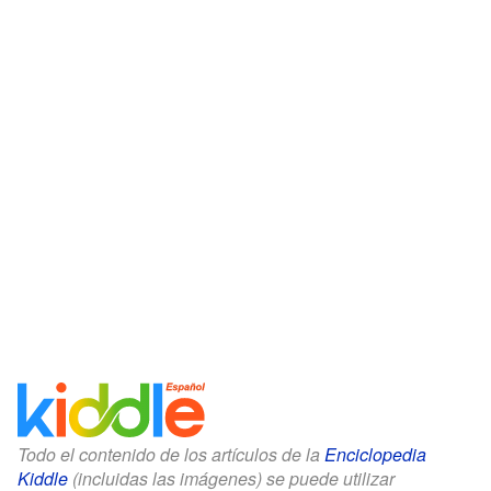
Todo el contenido de los artículos de la
Enciclopedia
Kiddle
(incluidas las imágenes) se puede utilizar