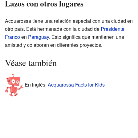
Lazos con otros lugares
Acquarossa tiene una relación especial con una ciudad en
otro país. Está hermanada con la ciudad de
Presidente
Franco
en
Paraguay
. Esto significa que mantienen una
amistad y colaboran en diferentes proyectos.
Véase también
En inglés:
Acquarossa Facts for Kids