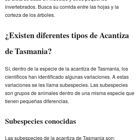
invertebrados. Busca su comida entre las hojas y la
corteza de los árboles.
¿Existen diferentes tipos de Acantiza
de Tasmania?
Sí, dentro de la especie de la acantiza de Tasmania, los
científicos han identificado algunas variaciones. A estas
variaciones se les llama subespecies. Las subespecies
son grupos de animales dentro de una misma especie que
tienen pequeñas diferencias.
Subespecies conocidas
Las subespecies de la acantiza de Tasmania son: