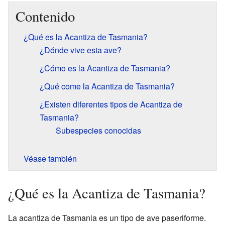
Contenido
¿Qué es la Acantiza de Tasmania?
¿Dónde vive esta ave?
¿Cómo es la Acantiza de Tasmania?
¿Qué come la Acantiza de Tasmania?
¿Existen diferentes tipos de Acantiza de
Tasmania?
Subespecies conocidas
Véase también
¿Qué es la Acantiza de Tasmania?
La acantiza de Tasmania es un tipo de ave paseriforme.