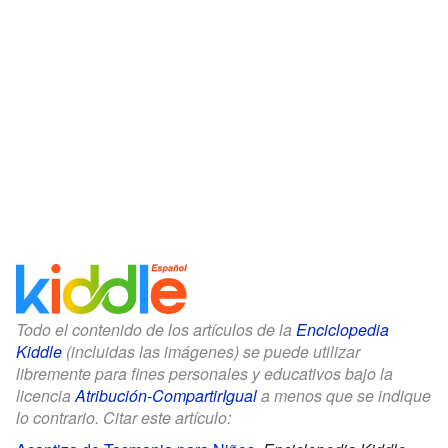
Todo el contenido de los artículos de la
Enciclopedia
Kiddle
(incluidas las imágenes) se puede utilizar
libremente para fines personales y educativos bajo la
licencia
Atribución-CompartirIgual
a menos que se indique
lo contrario. Citar este artículo: