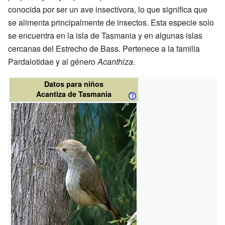
conocida por ser un ave insectívora, lo que significa que
se alimenta principalmente de insectos. Esta especie solo
se encuentra en la isla de Tasmania y en algunas islas
cercanas del Estrecho de Bass. Pertenece a la familia
Pardalotidae y al género
Acanthiza
.
Datos para niños
Acantiza de Tasmania