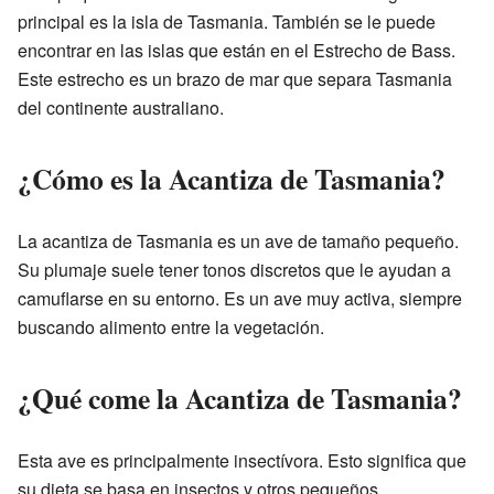
principal es la isla de Tasmania. También se le puede
encontrar en las islas que están en el Estrecho de Bass.
Este estrecho es un brazo de mar que separa Tasmania
del continente australiano.
¿Cómo es la Acantiza de Tasmania?
La acantiza de Tasmania es un ave de tamaño pequeño.
Su plumaje suele tener tonos discretos que le ayudan a
camuflarse en su entorno. Es un ave muy activa, siempre
buscando alimento entre la vegetación.
¿Qué come la Acantiza de Tasmania?
Esta ave es principalmente insectívora. Esto significa que
su dieta se basa en insectos y otros pequeños