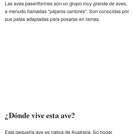
Las aves paseriformes son un grupo muy grande de aves,
a menudo llamadas "pájaros cantores". Son conocidas por
sus patas adaptadas para posarse en ramas.
¿Dónde vive esta ave?
Esta pequeña ave es nativa de Australia. Su hogar