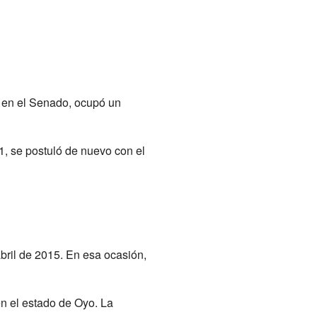
 en el Senado, ocupó un
, se postuló de nuevo con el
ril de 2015. En esa ocasión,
en el estado de Oyo. La