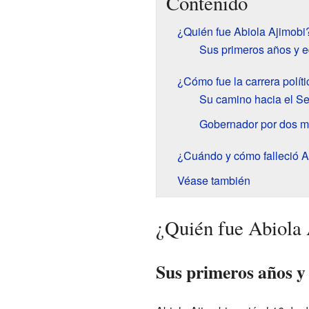
Contenido
¿Quién fue Abiola Ajimobi
Sus primeros años y 
¿Cómo fue la carrera polít
Su camino hacia el Se
Gobernador por dos 
¿Cuándo y cómo falleció A
Véase también
¿Quién fue Abiola
Sus primeros años y