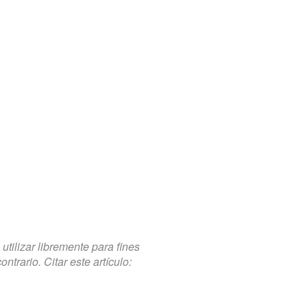
tilizar libremente para fines
trario. Citar este artículo: