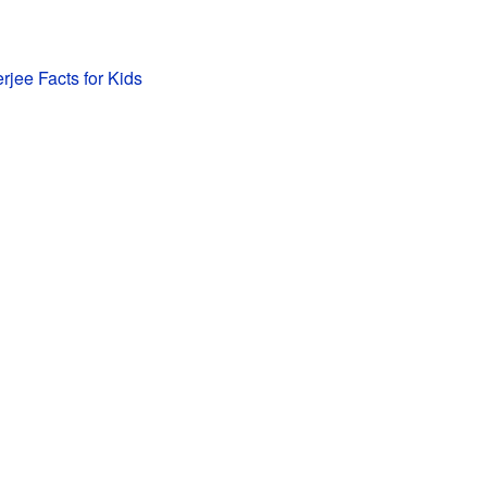
rjee Facts for Kids