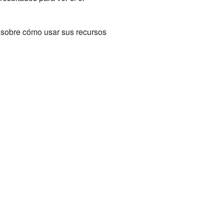
s sobre cómo usar sus recursos