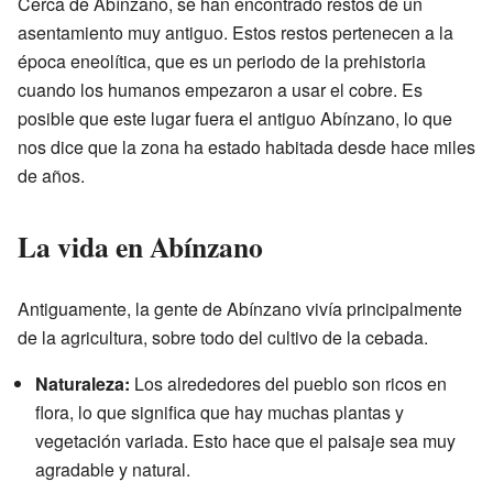
Cerca de Abínzano, se han encontrado restos de un
asentamiento muy antiguo. Estos restos pertenecen a la
época eneolítica, que es un periodo de la prehistoria
cuando los humanos empezaron a usar el cobre. Es
posible que este lugar fuera el antiguo Abínzano, lo que
nos dice que la zona ha estado habitada desde hace miles
de años.
La vida en Abínzano
Antiguamente, la gente de Abínzano vivía principalmente
de la agricultura, sobre todo del cultivo de la cebada.
Naturaleza:
Los alrededores del pueblo son ricos en
flora, lo que significa que hay muchas plantas y
vegetación variada. Esto hace que el paisaje sea muy
agradable y natural.