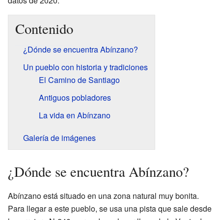
datos de 2020.
Contenido
¿Dónde se encuentra Abínzano?
Un pueblo con historia y tradiciones
El Camino de Santiago
Antiguos pobladores
La vida en Abínzano
Galería de imágenes
¿Dónde se encuentra Abínzano?
Abínzano está situado en una zona natural muy bonita.
Para llegar a este pueblo, se usa una pista que sale desde