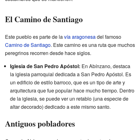
El Camino de Santiago
Este pueblo es parte de la
vía aragonesa
del famoso
Camino de Santiago
. Este camino es una ruta que muchos
peregrinos recorren desde hace siglos.
Iglesia de San Pedro Apóstol:
En Abínzano, destaca
la iglesia parroquial dedicada a San Pedro Apóstol. Es
un edificio de estilo barroco, que es un tipo de arte y
arquitectura que fue popular hace mucho tiempo. Dentro
de la iglesia, se puede ver un retablo (una especie de
altar decorado) dedicado a este mismo santo.
Antiguos pobladores