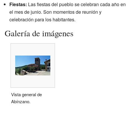
Fiestas:
Las fiestas del pueblo se celebran cada año en
el mes de junio. Son momentos de reunión y
celebración para los habitantes.
Galería de imágenes
Vista general de
Abínzano.